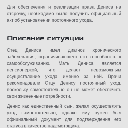
Для обеспечения и реализации права Дениса на
отсрочку, необходимо было получить официальный
акт об установлении постоянного ухода.
Описание ситуации
Отец Дениса имел диагноз хронического
заболевания, ограничивающего его способность к
самообслуживанию. Мать Дениса является
пенсионеркой, что делает невозможным
осуществление ухода именно за ней. Врачи
рекомендовали Отцу Денису постоянный уход,
поскольку самостоятельно он не может обеспечить
свои жизненные потребности.
Денис как единственный сын, желал осуществлять
уход самостоятельно, однако ему нужен был
официальный документ для подтверждения его
статуса в качестве надсмотрщика.