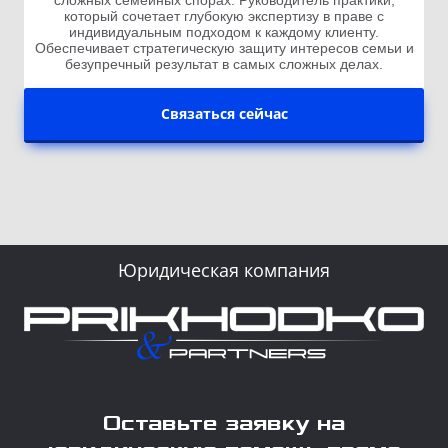
сложных семейных спорах. Руководитель практики,
который сочетает глубокую экспертизу в праве с
индивидуальным подходом к каждому клиенту.
Обеспечивает стратегическую защиту интересов семьи и
безупречный результат в самых сложных делах.
Связаться сейчас
Юридическая компания
Оставьте заявку на