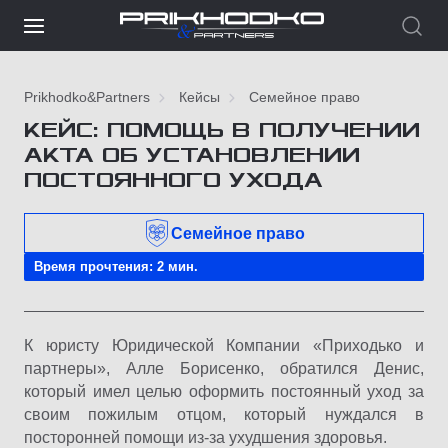
Prikhodko&Partners
Кейсы
Семейное право
КЕЙС: ПОМОЩЬ В ПОЛУЧЕНИИ
АКТА ОБ УСТАНОВЛЕНИИ
ПОСТОЯННОГО УХОДА
Семейное право
Время прочтения: 2 мин.
К юристу Юридической Компании «Приходько и
партнеры», Алле Борисенко, обратился Денис,
который имел целью оформить постоянный уход за
своим пожилым отцом, который нуждался в
посторонней помощи из-за ухудшения здоровья.