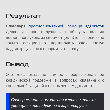
Результат
Благодаря
профессиональной помощи адвокатов
Денис успешно получил акт об установлении
постоянного ухода за своим отцом. Это позволило не
только официально подтвердить свой статус
надсмотрщика, но и оформить отсрочку.
Вывод
Этот кейс показывает важность профессиональной
юридической поддержки в вопросах, связанных с
социальной защитой и оформлением документов.
Своевременная помощь адвоката не только
упрощает процедуру, но и гарантирует