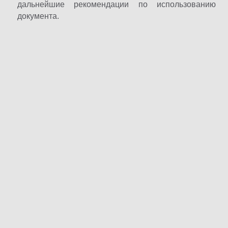
дальнейшие рекомендации по использованию
документа.