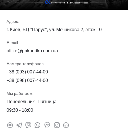
Адрес:
г. Киев, БЦ "Парус", ул. Мечникова 2, этаж 10
E-mail:
office@prikhodko.com.ua
Номера телефонов:
+38 (093) 007-44-00
+38 (098) 007-44-00
Мы работаем:
Понедельник - Пятница
09:30 - 18:00