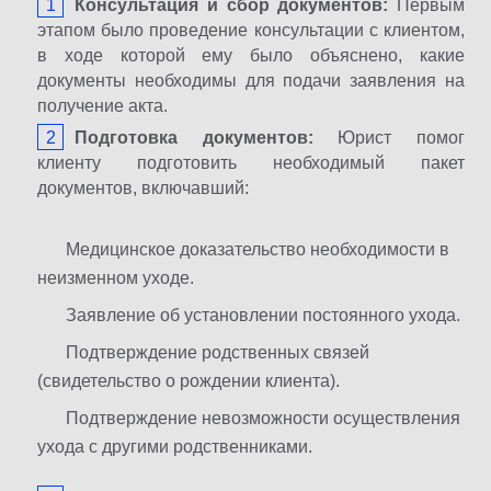
Консультация и сбор документов:
Первым
этапом было проведение консультации с клиентом,
в ходе которой ему было объяснено, какие
документы необходимы для подачи заявления на
получение акта.
Подготовка документов:
Юрист помог
клиенту подготовить необходимый пакет
документов, включавший:
Медицинское доказательство необходимости в
неизменном уходе.
Заявление об установлении постоянного ухода.
Подтверждение родственных связей
(свидетельство о рождении клиента).
Подтверждение невозможности осуществления
ухода с другими родственниками.