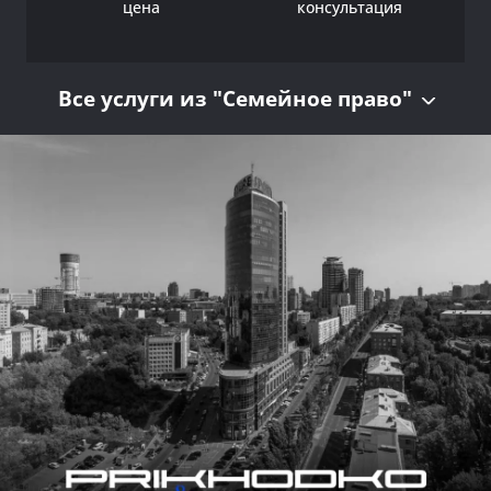
цена
консультация
Все услуги из "Семейное право"