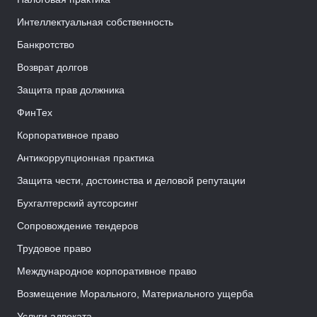
Интеллектуальная собственность
Банкротство
Возврат долгов
Защита прав должника
ФинТех
Корпоративное право
Антикоррупционная практика
Защита чести, достоинства и деловой репутации
Бухгалтерский аутсорсинг
Сопровождение тендеров
Трудовое право
Международное корпоративное право
Возмещение Морального, Материального ущерба
Услуги адвоката