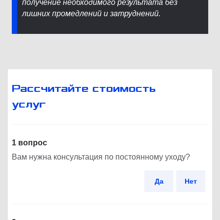
получение необходимого результата без
лишних промедлений и затруднений.
Рассчитайте стоимость
услуг
1 вопрос
Вам нужна консультация по постоянному уходу?
Да
Нет