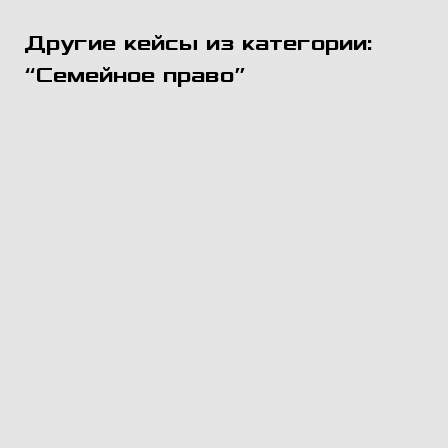
Другие кейсы из категории:
“Семейное право”