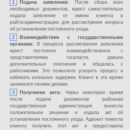
Подача заявления:
После сбора всех
необходимых документов, юрист самостоятельно
подала заявление от имени клиента в
райгосадминистрацию для рассмотрения вопроса
об установлении постоянного ухода.
Взаимодействие с государственными
органами:
В процессе рассмотрения заявления
юрист постоянно взаимодействовала с
представителями госвласти, давала
дополнительные пояснения и общалась с
работниками. Это позволило ускорить процесс и
избежать излишних задержек. Клиент в это время
занимался своими делами.
Получение акта:
Через некоторое время
после подачи документов районная
государственная администрация вынесла
положительное решение и издала акт об
установлении постоянного ухода. Адвокат помогла
клиенту получить этот акт и предоставила