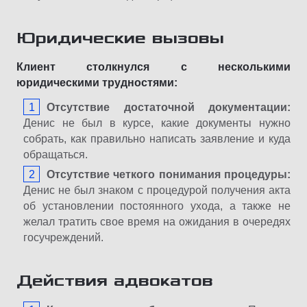
Юридические вызовы
Клиент столкнулся с несколькими
юридическими трудностями:
Отсутствие достаточной документации:
Денис не был в курсе, какие документы нужно
собрать, как правильно написать заявление и куда
обращаться.
Отсутствие четкого понимания процедуры:
Денис не был знаком с процедурой получения акта
об установлении постоянного ухода, а также не
желал тратить свое время на ожидания в очередях
госучреждений.
Действия адвокатов