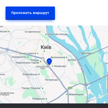
Проложить маршрут