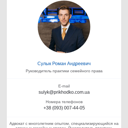
Сулык Роман Андреевич
Руководитель практики семейного права
E-mail
sulyk@prikhodko.com.ua
Номера телефонов
+38 (093) 007-44-05
Адвокат с многолетним опытом, специализирующийся на