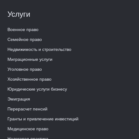
Услуги
Военное право
Семейное право
Недвижимость и строительство
Миграционные услуги
Уголовное право
Хозяйственное право
Юридические услуги бизнесу
Эмиграция
Перерасчет пенсий
Гранты и привлечение инвестиций
Медицинское право
Налоговая практика