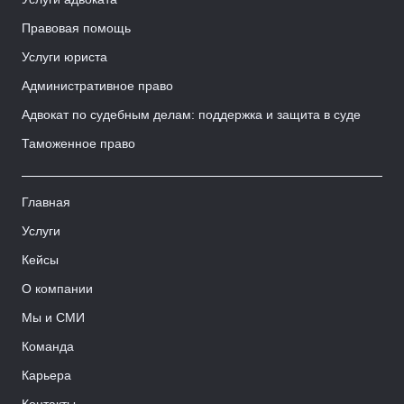
Правовая помощь
Услуги юриста
Административное право
Адвокат по судебным делам: поддержка и защита в суде
Таможенное право
Главная
Услуги
Кейсы
О компании
Мы и СМИ
Команда
Карьера