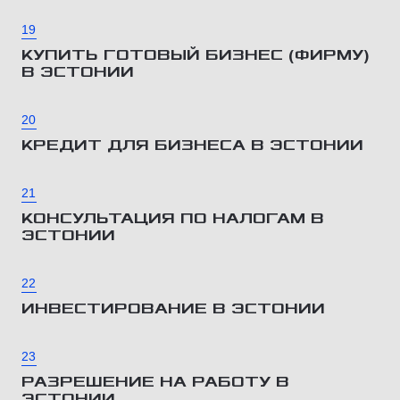
19
КУПИТЬ ГОТОВЫЙ БИЗНЕС (ФИРМУ)
В ЭСТОНИИ
20
КРЕДИТ ДЛЯ БИЗНЕСА В ЭСТОНИИ
21
КОНСУЛЬТАЦИЯ ПО НАЛОГАМ В
ЭСТОНИИ
22
ИНВЕСТИРОВАНИЕ В ЭСТОНИИ
23
РАЗРЕШЕНИЕ НА РАБОТУ В
ЭСТОНИИ