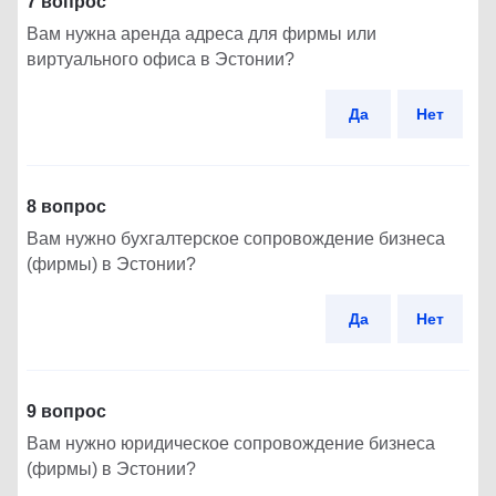
7 вопрос
Вам нужна аренда адреса для фирмы или
виртуального офиса в Эстонии?
Да
Нет
8 вопрос
Вам нужно бухгалтерское сопровождение бизнеса
(фирмы) в Эстонии?
Да
Нет
9 вопрос
Вам нужно юридическое сопровождение бизнеса
(фирмы) в Эстонии?