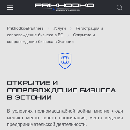
Prikhodko&Partners
Услуги
Регистрация и
сопровождение бизнеса в ЕС
Открытие и
сопровождение бизнеса в Эстонии
ОТКРЫТИЕ И
СОПРОВОЖДЕНИЕ БИЗНЕСА
В ЭСТОНИИ
В условиях полномасштабной войны многие люди
меняют место своего проживания, место ведения
предпринимательской деятельности.