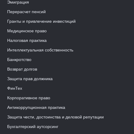
Эмиграция
Перерасчет пенсий
Гранты и привлечение инвестиций
Медицинское право
Налоговая практика
Интеллектуальная собственность
Банкротство
Возврат долгов
Защита прав должника
ФинТех
Корпоративное право
Антикоррупционная практика
Защита чести, достоинства и деловой репутации
Бухгалтерский аутсорсинг