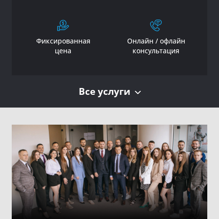
Фиксированная
Онлайн / офлайн
цена
консультация
Все услуги