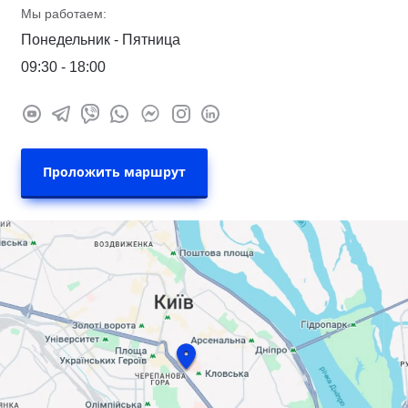
Мы работаем:
Понедельник - Пятница
09:30 - 18:00
Проложить маршрут