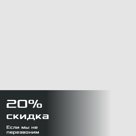
20%
скидка
Если мы не
перезвоним