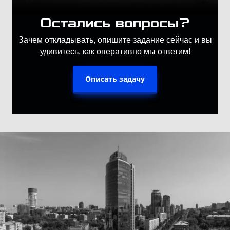
Остались вопросы?
Зачем откладывать, опишите задание сейчас и вы
удивитесь, как оперативно мы ответим!
Описать задачу