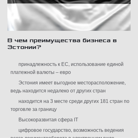
В чем преимущества бизнеса в
Эстонии?
принадлежность к ЕС, использование единой
платежной валюты – евро
Эстония имеет выгодное месторасположение,
ведь находится недалеко от других стран
находится на 3 месте среди других 181 стран по
торговле за границу
Высокоразвитая сфера IT
цифровое государство, возможность ведения