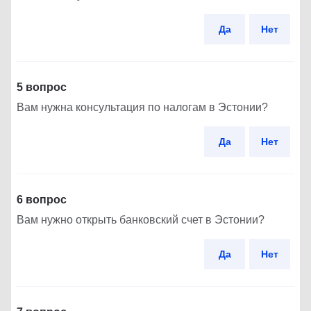
Да
Нет
5 вопрос
Вам нужна консультация по налогам в Эстонии?
Да
Нет
6 вопрос
Вам нужно открыть банковский счет в Эстонии?
Да
Нет