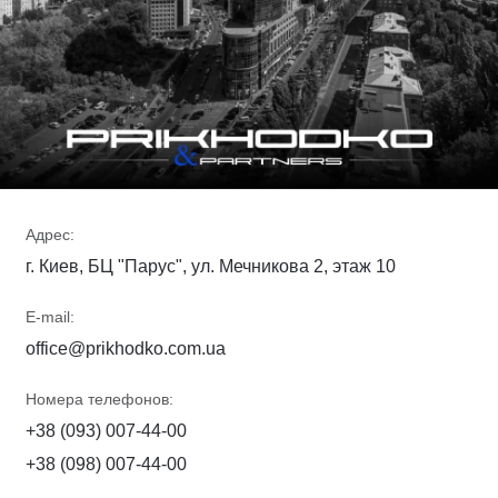
Адрес:
г. Киев, БЦ "Парус", ул. Мечникова 2, этаж 10
E-mail:
office@prikhodko.com.ua
Номера телефонов:
+38 (093) 007-44-00
+38 (098) 007-44-00