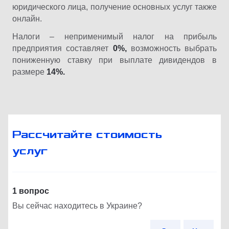
юридического лица, получение основных услуг также
онлайн.
Налоги – неприменимый налог на прибыль
предприятия составляет
0%,
возможность выбрать
пониженную ставку при выплате дивидендов в
размере
14%.
Рассчитайте стоимость
услуг
1 вопрос
Вы сейчас находитесь в Украине?