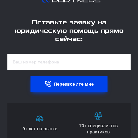
Оставьте заявку на
юридическую помощь прямо
сейчас:
Перезвоните мне
70+ специалистов
9+ лет на рынке
практиков