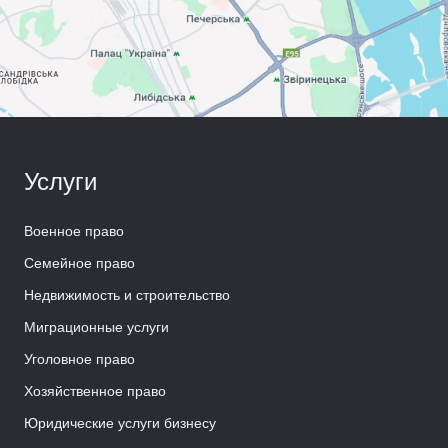
Услуги
Военное право
Семейное право
Недвижимость и строительство
Миграционные услуги
Уголовное право
Хозяйственное право
Юридические услуги бизнесу