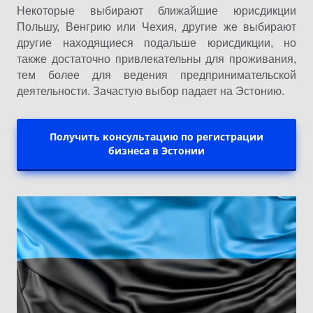
Некоторые выбирают ближайшие юрисдикции
Польшу, Венгрию или Чехия, другие же выбирают
другие находящиеся подальше юрисдикции, но
также достаточно привлекательны для проживания,
тем более для ведения предпринимательской
деятельности. Зачастую выбор падает на Эстонию.
Получить консультацию по регистрации
бизнеса в Эстонии