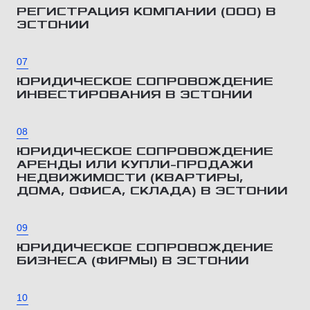
РЕГИСТРАЦИЯ КОМПАНИИ (ООО) В
ЭСТОНИИ
07
ЮРИДИЧЕСКОЕ СОПРОВОЖДЕНИЕ
ИНВЕСТИРОВАНИЯ В ЭСТОНИИ
08
ЮРИДИЧЕСКОЕ СОПРОВОЖДЕНИЕ
АРЕНДЫ ИЛИ КУПЛИ-ПРОДАЖИ
НЕДВИЖИМОСТИ (КВАРТИРЫ,
ДОМА, ОФИСА, СКЛАДА) В ЭСТОНИИ
09
ЮРИДИЧЕСКОЕ СОПРОВОЖДЕНИЕ
БИЗНЕСА (ФИРМЫ) В ЭСТОНИИ
10