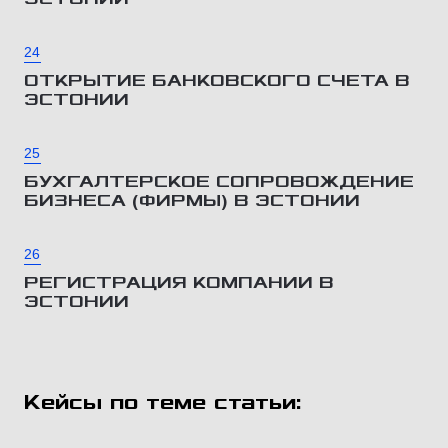
24
ОТКРЫТИЕ БАНКОВСКОГО СЧЕТА В
ЭСТОНИИ
25
БУХГАЛТЕРСКОЕ СОПРОВОЖДЕНИЕ
БИЗНЕСА (ФИРМЫ) В ЭСТОНИИ
26
РЕГИСТРАЦИЯ КОМПАНИИ В
ЭСТОНИИ
Кейсы по теме статьи: