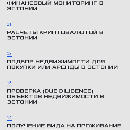
ФИНАНСОВЫЙ МОНИТОРИНГ В
ЭСТОНИИ
11
РАСЧЕТЫ КРИПТОВАЛЮТОЙ В
ЭСТОНИИ
12
ПОДБОР НЕДВИЖИМОСТИ ДЛЯ
ПОКУПКИ ИЛИ АРЕНДЫ В ЭСТОНИИ
13
ПРОВЕРКА (DUE DILIGENCE)
ОБЪЕКТОВ НЕДВИЖИМОСТИ В
ЭСТОНИИ
14
ПОЛУЧЕНИЕ ВИДА НА ПРОЖИВАНИЕ