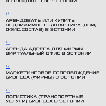
И ГРАЖДАНСТВО ЭСТОНИИ
15
АРЕНДОВАТЬ ИЛИ КУПИТЬ
НЕДВИЖИМОСТЬ (КВАРТИРУ, ДОМ,
ОФИС,СОСТАВ) В ЭСТОНИИ
16
АРЕНДА АДРЕСА ДЛЯ ФИРМЫ.
ВИРТУАЛЬНЫЙ ОФИС В ЭСТОНИИ
17
МАРКЕТИНГОВОЕ СОПРОВОЖДЕНИЕ
БИЗНЕСА (ФИРМЫ) В ЭСТОНИИ
18
ЛОГИСТИКА (ТРАНСПОРТНЫЕ
УСЛУГИ) БИЗНЕСА В ЭСТОНИИ