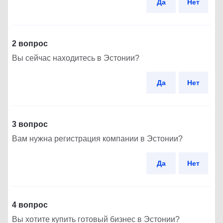
Да
Нет
2 вопрос
Вы сейчас находитесь в Эстонии?
Да
Нет
3 вопрос
Вам нужна регистрация компании в Эстонии?
Да
Нет
4 вопрос
Вы хотите купить готовый бизнес в Эстонии?