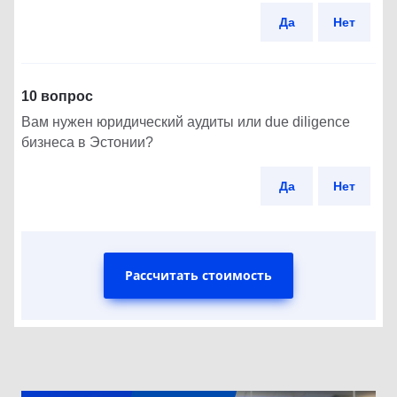
Да
Нет
10 вопрос
Вам нужен юридический аудиты или due diligence
бизнеса в Эстонии?
Да
Нет
Рассчитать стоимость