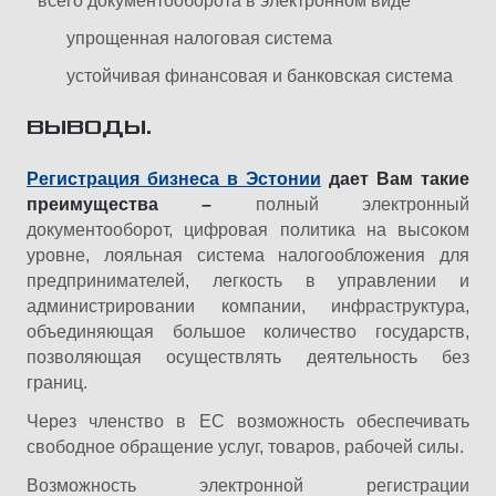
всего документооборота в электронном виде
упрощенная налоговая система
устойчивая финансовая и банковская система
ВЫВОДЫ.
Регистрация бизнеса в Эстонии
дает Вам такие
преимущества –
полный электронный
документооборот, цифровая политика на высоком
уровне, лояльная система налогообложения для
предпринимателей, легкость в управлении и
администрировании компании, инфраструктура,
объединяющая большое количество государств,
позволяющая осуществлять деятельность без
границ.
Через членство в ЕС возможность обеспечивать
свободное обращение услуг, товаров, рабочей силы.
Возможность электронной регистрации