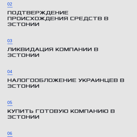
02
ПОДТВЕРЖДЕНИЕ
ПРОИСХОЖДЕНИЯ СРЕДСТВ В
ЭСТОНИИ
03
ЛИКВИДАЦИЯ КОМПАНИИ В
ЭСТОНИИ
04
НАЛОГООБЛОЖЕНИЕ УКРАИНЦЕВ В
ЭСТОНИИ
05
КУПИТЬ ГОТОВУЮ КОМПАНИЮ В
ЭСТОНИИ
06