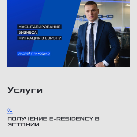
Услуги
01
ПОЛУЧЕНИЕ E-RESIDENCY В
ЭСТОНИИ