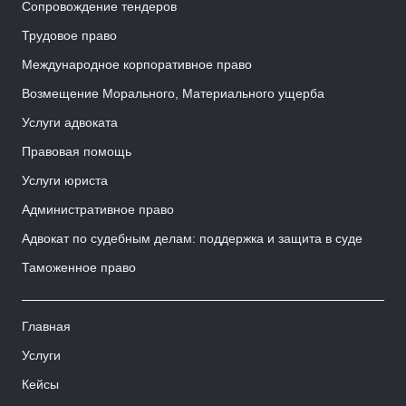
Сопровождение тендеров
Трудовое право
Международное корпоративное право
Возмещение Морального, Материального ущерба
Услуги адвоката
Правовая помощь
Услуги юриста
Административное право
Адвокат по судебным делам: поддержка и защита в суде
Таможенное право
Главная
Услуги
Кейсы