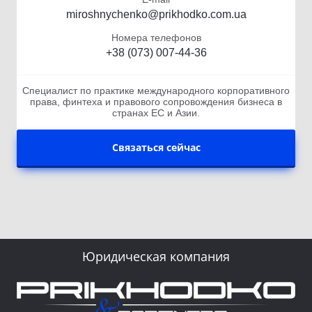
miroshnychenko@prikhodko.com.ua
Номера телефонов
+38 (073) 007-44-36
Специалист по практике международного корпоративного
права, финтеха и правового сопровождения бизнеса в
странах ЕС и Азии.
Связаться сейчас
Юридическая компания