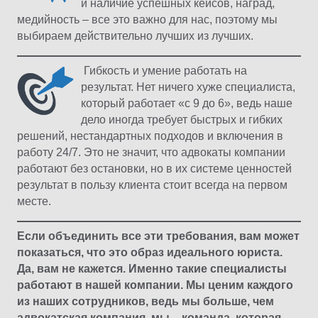
и наличие успешных кейсов, наград,
медийность – все это важно для нас, поэтому мы
выбираем действительно лучших из лучших.
Гибкость и умение работать на
результат. Нет ничего хуже специалиста,
который работает «с 9 до 6», ведь наше
дело иногда требует быстрых и гибких
решений, нестандартных подходов и включения в
работу 24/7. Это не значит, что адвокаты компании
работают без остановки, но в их системе ценностей
результат в пользу клиента стоит всегда на первом
месте.
Если объединить все эти требования, вам может
показаться, что это образ идеального юриста.
Да, вам не кажется. Именно такие специалисты
работают в нашей компании. Мы ценим каждого
из наших сотрудников, ведь мы больше, чем
адвокатская компания, мы – команда, которая