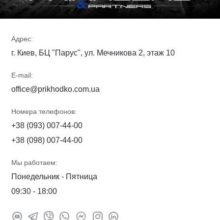
Адрес:
г. Киев, БЦ "Парус", ул. Мечникова 2, этаж 10
E-mail:
office@prikhodko.com.ua
Номера телефонов:
+38 (093) 007-44-00
+38 (098) 007-44-00
Мы работаем:
Понедельник - Пятница
09:30 - 18:00