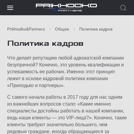
Prikhodko&Partners
Общее
Политика кадров
Политика кадров
Что делает репутацию любой адвокатской компании
безупречной? Конечно, это уровень квалификации и
успеваемость ее рабочих. Именно этот принцип
лежит в основе кадровой политики компании
«Приходько и партнеры».
С самого начала работы в 2017 году для нас одним
из важнейших вопросов стало: «Какие именно
специалисты достойны работать в нашей компании,
ведь наши клиенты — это VIP-лица?». Конечно, такие
клиенты требуют значительно большего, чем
рядовые граждане, иногда обращающиеся за