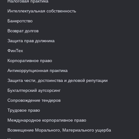
Налоговая практика
Интеллектуальная собственность
Банкротство
Возврат долгов
Защита прав должника
ФинТех
Корпоративное право
Антикоррупционная практика
Защита чести, достоинства и деловой репутации
Бухгалтерский аутсорсинг
Сопровождение тендеров
Трудовое право
Международное корпоративное право
Возмещение Морального, Материального ущерба