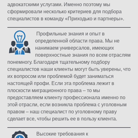
адвокатскими услугами. Именно поэтому мы
сформировали несколько критериев для подбора
специалистов в команду «Приходько и партнеры».
Профильные знания и опыт в
определенной области права. Мы не
нанимаем универсалов, имеющих
поверхностные знания по всем отраслям
понемногу. Благодаря тщательному подбору
специалистов наши клиенты могут быть уверены, что
их вопросом или проблемой будет заниматься
настоящей профи. Если эта проблема лежит в
плоскости миграционного права – то мы
предоставляем клиенту профессионала именно по
этой отрасли, если возникла проблема с уголовным
правом – наш специалист по уголовному праву
сделает все, чтобы решить ее в пользу клиента.
Высокие требования к