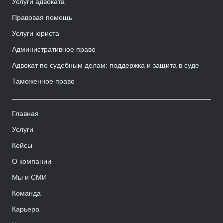
Услуги адвоката
Правовая помощь
Услуги юриста
Административное право
Адвокат по судебным делам: поддержка и защита в суде
Таможенное право
Главная
Услуги
Кейсы
О компании
Мы и СМИ
Команда
Карьера