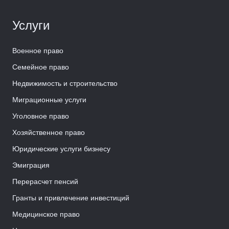
Услуги
Военное право
Семейное право
Недвижимость и строительство
Миграционные услуги
Уголовное право
Хозяйственное право
Юридические услуги бизнесу
Эмиграция
Перерасчет пенсий
Гранты и привлечение инвестиций
Медицинское право