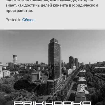
знает, как достичь целей клиента в юридическом
пространстве.
Posted in
Общее