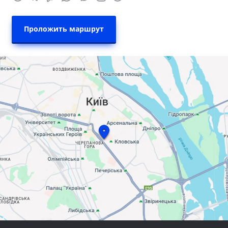
Проложить маршрут