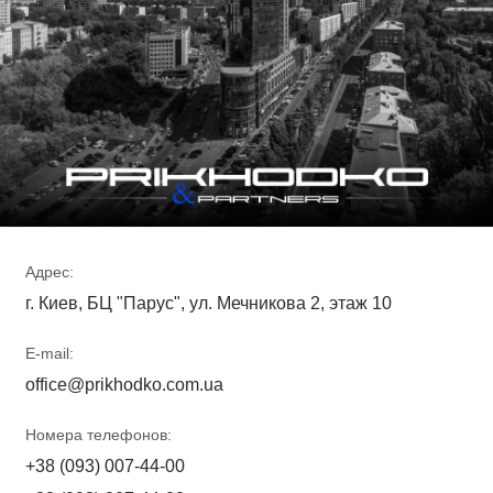
Адрес:
г. Киев, БЦ "Парус", ул. Мечникова 2, этаж 10
E-mail:
office@prikhodko.com.ua
Номера телефонов:
+38 (093) 007-44-00