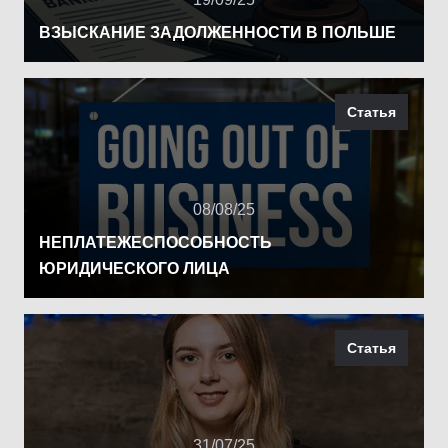
ВЗЫСКАНИЕ ЗАДОЛЖЕННОСТИ В ПОЛЬШЕ
Статья
08/08/25
НЕПЛАТЕЖЕСПОСОБНОСТЬ
ЮРИДИЧЕСКОГО ЛИЦА
Статья
31/07/25