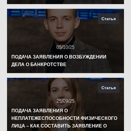
Статья
05/10/25
ПОДАЧА ЗАЯВЛЕНИЯ О ВОЗБУЖДЕНИИ
ДЕЛА О БАНКРОТСТВЕ
Статья
25/09/25
ПОДАЧА ЗАЯВЛЕНИЯ О
НЕПЛАТЕЖЕСПОСОБНОСТИ ФИЗИЧЕСКОГО
ЛИЦА – КАК СОСТАВИТЬ ЗАЯВЛЕНИЕ О