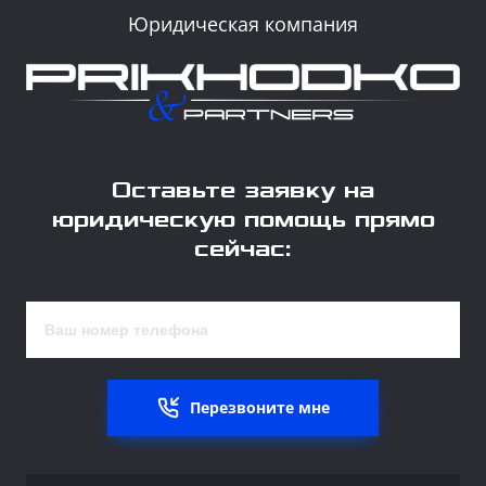
Юридическая компания
Оставьте заявку на
юридическую помощь прямо
сейчас:
Перезвоните мне