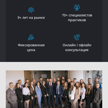
70+ специалистов
9+ лет на рынке
практиков
Фиксированная
Онлайн / офлайн
цена
консультация