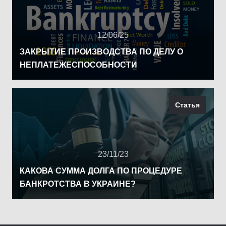
12/06/25
ЗАКРЫТИЕ ПРОИЗВОДСТВА ПО ДЕЛУ О
НЕПЛАТЕЖЕСПОСОБНОСТИ
Статья
23/11/23
КАКОВА СУММА ДОЛГА ПО ПРОЦЕДУРЕ
БАНКРОТСТВА В УКРАИНЕ?