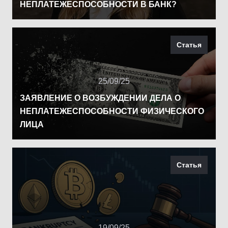
НЕПЛАТЕЖЕСПОСОБНОСТИ В БАНК?
Статья
25/09/25
ЗАЯВЛЕНИЕ О ВОЗБУЖДЕНИИ ДЕЛА О
НЕПЛАТЕЖЕСПОСОБНОСТИ ФИЗИЧЕСКОГО
ЛИЦА
Статья
19/09/25