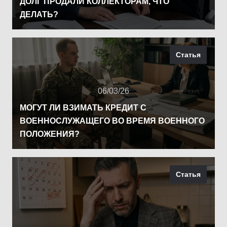
ДОЛГ ПРОДАЛИ КОЛЛЕКТОРАМ, ЧТО
ДЕЛАТЬ?
Статья
06/03/26
МОГУТ ЛИ ВЗИМАТЬ КРЕДИТ С
ВОЕННОСЛУЖАЩЕГО ВО ВРЕМЯ ВОЕННОГО
ПОЛОЖЕНИЯ?
Статья