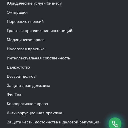
Юридические услуги бизнесу
Эмиграция
Перерасчет пенсий
Гранты и привлечение инвестиций
Медицинское право
Налоговая практика
Интеллектуальная собственность
Банкротство
Возврат долгов
Защита прав должника
ФинТех
Корпоративное право
Антикоррупционная практика
Защита чести, достоинства и деловой репутации