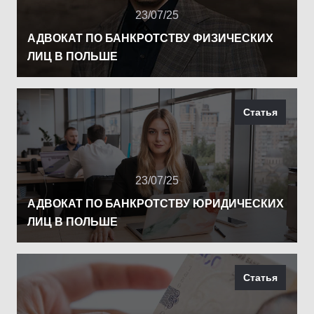
23/07/25
АДВОКАТ ПО БАНКРОТСТВУ ФИЗИЧЕСКИХ
ЛИЦ В ПОЛЬШЕ
Статья
23/07/25
АДВОКАТ ПО БАНКРОТСТВУ ЮРИДИЧЕСКИХ
ЛИЦ В ПОЛЬШЕ
Статья