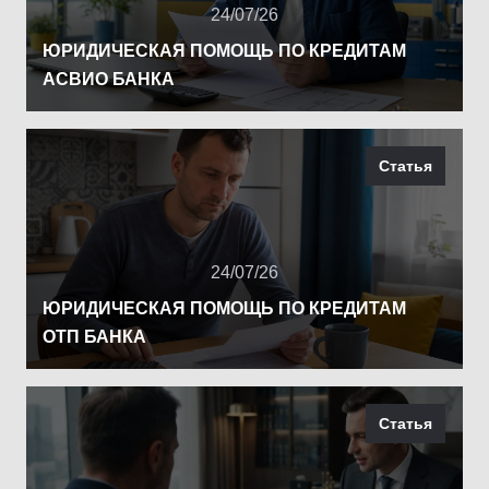
24/07/26
ЮРИДИЧЕСКАЯ ПОМОЩЬ ПО КРЕДИТАМ
АСВИО БАНКА
Статья
24/07/26
ЮРИДИЧЕСКАЯ ПОМОЩЬ ПО КРЕДИТАМ
ОТП БАНКА
Статья