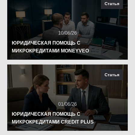
Статья
10/06/26
ЮРИДИЧЕСКАЯ ПОМОЩЬ С
МИКРОКРЕДИТАМИ MONEYVEO
Статья
01/06/26
ЮРИДИЧЕСКАЯ ПОМОЩЬ С
МИКРОКРЕДИТАМИ CREDIT PLUS