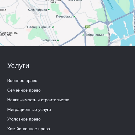
Услуги
Военное право
Семейное право
Недвижимость и строительство
Миграционные услуги
Уголовное право
Хозяйственное право