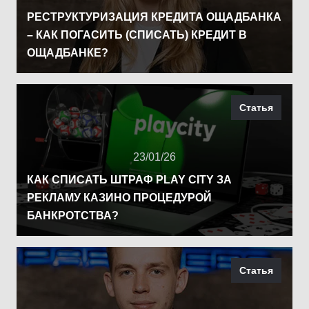
РЕСТРУКТУРИЗАЦИЯ КРЕДИТА ОЩАДБАНКА
– КАК ПОГАСИТЬ (СПИСАТЬ) КРЕДИТ В
ОЩАДБАНКЕ?
Статья
23/01/26
КАК СПИСАТЬ ШТРАФ PLAY CITY ЗА
РЕКЛАМУ КАЗИНО ПРОЦЕДУРОЙ
БАНКРОТСТВА?
Статья