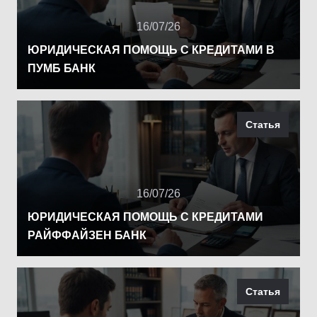
16/07/26
ЮРИДИЧЕСКАЯ ПОМОЩЬ С КРЕДИТАМИ В
ПУМБ БАНК
Статья
16/07/26
ЮРИДИЧЕСКАЯ ПОМОЩЬ С КРЕДИТАМИ
РАЙФФАЙЗЕН БАНК
Статья