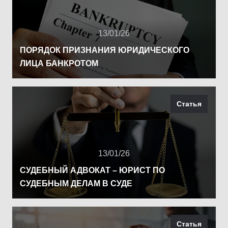
13/01/26
ПОРЯДОК ПРИЗНАНИЯ ЮРИДИЧЕСКОГО
ЛИЦА БАНКРОТОМ
Статья
13/01/26
СУДЕБНЫЙ АДВОКАТ – ЮРИСТ ПО
СУДЕБНЫМ ДЕЛАМ В СУДЕ
Статья