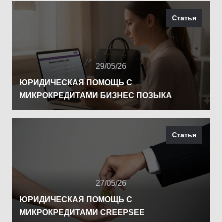
Статья
29/05/26
ЮРИДИЧЕСКАЯ ПОМОЩЬ С
МИКРОКРЕДИТАМИ БИЗНЕС ПОЗЫКА
Статья
27/05/26
ЮРИДИЧЕСКАЯ ПОМОЩЬ С
МИКРОКРЕДИТАМИ CREEPSEЕ