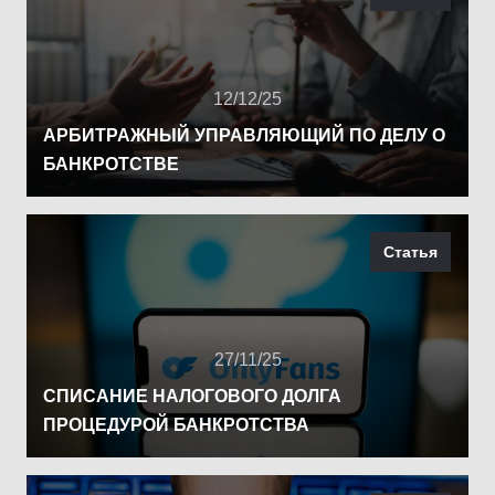
12/12/25
АРБИТРАЖНЫЙ УПРАВЛЯЮЩИЙ ПО ДЕЛУ О
БАНКРОТСТВЕ
Статья
27/11/25
СПИСАНИЕ НАЛОГОВОГО ДОЛГА
ПРОЦЕДУРОЙ БАНКРОТСТВА