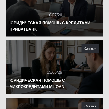
10/07/26
ЮРИДИЧЕСКАЯ ПОМОЩЬ С КРЕДИТАМИ
ПРИВАТБАНК
Статья
13/06/26
ЮРИДИЧЕСКАЯ ПОМОЩЬ С
МИКРОКРЕДИТАМИ MILOAN
Статья