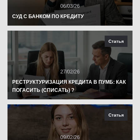
06/03/26
СУД С БАНКОМ ПО КРЕДИТУ
Статья
27/02/26
РЕСТРУКТУРИЗАЦИЯ КРЕДИТА В ПУМБ: КАК
ПОГАСИТЬ (СПИСАТЬ) ?
Статья
09/02/26