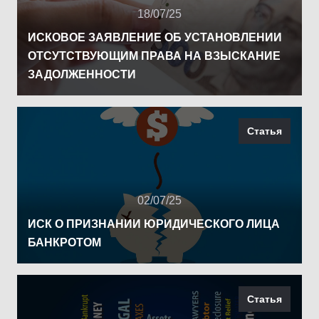
18/07/25
ИСКОВОЕ ЗАЯВЛЕНИЕ ОБ УСТАНОВЛЕНИИ
ОТСУТСТВУЮЩИМ ПРАВА НА ВЗЫСКАНИЕ
ЗАДОЛЖЕННОСТИ
Статья
02/07/25
ИСК О ПРИЗНАНИИ ЮРИДИЧЕСКОГО ЛИЦА
БАНКРОТОМ
Статья