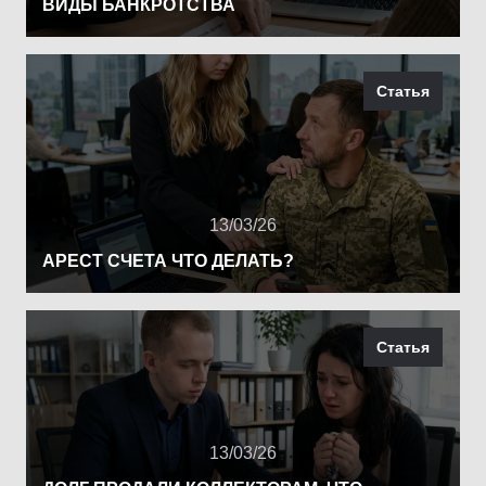
ВИДЫ БАНКРОТСТВА
Статья
13/03/26
АРЕСТ СЧЕТА ЧТО ДЕЛАТЬ?
Статья
13/03/26