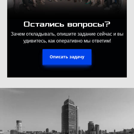
Остались вопросы?
Зачем откладывать, опишите задание сейчас и вы
удивитесь, как оперативно мы ответим!
Описать задачу