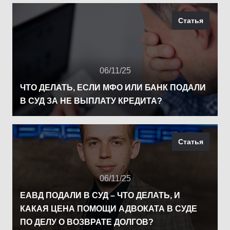
Статья
06/11/25
ЧТО ДЕЛАТЬ, ЕСЛИ МФО ИЛИ БАНК ПОДАЛИ
В СУД ЗА НЕ ВЫПЛАТУ КРЕДИТА?
Статья
06/11/25
ЕАВД ПОДАЛИ В СУД – ЧТО ДЕЛАТЬ, И
КАКАЯ ЦЕНА ПОМОЩИ АДВОКАТА В СУДЕ
ПО ДЕЛУ О ВОЗВРАТЕ ДОЛГОВ?