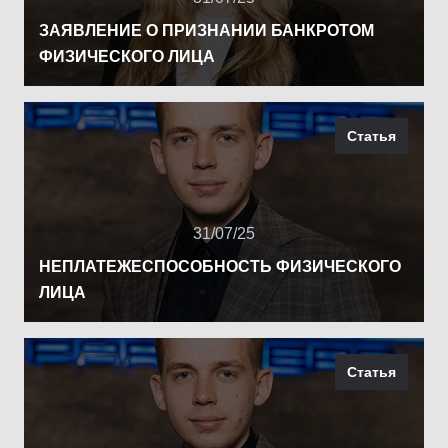
ЗАЯВЛЕНИЕ О ПРИЗНАНИИ БАНКРОТОМ
ФИЗИЧЕСКОГО ЛИЦА
Статья
31/07/25
НЕПЛАТЕЖЕСПОСОБНОСТЬ ФИЗИЧЕСКОГО
ЛИЦА
Статья