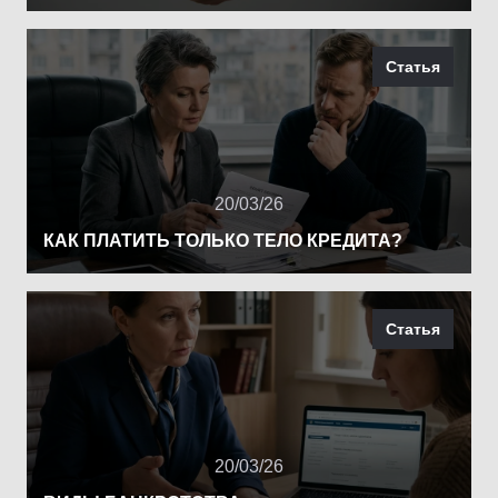
Статья
20/03/26
КАК ПЛАТИТЬ ТОЛЬКО ТЕЛО КРЕДИТА?
Статья
20/03/26