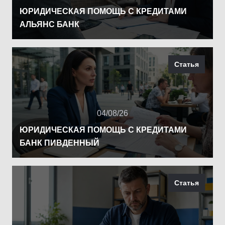
ЮРИДИЧЕСКАЯ ПОМОЩЬ С КРЕДИТАМИ
АЛЬЯНС БАНК
Статья
04/08/26
ЮРИДИЧЕСКАЯ ПОМОЩЬ С КРЕДИТАМИ
БАНК ПИВДЕННЫЙ
Статья