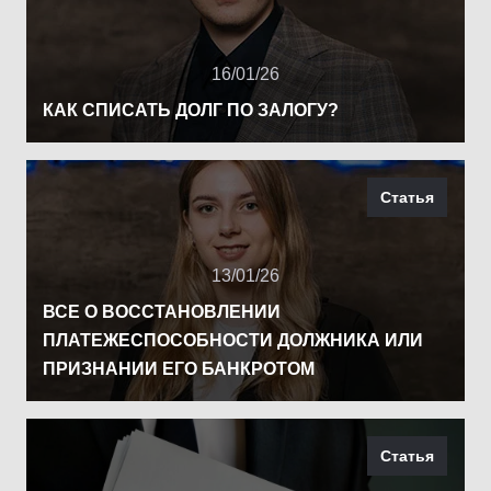
16/01/26
КАК СПИСАТЬ ДОЛГ ПО ЗАЛОГУ?
Статья
13/01/26
ВСЕ О ВОССТАНОВЛЕНИИ
ПЛАТЕЖЕСПОСОБНОСТИ ДОЛЖНИКА ИЛИ
ПРИЗНАНИИ ЕГО БАНКРОТОМ
Статья