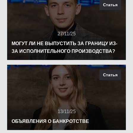
Статья
27/11/25
МОГУТ ЛИ НЕ ВЫПУСТИТЬ ЗА ГРАНИЦУ ИЗ-
ЗА ИСПОЛНИТЕЛЬНОГО ПРОИЗВОДСТВА?
Статья
13/11/25
ОБЪЯВЛЕНИЯ О БАНКРОТСТВЕ