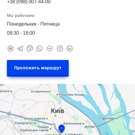
+38 (098) 007-44-00
Мы работаем:
Понедельник - Пятница
09:30 - 18:00
Проложить маршрут