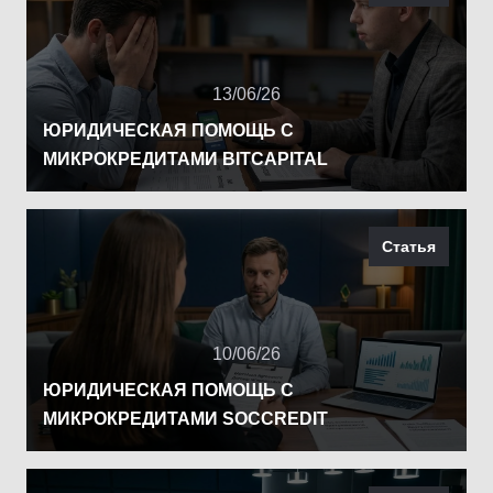
13/06/26
ЮРИДИЧЕСКАЯ ПОМОЩЬ С
МИКРОКРЕДИТАМИ BITCAPITAL
Статья
10/06/26
ЮРИДИЧЕСКАЯ ПОМОЩЬ С
МИКРОКРЕДИТАМИ SOCCREDIT