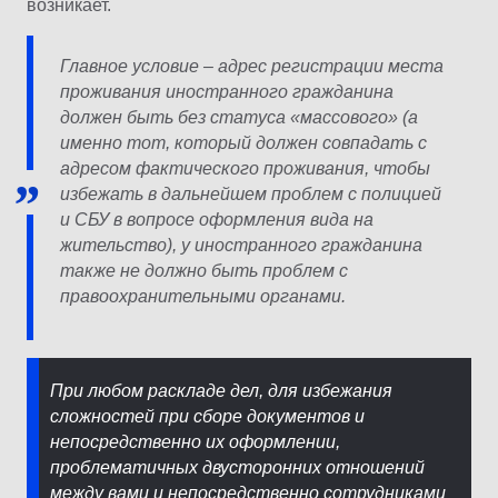
возникает.
Главное условие – адрес регистрации места
проживания иностранного гражданина
должен быть без статуса «массового» (а
именно тот, который должен совпадать с
адресом фактического проживания, чтобы
избежать в дальнейшем проблем с полицией
и СБУ в вопросе оформления вида на
жительство), у иностранного гражданина
также не должно быть проблем с
правоохранительными органами.
При любом раскладе дел, для избежания
сложностей при сборе документов и
непосредственно их оформлении,
проблематичных двусторонних отношений
между вами и непосредственно сотрудниками