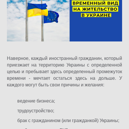
Наверное, каждый иностранный гражданин, который
приезжает на территорию Украины с определенной
целью и пребывает здесь определенный промежуток
времени - мечтает остаться здесь на дольше. У
каждого могут быть свои причины и желания:
ведение бизнеса;
трудоустройство;
брак с гражданином (или гражданкой) Украины;