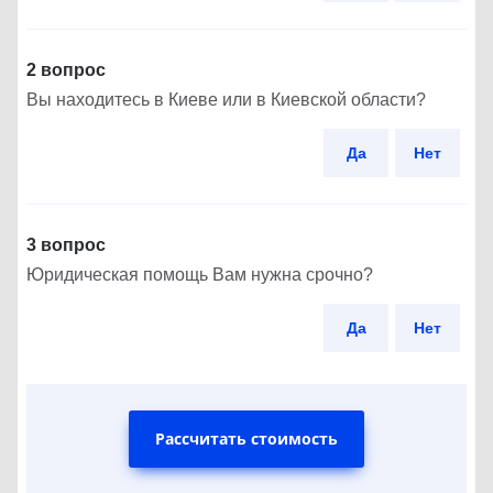
2 вопрос
Вы находитесь в Киеве или в Киевской области?
Да
Нет
3 вопрос
Юридическая помощь Вам нужна срочно?
Да
Нет
Рассчитать стоимость