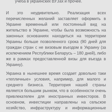
учеба в украинских ВУЗах и прочее.
И это неудивительно. Реализация всех
перечисленных желаний заставляет оформить в
Украине временный или постоянный вид на
жительство в Украине, чтобы была возможность на
законных основаниях находиться на территории
Украины больше позволенного срока (90 дней для
граждан стран с не визовым въездом в Украину (за
исключением Республики Беларусь – 180 дней), либо
же в рамках предоставленной визы для въезда в
Украину).
Украина в нынешнее время создает довольно таки
«тепличные» условия, например, для малого и
среднего бизнеса. Территория нашей страны
является большим рынком, что в особенности очень
привлекателен для иностранных инвесторов. В
основном, инвестиции направлены на сельское
хозяйство, инфраструктуру и информационные