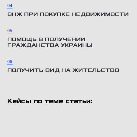
04
ВНЖ ПРИ ПОКУПКЕ НЕДВИЖИМОСТИ
05
ПОМОЩЬ В ПОЛУЧЕНИИ
ГРАЖДАНСТВА УКРАИНЫ
06
ПОЛУЧИТЬ ВИД НА ЖИТЕЛЬСТВО
Кейсы по теме статьи: