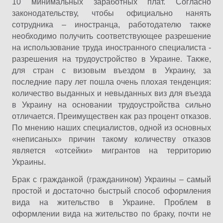
10 минимальных заработных плат. Согласно
законодательству, чтобы официально нанять
сотрудника – иностранца, работодателю также
необходимо получить соответствующее разрешение
на использование труда иностранного специалиста -
разрешения на трудоустройство в Украине. Также,
для стран с визовым въездом в Украину, за
последние пару лет пошла очень плохая тенденция:
количество выданных и невыданных виз для въезда
в Украину на основании трудоустройства сильно
отличается. Преимуществен как раз процент отказов.
По мнению наших специалистов, одной из основных
«неписаных» причин такому количеству отказов
является «отсейки» мигрантов на территорию
Украины.
Брак с гражданкой (гражданином) Украины – самый
простой и достаточно быстрый способ оформления
вида на жительство в Украине. Проблем в
оформлении вида на жительство по браку, почти не