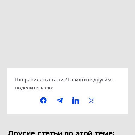
Понравилась статья? Помогите другим –
поделитесь ею:
Другие статьи по этой теме: