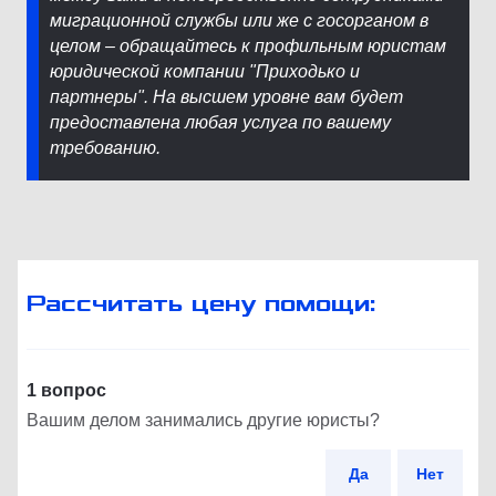
миграционной службы или же с госорганом в
целом – обращайтесь к профильным юристам
юридической компании "Приходько и
партнеры". На высшем уровне вам будет
предоставлена любая услуга по вашему
требованию.
Рассчитать цену помощи:
1 вопрос
Вашим делом занимались другие юристы?
Да
Нет