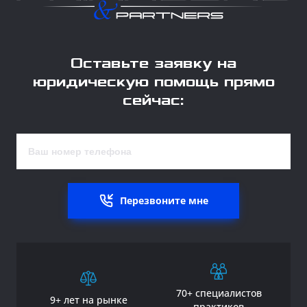
Оставьте заявку на
юридическую помощь прямо
сейчас:
Перезвоните мне
70+ специалистов
9+ лет на рынке
практиков