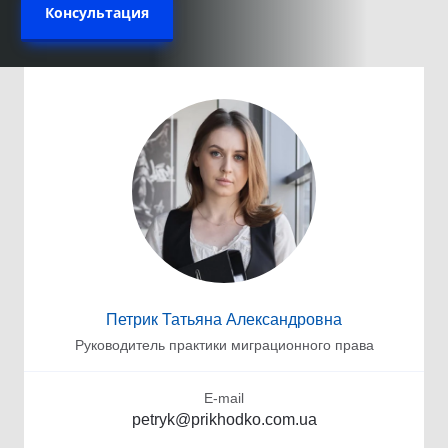
Консультация
Петрик Татьяна Александровна
Руководитель практики миграционного права
E-mail
petryk@prikhodko.com.ua