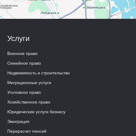
Услуги
Военное право
Семейное право
Недвижимость и строительство
Миграционные услуги
Уголовное право
Хозяйственное право
Юридические услуги бизнесу
Эмиграция
Перерасчет пенсий