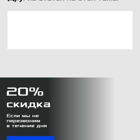
20%
скидка
Если мы не
перезвоним
в течение дня