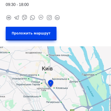
09:30 - 18:00
Проложить маршрут