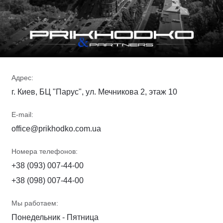
Адрес:
г. Киев, БЦ "Парус", ул. Мечникова 2, этаж 10
E-mail:
office@prikhodko.com.ua
Номера телефонов:
+38 (093) 007-44-00
+38 (098) 007-44-00
Мы работаем:
Понедельник - Пятница