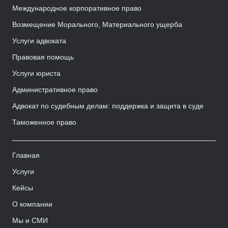
Международное корпоративное право
Возмещение Морального, Материального ущерба
Услуги адвоката
Правовая помощь
Услуги юриста
Административное право
Адвокат по судебным делам: поддержка и защита в суде
Таможенное право
Главная
Услуги
Кейсы
О компании
Мы и СМИ