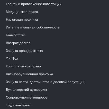
Гранты и привлечение инвестиций
Медицинское право
Налоговая практика
Интеллектуальная собственность
Банкротство
Возврат долгов
Защита прав должника
ФинТех
Корпоративное право
Антикоррупционная практика
Защита чести, достоинства и деловой репутации
Бухгалтерский аутсорсинг
Сопровождение тендеров
Трудовое право