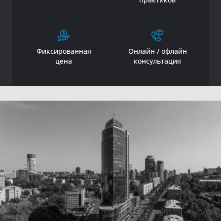
Фиксированная
Онлайн / офлайн
цена
консультация