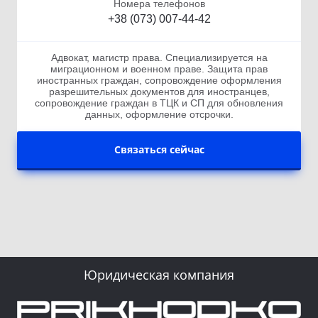
Номера телефонов
+38 (073) 007-44-42
Адвокат, магистр права. Специализируется на
миграционном и военном праве. Защита прав
иностранных граждан, сопровождение оформления
разрешительных документов для иностранцев,
сопровождение граждан в ТЦК и СП для обновления
данных, оформление отсрочки.
Связаться сейчас
Юридическая компания