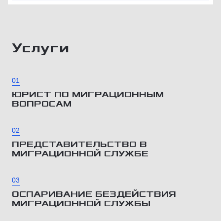
Услуги
01
ЮРИСТ ПО МИГРАЦИОННЫМ
ВОПРОСАМ
02
ПРЕДСТАВИТЕЛЬСТВО В
МИГРАЦИОННОЙ СЛУЖБЕ
03
ОСПАРИВАНИЕ БЕЗДЕЙСТВИЯ
МИГРАЦИОННОЙ СЛУЖБЫ