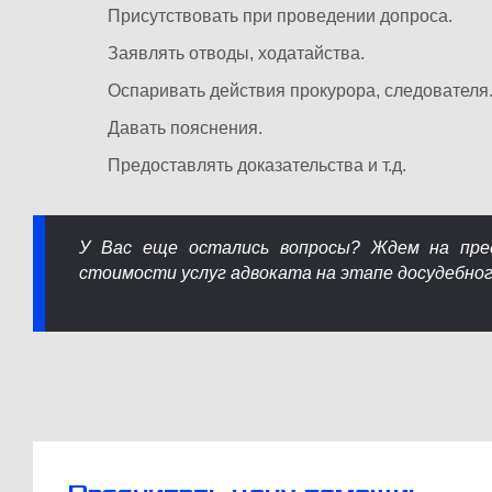
Присутствовать при проведении допроса.
Заявлять отводы, ходатайства.
Оспаривать действия прокурора, следователя
Давать пояснения.
Предоставлять доказательства и т.д.
У Вас еще остались вопросы? Ждем на пред
стоимости услуг адвоката на этапе досудебног