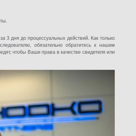
ты.
за 3 дня до процессуальных действий. Как только
следователю, обязательно обратитесь к нашим
ят, чтобы Ваши права в качестве свидетеля или