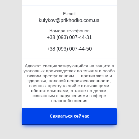
E-mail
kulykov@prikhodko.com.ua
Номера телефонов
+38 (093) 007-44-31
+38 (093) 007-44-50
Адвокат, специализирующийся на защите в
уголовных производствах по тяжким и особо
тяжким преступлениям — против жизни и
здоровья, половой неприкосновенности,
военных преступлений с отягчающими
обстоятельствами, а также по делам,
связанным с нарушениями в сфере
налогообложения
Связаться сейчас