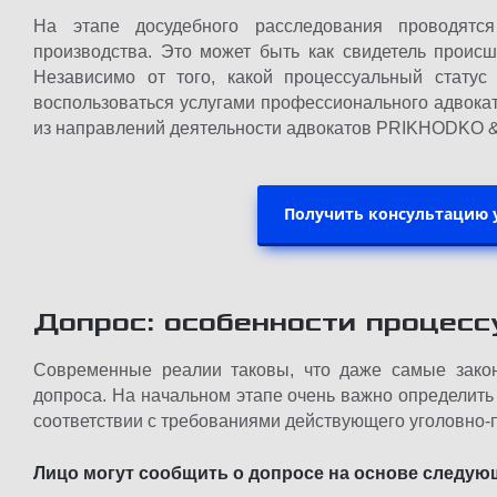
На этапе досудебного расследования проводятся
производства. Это может быть как свидетель проис
Независимо от того, какой процессуальный стату
воспользоваться услугами профессионального адвокат
из направлений деятельности адвокатов PRIKHODKO
Получить консультацию 
Допрос: особенности процесс
Современные реалии таковы, что даже самые закон
допроса. На начальном этапе очень важно определить
соответствии с требованиями действующего уголовно-
Лицо могут сообщить о допросе на основе следую