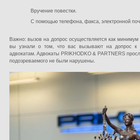
Вручение повестки.
С помощью телефона, факса, электронной поч
Важно: вызов на допрос осуществляется как минимум 
вы узнали о том, что вас вызывают на допрос к 
адвокатам. Адвокаты PRIKHODKO & PARTNERS прослед
подозреваемого не были нарушены.