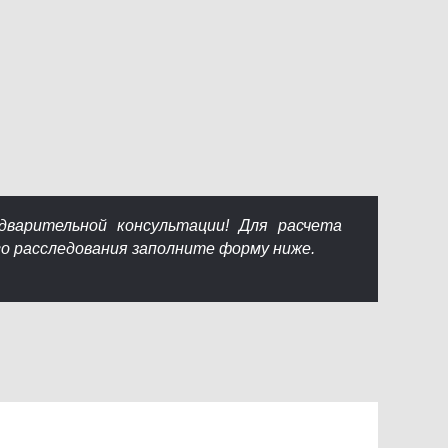
.
варительной консультации! Для расчета
о расследования заполните форму ниже.