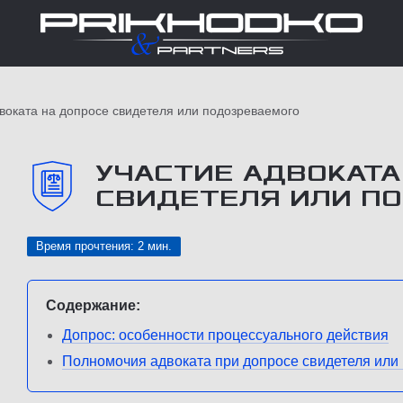
воката на допросе свидетеля или подозреваемого
УЧАСТИЕ АДВОКАТА
СВИДЕТЕЛЯ ИЛИ П
Время прочтения: 2 мин.
Содержание:
Допрос: особенности процессуального действия
Полномочия адвоката при допросе свидетеля или