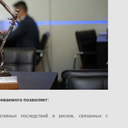
реваемого позволяет:
ативных последствий и рисков, связанных с