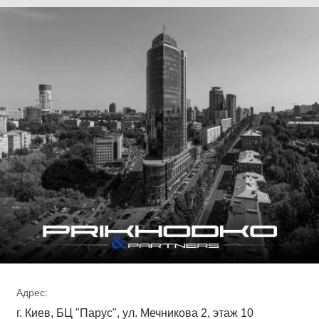
Адрес:
г. Киев, БЦ "Парус", ул. Мечникова 2, этаж 10