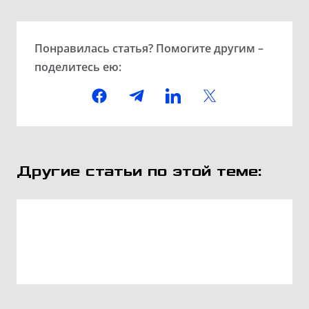
Понравилась статья? Помогите другим –
поделитесь ею:
Другие статьи по этой теме: