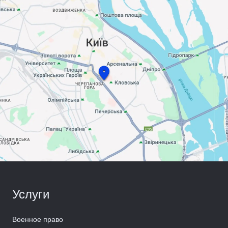
Услуги
Военное право