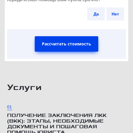
Да
Нет
Рассчитать стоимость
Услуги
01
ПОЛУЧЕНИЕ ЗАКЛЮЧЕНИЯ ЛКК
(ВКК): ЭТАПЫ, НЕОБХОДИМЫЕ
ДОКУМЕНТЫ И ПОШАГОВАЯ
ПОМОЩЬ ЮРИСТА