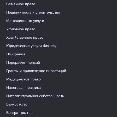
Семейное право
Недвижимость и строительство
Миграционные услуги
Уголовное право
Хозяйственное право
Юридические услуги бизнесу
Эмиграция
Перерасчет пенсий
Гранты и привлечение инвестиций
Медицинское право
Налоговая практика
Интеллектуальная собственность
Банкротство
Возврат долгов