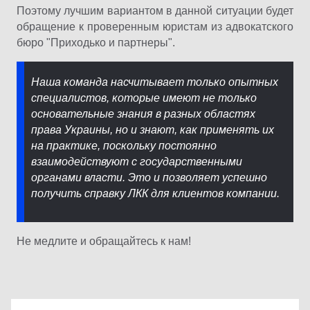
Поэтому лучшим вариантом в данной ситуации будет
обращение к проверенным юристам из адвокатского
бюро "Приходько и партнеры".
Наша команда насчитывает только опытных
специалистов, которые имеют не только
основательные знания в разных областях
права Украины, но и знают, как применять их
на практике, поскольку постоянно
взаимодействуют с государственными
органами власти. Это и позволяет успешно
получить справку ЛКК для клиентов компании.
Не медлите и обращайтесь к нам!