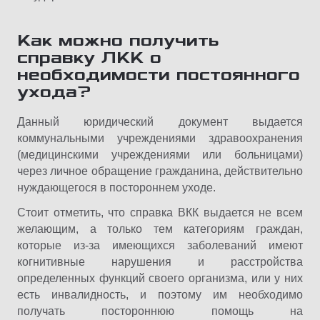
Как можно получить
справку ЛКК о
необходимости постоянного
ухода?
Данный юридический документ выдается
коммунальными учреждениями здравоохранения
(медицинскими учреждениями или больницами)
через личное обращение гражданина, действительно
нуждающегося в постороннем уходе.
Стоит отметить, что справка ВКК выдается не всем
желающим, а только тем категориям граждан,
которые из-за имеющихся заболеваний имеют
когнитивные нарушения и расстройства
определенных функций своего организма, или у них
есть инвалидность, и поэтому им необходимо
получать постороннюю помощь на