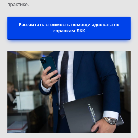
практике.
Рассчитать стоимость помощи адвоката по
справкам ЛКК