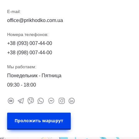
E-mail:
office@prikhodko.com.ua
Номера телефонов:
+38 (093) 007-44-00
+38 (098) 007-44-00
Мы работаем:
Понедельник - Пятница
09:30 - 18:00
Проложить маршрут