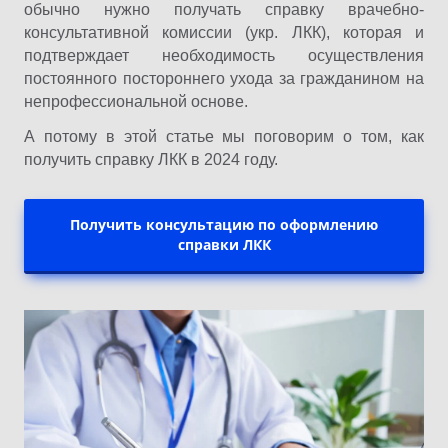
обычно нужно получать справку врачебно-
консультативной комиссии (укр. ЛКК), которая и
подтверждает необходимость осуществления
постоянного постороннего ухода за гражданином на
непрофессиональной основе.
А потому в этой статье мы поговорим о том, как
получить справку ЛКК в 2024 году.
Получить консультацию по оформлению
справки ЛКК