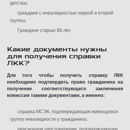
детства;
граждане с инвалидностью первой и второй
группы;
Граждане старше 80 лет.
Какие документы нужны
для получения справки
ЛКК?
Для того чтобы получить справку ЛКК
необходимо подтвердить право гражданина на
получение соответствующего заключения
комиссии такими документами, а именно:
справка МСЭК, подтверждающая имеющуюся
группу инвалидности у гражданина;
пенсионное удостоверение, подтверждающее