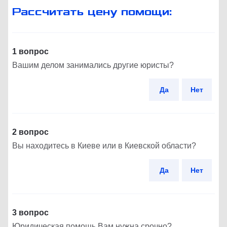
Рассчитать цену помощи:
1 вопрос
Вашим делом занимались другие юристы?
Да
Нет
2 вопрос
Вы находитесь в Киеве или в Киевской области?
Да
Нет
3 вопрос
Юридическая помощь Вам нужна срочно?