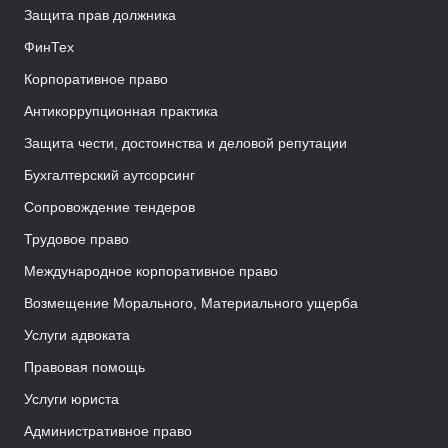
Защита прав должника
ФинТех
Корпоративное право
Антикоррупционная практика
Защита чести, достоинства и деловой репутации
Бухгалтерский аутсорсинг
Сопровождение тендеров
Трудовое право
Международное корпоративное право
Возмещение Морального, Материального ущерба
Услуги адвоката
Правовая помощь
Услуги юриста
Административное право