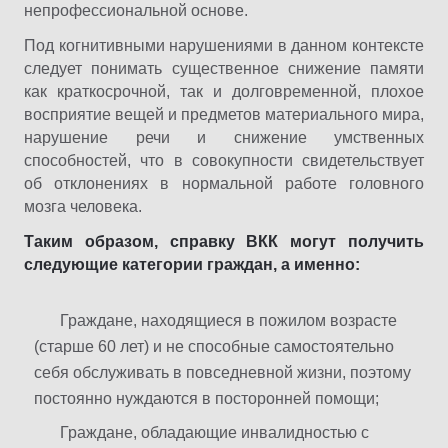
непрофессиональной основе.
Под когнитивными нарушениями в данном контексте
следует понимать существенное снижение памяти
как краткосрочной, так и долговременной, плохое
восприятие вещей и предметов материального мира,
нарушение речи и снижение умственных
способностей, что в совокупности свидетельствует
об отклонениях в нормальной работе головного
мозга человека.
Таким образом, справку ВКК могут получить
следующие категории граждан, а именно:
Граждане, находящиеся в пожилом возрасте
(старше 60 лет) и не способные самостоятельно
себя обслуживать в повседневной жизни, поэтому
постоянно нуждаются в посторонней помощи;
Граждане, обладающие инвалидностью с