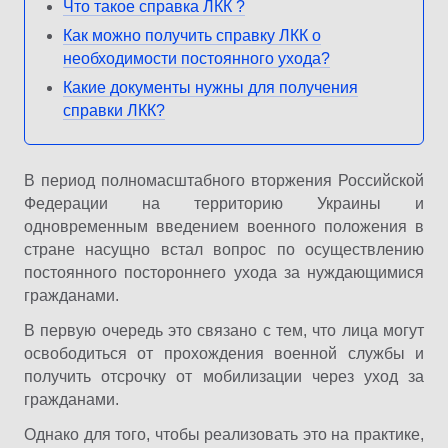
Что такое справка ЛКК ?
Как можно получить справку ЛКК о
необходимости постоянного ухода?
Какие документы нужны для получения
справки ЛКК?
В период полномасштабного вторжения Российской
Федерации на территорию Украины и
одновременным введением военного положения в
стране насущно встал вопрос по осуществлению
постоянного постороннего ухода за нуждающимися
гражданами.
В первую очередь это связано с тем, что лица могут
освободиться от прохождения военной службы и
получить отсрочку от мобилизации через уход за
гражданами.
Однако для того, чтобы реализовать это на практике,