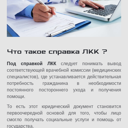
Что такое справка ЛКК ?
Под справкой ЛКК
следует понимать вывод
соответствующей врачебной комиссии (медицинских
специалистов), где устанавливается действительная
потребность гражданина в необходимости
постоянного постороннего ухода и получения
помощи.
То есть этот юридический документ становится
первоочередной основой для того, чтобы лицо
смогло получать социальные услуги и помощь от
государства.