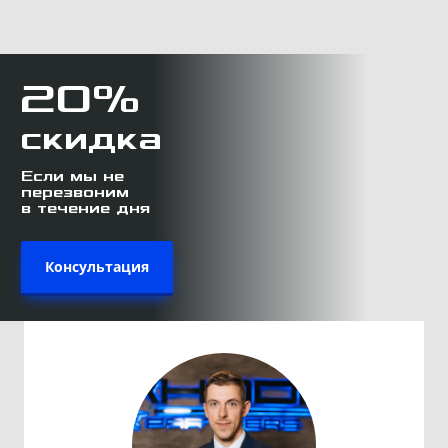
20%
скидка
Если мы не
перезвоним
в течение дня
Консультация