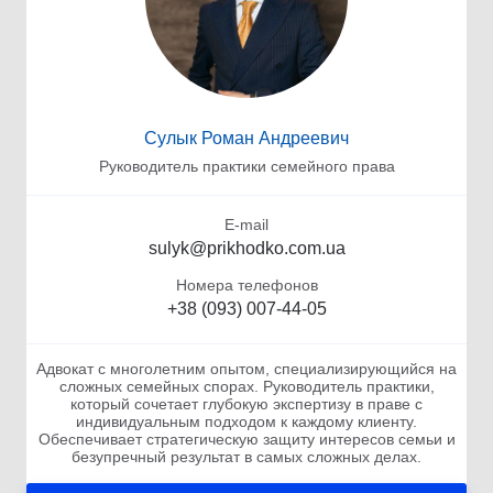
Сулык Роман Андреевич
Руководитель практики семейного права
E-mail
sulyk@prikhodko.com.ua
Номера телефонов
+38 (093) 007-44-05
Адвокат с многолетним опытом, специализирующийся на
сложных семейных спорах. Руководитель практики,
который сочетает глубокую экспертизу в праве с
индивидуальным подходом к каждому клиенту.
Обеспечивает стратегическую защиту интересов семьи и
безупречный результат в самых сложных делах.