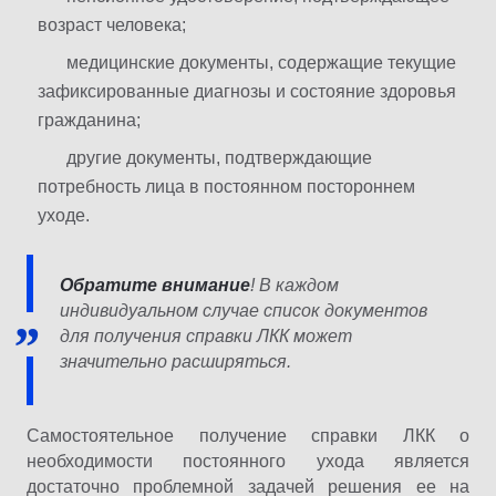
возраст человека;
медицинские документы, содержащие текущие
зафиксированные диагнозы и состояние здоровья
гражданина;
другие документы, подтверждающие
потребность лица в постоянном постороннем
уходе.
Обратите внимание
! В каждом
индивидуальном случае список документов
для получения справки ЛКК может
значительно расширяться.
Самостоятельное получение справки ЛКК о
необходимости постоянного ухода является
достаточно проблемной задачей решения ее на