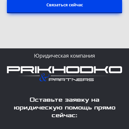
Связаться сейчас
Юридическая компания
Оставьте заявку на
юридическую помощь прямо
сейчас: