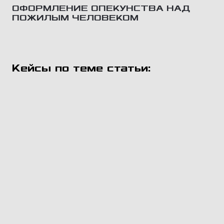
ОФОРМЛЕНИЕ ОПЕКУНСТВА НАД
ПОЖИЛЫМ ЧЕЛОВЕКОМ
Кейсы по теме статьи: