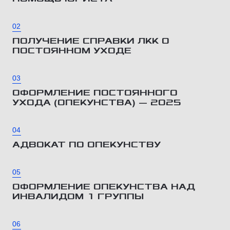
02
ПОЛУЧЕНИЕ СПРАВКИ ЛКК О
ПОСТОЯННОМ УХОДЕ
03
ОФОРМЛЕНИЕ ПОСТОЯННОГО
УХОДА (ОПЕКУНСТВА) — 2025
04
АДВОКАТ ПО ОПЕКУНСТВУ
05
ОФОРМЛЕНИЕ ОПЕКУНСТВА НАД
ИНВАЛИДОМ 1 ГРУППЫ
06