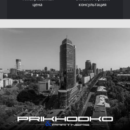
цена
консультация