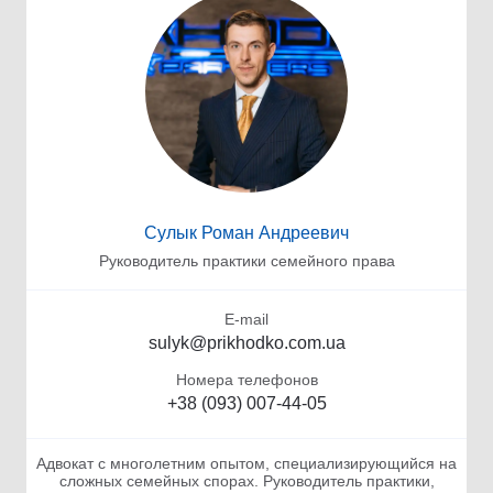
Сулык Роман Андреевич
Руководитель практики семейного права
E-mail
sulyk@prikhodko.com.ua
Номера телефонов
+38 (093) 007-44-05
Адвокат с многолетним опытом, специализирующийся на
сложных семейных спорах. Руководитель практики,