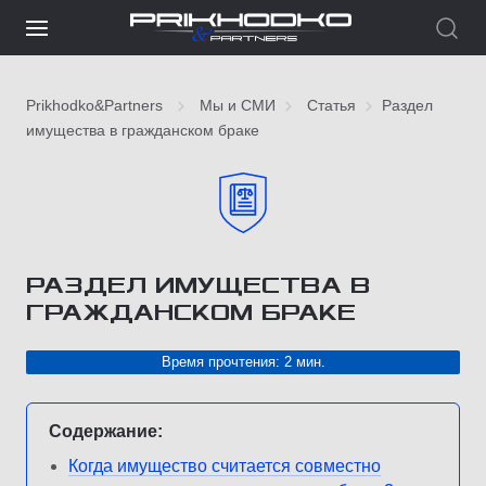
Prikhodko&Partners
Мы и СМИ
Статья
Раздел
имущества в гражданском браке
РАЗДЕЛ ИМУЩЕСТВА В
ГРАЖДАНСКОМ БРАКЕ
Время прочтения: 2 мин.
Содержание:
Когда имущество считается совместно