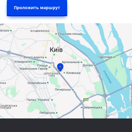
Проложить маршрут