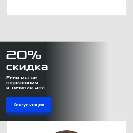
20%
скидка
Если мы не
перезвоним
в течение дня
Консультация