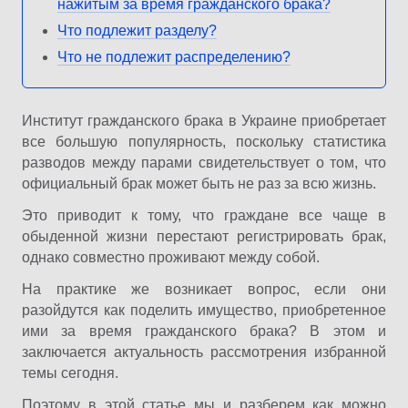
нажитым за время гражданского брака?
Что подлежит разделу?
Что не подлежит распределению?
Институт гражданского брака в Украине приобретает
все большую популярность, поскольку статистика
разводов между парами свидетельствует о том, что
официальный брак может быть не раз за всю жизнь.
Это приводит к тому, что граждане все чаще в
обыденной жизни перестают регистрировать брак,
однако совместно проживают между собой.
На практике же возникает вопрос, если они
разойдутся как поделить имущество, приобретенное
ими за время гражданского брака? В этом и
заключается актуальность рассмотрения избранной
темы сегодня.
Поэтому в этой статье мы и разберем как можно