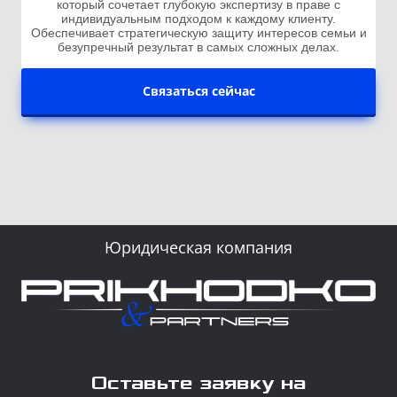
который сочетает глубокую экспертизу в праве с
индивидуальным подходом к каждому клиенту.
Обеспечивает стратегическую защиту интересов семьи и
безупречный результат в самых сложных делах.
Связаться сейчас
Юридическая компания
Оставьте заявку на