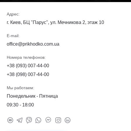
Адрес:
г. Киев, БЦ "Парус", ул. Мечникова 2, этаж 10
E-mail:
office@prikhodko.com.ua
Номера телефонов:
+38 (093) 007-44-00
+38 (098) 007-44-00
Мы работаем:
Понедельник - Пятница
09:30 - 18:00