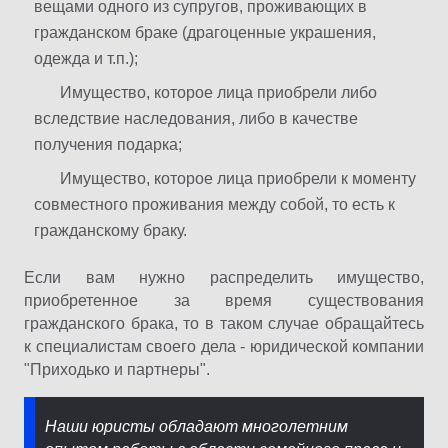
вещами одного из супругов, проживающих в
гражданском браке (драгоценные украшения,
одежда и т.п.);
Имущество, которое лица приобрели либо
вследствие наследования, либо в качестве
получения подарка;
Имущество, которое лица приобрели к моменту
совместного проживания между собой, то есть к
гражданскому браку.
Если вам нужно распределить имущество,
приобретенное за время существования
гражданского брака, то в таком случае обращайтесь
к специалистам своего дела - юридической компании
"Приходько и партнеры".
Наши юристы обладают многолетним