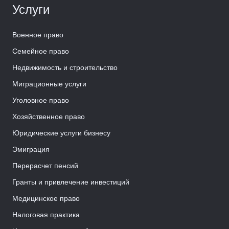
Услуги
Военное право
Семейное право
Недвижимость и строительство
Миграционные услуги
Уголовное право
Хозяйственное право
Юридические услуги бизнесу
Эмиграция
Перерасчет пенсий
Гранты и привлечение инвестиций
Медицинское право
Налоговая практика