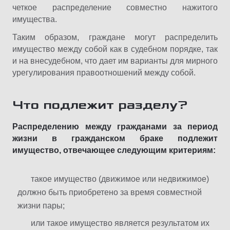
четкое распределение совместно нажитого
имущества.
Таким образом, граждане могут распределить
имущество между собой как в судебном порядке, так
и на внесудебном, что дает им варианты для мирного
урегулирования правоотношений между собой.
Что подлежит разделу?
Распределению между гражданами за период
жизни в гражданском браке подлежит
имущество, отвечающее следующим критериям:
такое имущество (движимое или недвижимое)
должно быть приобретено за время совместной
жизни пары;
или такое имущество является результатом их