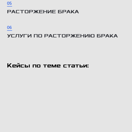
05
РАСТОРЖЕНИЕ БРАКА
06
УСЛУГИ ПО РАСТОРЖЕНИЮ БРАКА
Кейсы по теме статьи: