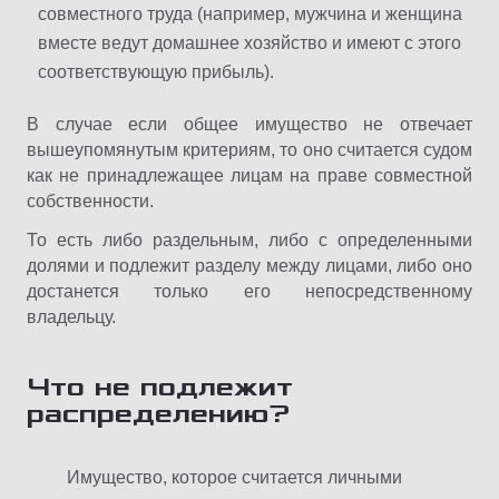
совместного труда (например, мужчина и женщина
вместе ведут домашнее хозяйство и имеют с этого
соответствующую прибыль).
В случае если общее имущество не отвечает
вышеупомянутым критериям, то оно считается судом
как не принадлежащее лицам на праве совместной
собственности.
То есть либо раздельным, либо с определенными
долями и подлежит разделу между лицами, либо оно
достанется только его непосредственному
владельцу.
Что не подлежит
распределению?
Имущество, которое считается личными