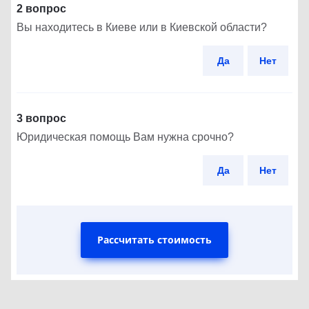
2 вопрос
Вы находитесь в Киеве или в Киевской области?
Да
Нет
3 вопрос
Юридическая помощь Вам нужна срочно?
Да
Нет
Рассчитать стоимость