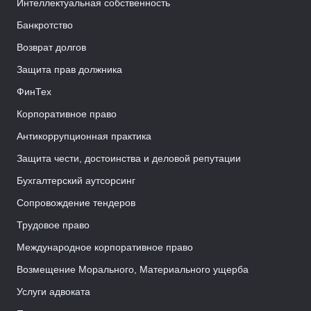
Интеллектуальная собственность
Банкротство
Возврат долгов
Защита прав должника
ФинТех
Корпоративное право
Антикоррупционная практика
Защита чести, достоинства и деловой репутации
Бухгалтерский аутсорсинг
Сопровождение тендеров
Трудовое право
Международное корпоративное право
Возмещение Морального, Материального ущерба
Услуги адвоката