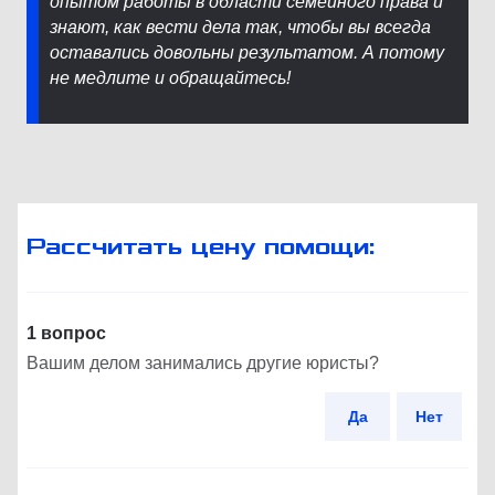
опытом работы в области семейного права и
знают, как вести дела так, чтобы вы всегда
оставались довольны результатом. А потому
не медлите и обращайтесь!
Рассчитать цену помощи:
1 вопрос
Вашим делом занимались другие юристы?
Да
Нет