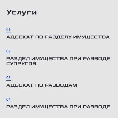
Услуги
01
АДВОКАТ ПО РАЗДЕЛУ ИМУЩЕСТВА
02
РАЗДЕЛ ИМУЩЕСТВА ПРИ РАЗВОДЕ
СУПРУГОВ
03
АДВОКАТ ПО РАЗВОДАМ
04
РАЗДЕЛ ИМУЩЕСТВА ПРИ РАЗВОДЕ