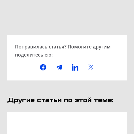
Понравилась статья? Помогите другим –
поделитесь ею:
Другие статьи по этой теме: