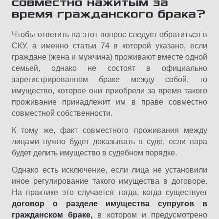
совместно нажитым за
время гражданского брака?
Чтобы ответить на этот вопрос следует обратиться в
СКУ, а именно статьи 74 в которой указано, если
граждане (жена и мужчина) проживают вместе одной
семьей, однако не состоят в официально
зарегистрированном браке между собой, то
имущество, которое они приобрели за время такого
проживание принадлежит им в праве совместно
совместной собственности.
К тому же, факт совместного проживания между
лицами нужно будет доказывать в суде, если пара
будет делить имущество в судебном порядке.
Однако есть исключение, если лица не установили
иное регулирование такого имущества в договоре.
На практике это случается тогда, когда существует
договор о разделе имущества супругов в
гражданском браке,
в котором и предусмотрено