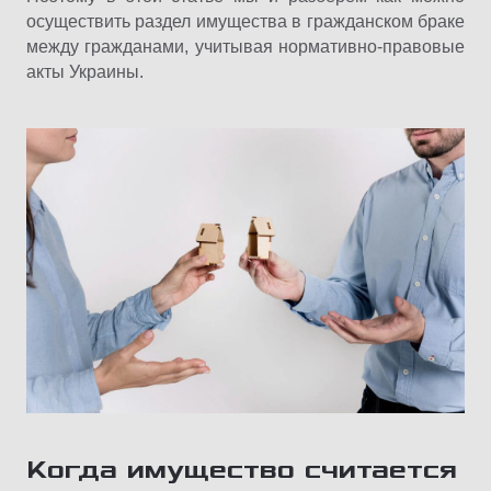
осуществить раздел имущества в гражданском браке
между гражданами, учитывая нормативно-правовые
акты Украины.
Когда
имущество считается