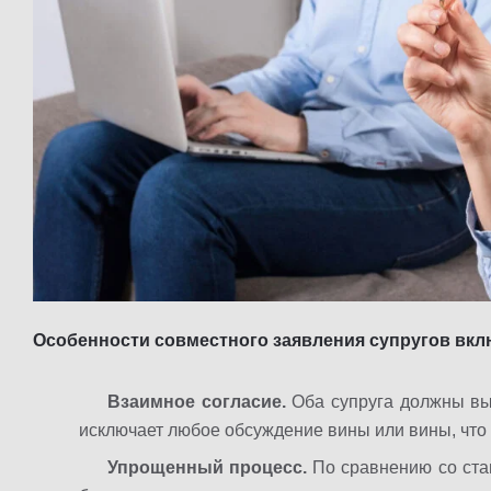
Особенности совместного заявления супругов вкл
Взаимное согласие.
Оба супруга должны вы
исключает любое обсуждение вины или вины, что
Упрощенный процесс.
По сравнению со ст