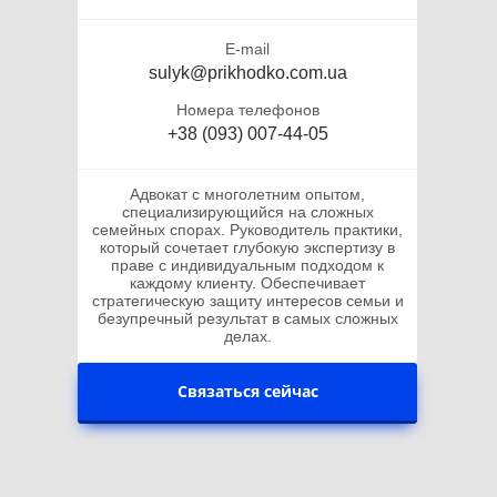
E-mail
sulyk@prikhodko.com.ua
Номера телефонов
+38 (093) 007-44-05
Адвокат с многолетним опытом,
специализирующийся на сложных
семейных спорах. Руководитель практики,
который сочетает глубокую экспертизу в
праве с индивидуальным подходом к
каждому клиенту. Обеспечивает
стратегическую защиту интересов семьи и
безупречный результат в самых сложных
делах.
Связаться сейчас