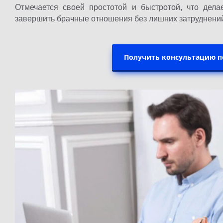
Отмечается своей простотой и быстротой, что дела
завершить брачные отношения без лишних затруднени
Получить консультацию п