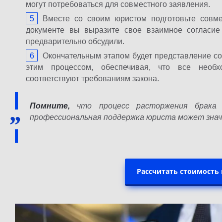
могут потребоваться для совместного заявления.
Вместе со своим юристом подготовьте совме
документе вы выразите свое взаимное согласие
предварительно обсудили.
Окончательным этапом будет представление со
этим процессом, обеспечивая, что все нео
соответствуют требованиям закона.
Помните,
что процесс расторжения брака
профессиональная поддержка юриста может знач
Рассчитать стоимость