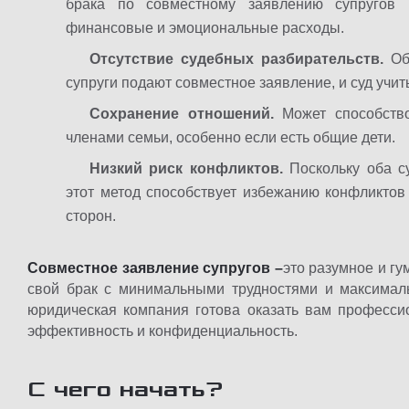
брака по совместному заявлению супругов 
финансовые и эмоциональные расходы.
Отсутствие судебных разбирательств.
Об
супруги подают совместное заявление, и суд учит
Сохранение отношений.
Может способств
членами семьи, особенно если есть общие дети.
Низкий риск конфликтов.
Поскольку оба с
этот метод способствует избежанию конфликто
сторон.
Совместное заявление супругов –
это разумное и гу
свой брак с минимальными трудностями и максимал
юридическая компания готова оказать вам професси
эффективность и конфиденциальность.
С чего начать?