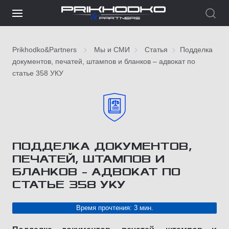
Prikhodko&Partners
Мы и СМИ
Статья
Подделка
документов, печатей, штампов и бланков – адвокат по
статье 358 УКУ
ПОДДЕЛКА ДОКУМЕНТОВ,
ПЕЧАТЕЙ, ШТАМПОВ И
БЛАНКОВ – АДВОКАТ ПО
СТАТЬЕ 358 УКУ
Время прочтения: 3 мин.