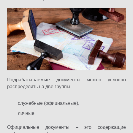
Подрабатываемые документы можно условно
распределить на две группы:
служебные (официальные),
личные.
Официальные документы – это содержащие