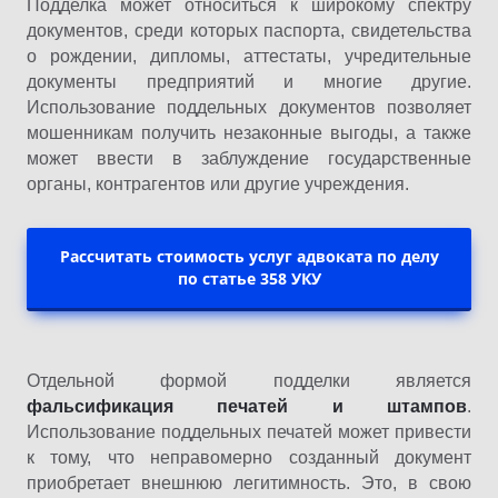
Подделка может относиться к широкому спектру
документов, среди которых паспорта, свидетельства
о рождении, дипломы, аттестаты, учредительные
документы предприятий и многие другие.
Использование поддельных документов позволяет
мошенникам получить незаконные выгоды, а также
может ввести в заблуждение государственные
органы, контрагентов или другие учреждения.
Рассчитать стоимость услуг адвоката по делу
по статье 358 УКУ
Отдельной формой подделки является
фальсификация печатей и штампов
.
Использование поддельных печатей может привести
к тому, что неправомерно созданный документ
приобретает внешнюю легитимность. Это, в свою