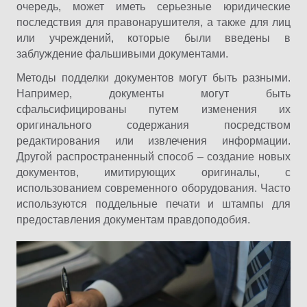
очередь, может иметь серьезные юридические
последствия для правонарушителя, а также для лиц
или учреждений, которые были введены в
заблуждение фальшивыми документами.
Методы подделки документов могут быть разными.
Например, документы могут быть
сфальсифицированы путем изменения их
оригинального содержания посредством
редактирования или извлечения информации.
Другой распространенный способ – создание новых
документов, имитирующих оригиналы, с
использованием современного оборудования. Часто
используются поддельные печати и штампы для
предоставления документам правдоподобия.