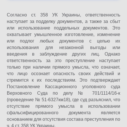
Согласно ст. 358 УК Украины, ответственность
наступает за подделку документов, а также за сбыт
или использование поддельных документов. Это
охватывает умышленное изготовление, изменение
или подлог любых документов с целью их
использования для незаконной выгоды или
введения в заблуждение других лиц. Однако
ответственность за это преступление наступает
только при наличии прямого умысла, что означает,
что лицо осознает опасность своих действий и
стремится к их последствиям. Это подтверждает
Постановление Кассационного уголовного суда
Верховного Суда по делу № 701/1114/16-к
(проведение № 51-6327км18), где суд разъяснил, что
отсутствие прямого умысла в использовании
сфальсифицированного документа является
основанием для отсутствия состава преступления по
ч. 4 ст. 358 УК Украины.