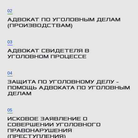
02
АДВОКАТ ПО УГОЛОВНЫМ ДЕЛАМ
(ПРОИЗВОДСТВАМ)
03
АДВОКАТ СВИДЕТЕЛЯ В
УГОЛОВНОМ ПРОЦЕССЕ
04
ЗАЩИТА ПО УГОЛОВНОМУ ДЕЛУ –
ПОМОЩЬ АДВОКАТА ПО УГОЛОВНЫМ
ДЕЛАМ
05
ИСКОВОЕ ЗАЯВЛЕНИЕ О
СОВЕРШЕНИИ УГОЛОВНОГО
ПРАВОНАРУШЕНИЯ
(ПРЕСТУПЛЕНИЯ)