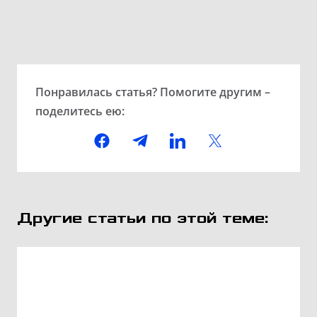
Понравилась статья? Помогите другим –
поделитесь ею:
Другие статьи по этой теме: