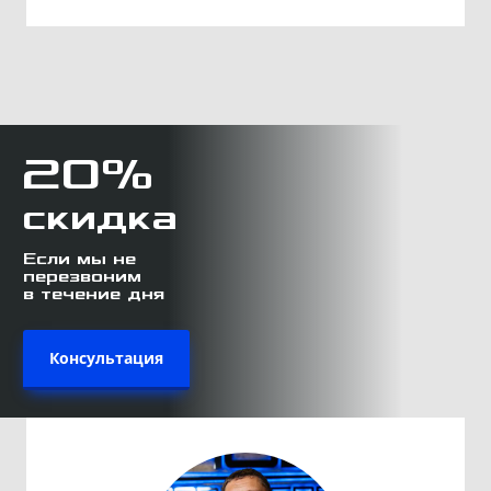
20%
скидка
Если мы не
перезвоним
в течение дня
Консультация