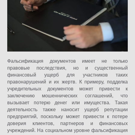
Фальсификация документов имеет не только
правовые последствия, но и существенный
финансовый ущерб для участников таких
правонарушений и их жертв.
К примеру, подделка
учредительных документов может привести к
заключению мошеннических соглашений, что
вызывает потерю денег или имущества.
Такая
деятельность также наносит ущерб репутации
предприятий, поскольку может привести к потере
доверия клиентов, партнеров и финансовых
учреждений.
На социальном уровне фальсификация