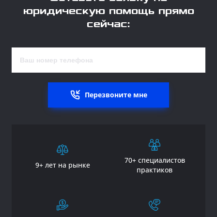
юридическую помощь прямо
сейчас:
Перезвоните мне
70+ специалистов
9+ лет на рынке
практиков