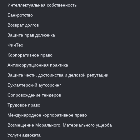
Интеллектуальная собственность
Банкротство
Возврат долгов
Защита прав должника
ФинТех
Корпоративное право
Антикоррупционная практика
Защита чести, достоинства и деловой репутации
Бухгалтерский аутсорсинг
Сопровождение тендеров
Трудовое право
Международное корпоративное право
Возмещение Морального, Материального ущерба
Услуги адвоката