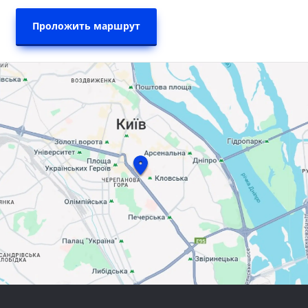
Проложить маршрут