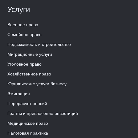
Услуги
Военное право
Семейное право
Недвижимость и строительство
Миграционные услуги
Уголовное право
Хозяйственное право
Юридические услуги бизнесу
Эмиграция
Перерасчет пенсий
Гранты и привлечение инвестиций
Медицинское право
Налоговая практика