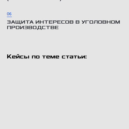
06
ЗАЩИТА ИНТЕРЕСОВ В УГОЛОВНОМ
ПРОИЗВОДСТВЕ
Кейсы по теме статьи: