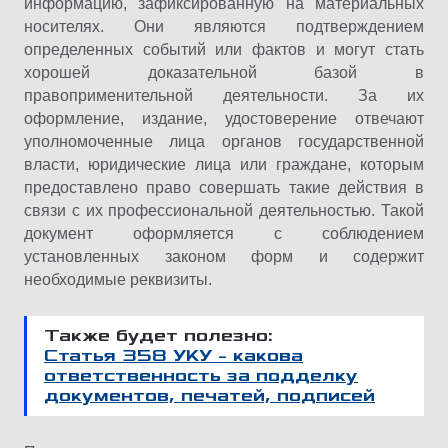
информацию, зафиксированную на материальных
носителях. Они являются подтверждением
определенных событий или фактов и могут стать
хорошей доказательной базой в
правоприменительной деятельности. За их
оформление, издание, удостоверение отвечают
уполномоченные лица органов государственной
власти, юридические лица или граждане, которым
предоставлено право совершать такие действия в
связи с их профессиональной деятельностью. Такой
документ оформляется с соблюдением
установленных законом форм и содержит
необходимые реквизиты.
Также будет полезно:
Статья 358 УКУ – какова
ответственность за подделку
документов, печатей, подписей