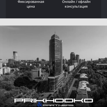
Фиксированная
Онлайн / офлайн
цена
консультация