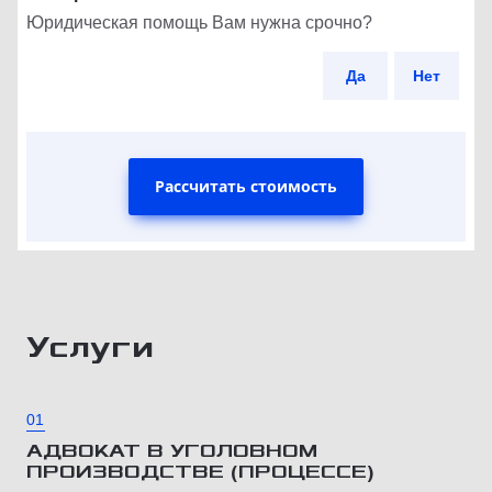
Юридическая помощь Вам нужна срочно?
Да
Нет
Рассчитать стоимость
Услуги
01
АДВОКАТ В УГОЛОВНОМ
ПРОИЗВОДСТВЕ (ПРОЦЕССЕ)