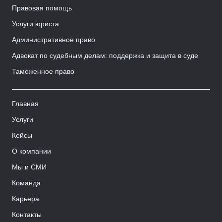
Правовая помощь
Услуги юриста
Административное право
Адвокат по судебным делам: поддержка и защита в суде
Таможенное право
Главная
Услуги
Кейсы
О компании
Мы и СМИ
Команда
Карьера
Контакты