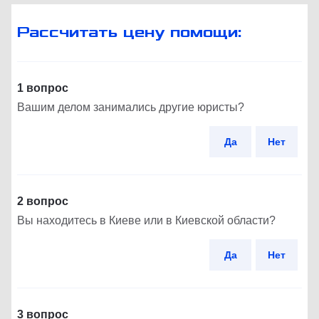
Рассчитать цену помощи:
1 вопрос
Вашим делом занимались другие юристы?
Да
Нет
2 вопрос
Вы находитесь в Киеве или в Киевской области?
Да
Нет
3 вопрос