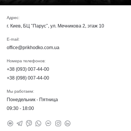
Адрес:
г. Киев, БЦ "Парус", ул. Мечникова 2, этаж 10
E-mail:
office@prikhodko.com.ua
Номера телефонов:
+38 (093) 007-44-00
+38 (098) 007-44-00
Мы работаем:
Понедельник - Пятница
09:30 - 18:00