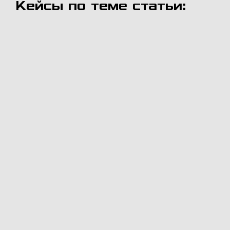
Кейсы по теме статьи: