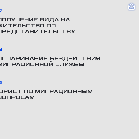
2
ПОЛУЧЕНИЕ ВИДА НА
ЖИТЕЛЬСТВО ПО
ПРЕДСТАВИТЕЛЬСТВУ
4
ОСПАРИВАНИЕ БЕЗДЕЙСТВИЯ
МИГРАЦИОННОЙ СЛУЖБЫ
6
ЮРИСТ ПО МИГРАЦИОННЫМ
ВОПРОСАМ