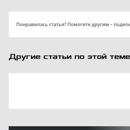
Понравилась статья? Помогите другим – подели
Другие статьи по этой теме