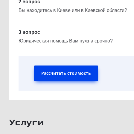
2 вопрос
Вы находитесь в Киеве или в Киевской области?
3 вопрос
Юридическая помощь Вам нужна срочно?
Рассчитать стоимость
Услуги