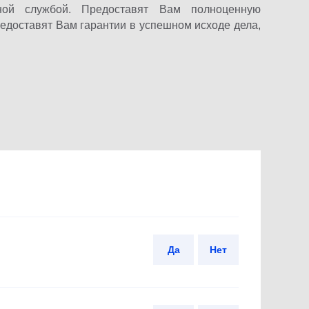
ой службой. Предоставят Вам полноценную
редоставят Вам гарантии в успешном исходе дела,
Да
Нет