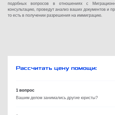
подобных вопросов в отношениях с Миграционн
консультацию, проведут анализ ваших документов и п
то есть в получении разрешения на иммиграцию.
Рассчитать цену помощи:
1 вопрос
Вашим делом занимались другие юристы?