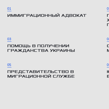
01
0
ИММИГРАЦИОННЫЙ АДВОКАТ
03
0
ПОМОЩЬ В ПОЛУЧЕНИИ
ГРАЖДАНСТВА УКРАИНЫ
05
0
ПРЕДСТАВИТЕЛЬСТВО В
МИГРАЦИОННОЙ СЛУЖБЕ