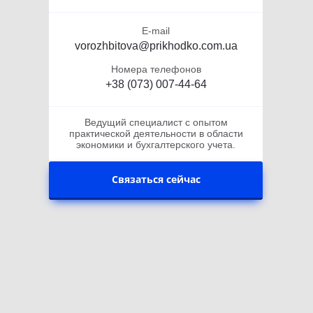
E-mail
vorozhbitova@prikhodko.com.ua
Номера телефонов
+38 (073) 007-44-64
Ведущий специалист с опытом
практической деятельности в области
экономики и бухгалтерского учета.
Связаться сейчас