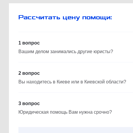
Рассчитать цену помощи:
1 вопрос
Вашим делом занимались другие юристы?
2 вопрос
Вы находитесь в Киеве или в Киевской области?
3 вопрос
Юридическая помощь Вам нужна срочно?