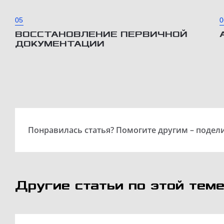
05
0
ВОССТАНОВЛЕНИЕ ПЕРВИЧНОЙ
ДОКУМЕНТАЦИИ
Понравилась статья? Помогите другим – подели
Другие статьи по этой теме