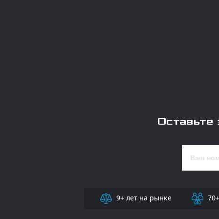
Оставьте 
9+ лет на рынке
70