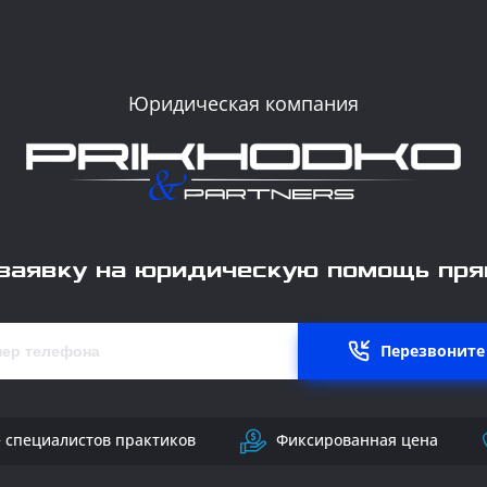
Юридическая компания
заявку на юридическую помощь пря
Перезвоните
+ специалистов практиков
Фиксированная цена