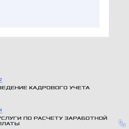
2
ВЕДЕНИЕ КАДРОВОГО УЧЕТА
4
УСЛУГИ ПО РАСЧЕТУ ЗАРАБОТНОЙ
ПЛАТЫ