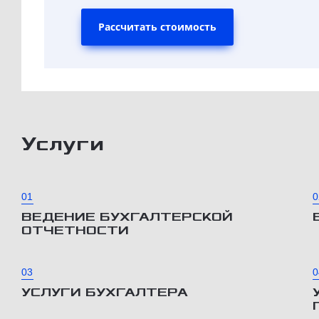
Рассчитать стоимость
Услуги
01
0
ВЕДЕНИЕ БУХГАЛТЕРСКОЙ
ОТЧЕТНОСТИ
03
0
УСЛУГИ БУХГАЛТЕРА