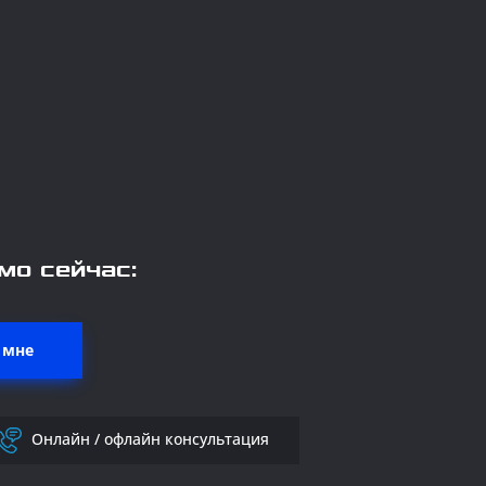
мо сейчас:
 мне
Онлайн / офлайн консультация