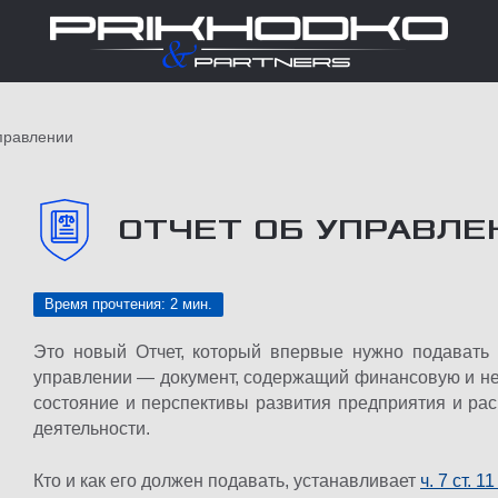
правлении
ОТЧЕТ ОБ УПРАВЛЕ
Время прочтения: 2 мин.
Это новый Отчет, который впервые нужно подавать 
управлении — документ, содержащий финансовую и н
состояние и перспективы развития предприятия и ра
деятельности.
Кто и как его должен подавать, устанавливает
ч. 7 ст. 