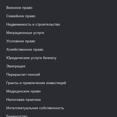
Военное право
Семейное право
Недвижимость и строительство
Миграционные услуги
Уголовное право
Хозяйственное право
Юридические услуги бизнесу
Эмиграция
Перерасчет пенсий
Гранты и привлечение инвестиций
Медицинское право
Налоговая практика
Интеллектуальная собственность
Банкротство