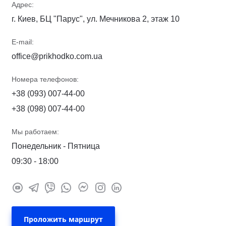
Адрес:
г. Киев, БЦ "Парус", ул. Мечникова 2, этаж 10
E-mail:
office@prikhodko.com.ua
Номера телефонов:
+38 (093) 007-44-00
+38 (098) 007-44-00
Мы работаем:
Понедельник - Пятница
09:30 - 18:00
Проложить маршрут