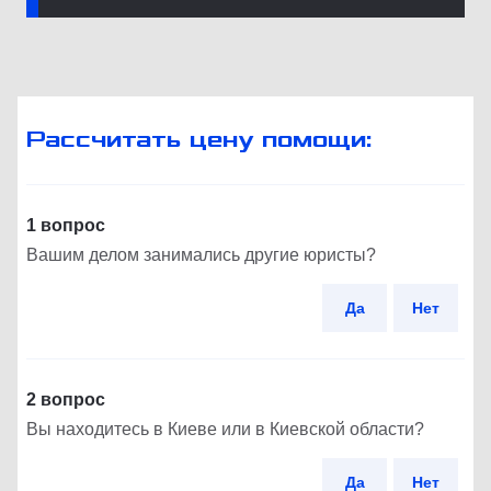
Рассчитать цену помощи:
1 вопрос
Вашим делом занимались другие юристы?
Да
Нет
2 вопрос
Вы находитесь в Киеве или в Киевской области?
Да
Нет