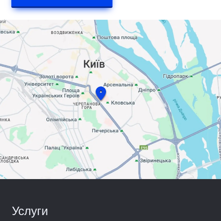
Услуги