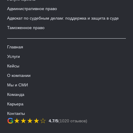
Административное право
Адвокат по судебным делам: поддержка и защита в суде
Таможенное право
Главная
Услуги
Кейсы
О компании
Мы и СМИ
Команда
Карьера
Контакты
G
★
★
★
★
☆
4.7/5
(1020 отзывов)