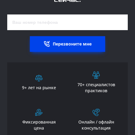
Перезвоните мне
70+ специалистов
9+ лет на рынке
практиков
Фиксированная
Онлайн / офлайн
цена
консультация