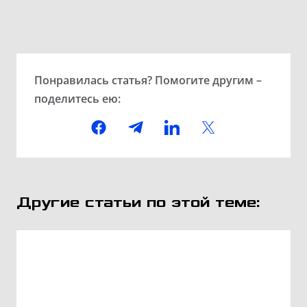
Понравилась статья? Помогите другим –
поделитесь ею:
Другие статьи по этой теме: