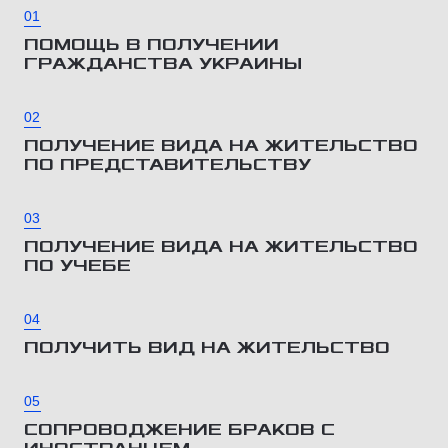
01
ПОМОЩЬ В ПОЛУЧЕНИИ
ГРАЖДАНСТВА УКРАИНЫ
02
ПОЛУЧЕНИЕ ВИДА НА ЖИТЕЛЬСТВО
ПО ПРЕДСТАВИТЕЛЬСТВУ
03
ПОЛУЧЕНИЕ ВИДА НА ЖИТЕЛЬСТВО
ПО УЧЕБЕ
04
ПОЛУЧИТЬ ВИД НА ЖИТЕЛЬСТВО
05
СОПРОВОДЖЕНИЕ БРАКОВ С