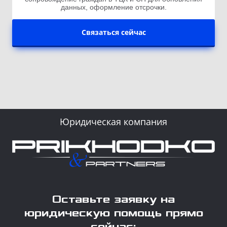
данных, оформление отсрочки.
Связаться сейчас
Юридическая компания
Оставьте заявку на
юридическую помощь прямо
сейчас: