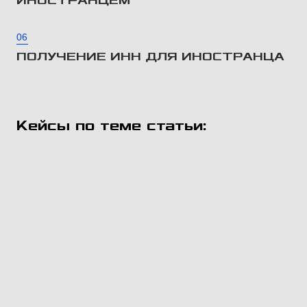
ИНОСТРАНЦЕМ
06
ПОЛУЧЕНИЕ ИНН ДЛЯ ИНОСТРАНЦА
Кейсы по теме статьи: