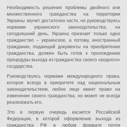
Необходимость решения проблемы двойного или
множественного гражданства на территории
Украины звучит достаточно часто, но руководствуясь
нормами украинского законодательства, на
сегодняшний день, Украина признает только одно
гражданство – украинское, а потому, иностранный
гражданин, подающий документы на приобретение
гражданства, должен быть готов к прохождению
процедуры выхода из гражданства своего «родного»
государства.
Руководствуясь нормами международного права,
которое всегда в приоритете над национальным
законодательством, любое лицо имеет право на
изменение своего гражданства, но может не всегда
реализовать его.
Это в первую очередь касается Российской
Федерации, в которой оформление выхода из
гражданства РФ в любом формате почти