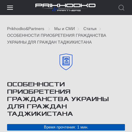
Prikhodko&Partners
Мы и СМИ
Статья
ОСОБЕННОСТИ ПРИОБРЕТЕНИЯ ГРАЖДАНСТВА
УКРАИНЫ ДЛЯ ГРАЖДАН ТАДЖИКИСТАНА
ОСОБЕННОСТИ
ПРИОБРЕТЕНИЯ
ГРАЖДАНСТВА УКРАИНЫ
ДЛЯ ГРАЖДАН
ТАДЖИКИСТАНА
Время прочтения: 1 мин.