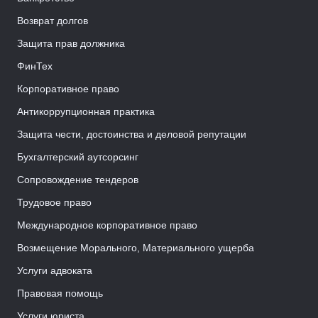
Возврат долгов
Защита прав должника
ФинТех
Корпоративное право
Антикоррупционная практика
Защита чести, достоинства и деловой репутации
Бухгалтерский аутсорсинг
Сопровождение тендеров
Трудовое право
Международное корпоративное право
Возмещение Морального, Материального ущерба
Услуги адвоката
Правовая помощь
Услуги юриста