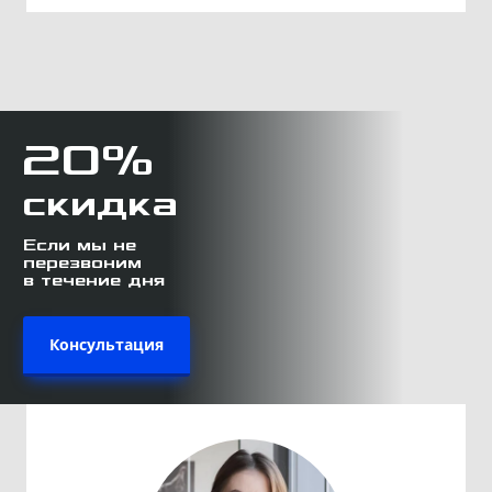
20%
скидка
Если мы не
перезвоним
в течение дня
Консультация