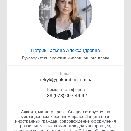
Петрик Татьяна Александровна
Руководитель практики миграционного права
E-mail
petryk@prikhodko.com.ua
Номера телефонов
+38 (073) 007-44-42
Адвокат, магистр права. Специализируется на
миграционном и военном праве. Защита прав
иностранных граждан, сопровождение оформления
разрешительных документов для иностранцев,
сопровождение граждан в ТЦК и СП для обновления