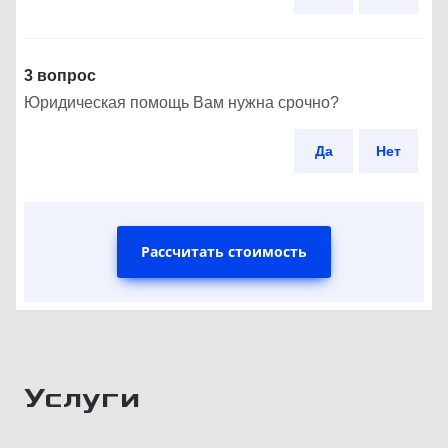
3 вопрос
Юридическая помощь Вам нужна срочно?
Да
Нет
Рассчитать стоимость
Услуги