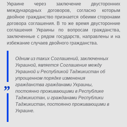
Украине через заключение двусторонних
международных договоров, согласно которым
двойное гражданство признается обеими сторонами
договора соглашения. В то же время двусторонние
соглашения Украины по вопросам гражданства,
заключенные с рядом государств, направлены и на
избежание случаев двойного гражданства.
Одним из таких Соглашений, заключенных
Украиной, является Соглашение между
Украиной и Республикой Таджикистан об
упрощенном порядке изменения
гражданства гражданами Украины,
постоянно проживающими в Республике
Таджикистан, и гражданами Республики
Таджикистан, постоянно проживающими в
Украине.