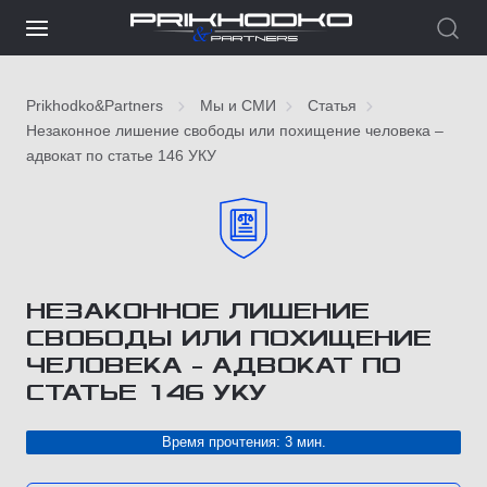
Prikhodko&Partners
Мы и СМИ
Статья
Незаконное лишение свободы или похищение человека –
адвокат по статье 146 УКУ
НЕЗАКОННОЕ ЛИШЕНИЕ
СВОБОДЫ ИЛИ ПОХИЩЕНИЕ
ЧЕЛОВЕКА – АДВОКАТ ПО
СТАТЬЕ 146 УКУ
Время прочтения: 3 мин.