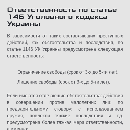
Ответственность по статье
146 Уголовного кодекса
Украины
В зависимости от таких составляющих преступных
действий, как обстоятельства и последствия, по
статье 1146 УК Украины предусмотрена следующая
ответственность:
Ограничение свободы (срок от 3-х до 5-ти лет).
Лишение свободы (срок от 3-х до 5-ти лет).
Если имеются отягчающие обстоятельства: действия
в совершении против малолетних лиц; по
предварительному сговору; с использованием
оружия, повлекли тяжкие последствия и т.д.
предусмотрена более тяжкая мера ответственности,
а именно: