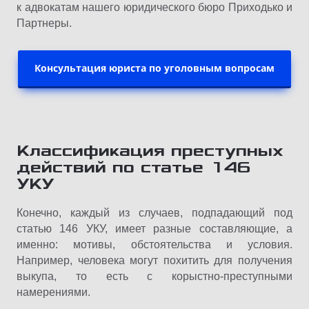
к адвокатам нашего юридического бюро Приходько и
Партнеры.
Консультация юриста по уголовным вопросам
Классификация преступных
действий по статье 146
УКУ
Конечно, каждый из случаев, подпадающий под
статью 146 УКУ, имеет разные составляющие, а
именно: мотивы, обстоятельства и условия.
Например, человека могут похитить для получения
выкупа, то есть с корыстно-преступными
намерениями.