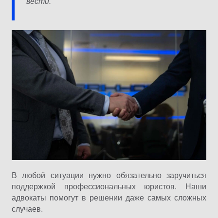
вести.
В любой ситуации нужно обязательно заручиться
поддержкой профессиональных юристов. Наши
адвокаты помогут в решении даже самых сложных
случаев.