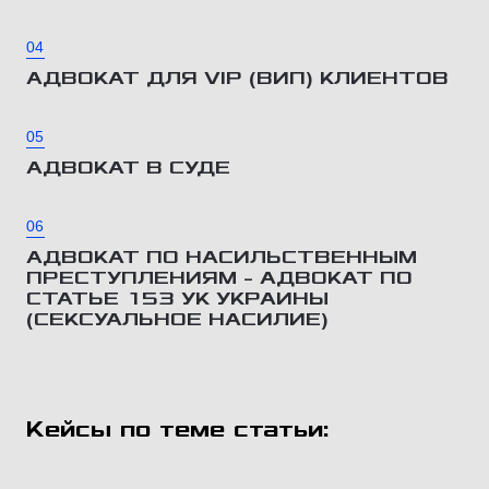
04
АДВОКАТ ДЛЯ VIP (ВИП) КЛИЕНТОВ
05
АДВОКАТ В СУДЕ
06
АДВОКАТ ПО НАСИЛЬСТВЕННЫМ
ПРЕСТУПЛЕНИЯМ – АДВОКАТ ПО
СТАТЬЕ 153 УК УКРАИНЫ
(СЕКСУАЛЬНОЕ НАСИЛИЕ)
Кейсы по теме статьи: