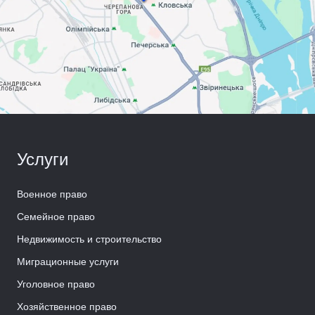
Услуги
Военное право
Семейное право
Недвижимость и строительство
Миграционные услуги
Уголовное право
Хозяйственное право