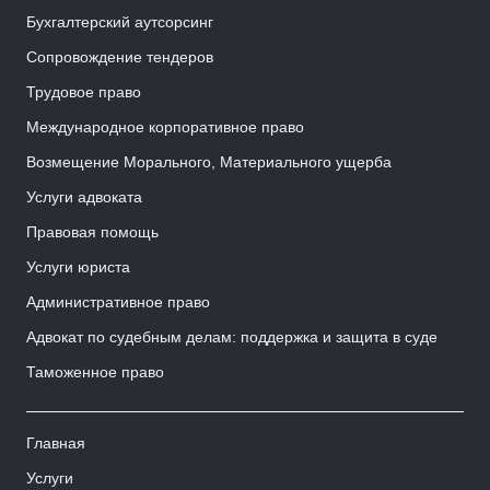
Бухгалтерский аутсорсинг
Сопровождение тендеров
Трудовое право
Международное корпоративное право
Возмещение Морального, Материального ущерба
Услуги адвоката
Правовая помощь
Услуги юриста
Административное право
Адвокат по судебным делам: поддержка и защита в суде
Таможенное право
Главная
Услуги