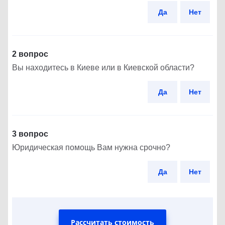
Да
Нет
2 вопрос
Вы находитесь в Киеве или в Киевской области?
Да
Нет
3 вопрос
Юридическая помощь Вам нужна срочно?
Да
Нет
Рассчитать стоимость