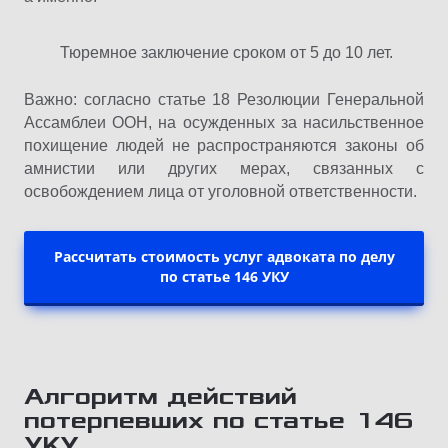
Тюремное заключение сроком от 5 до 10 лет.
Важно: согласно статье 18 Резолюции Генеральной
Ассамблеи ООН, на осужденных за насильственное
похищение людей не распространяются законы об
амнистии или других мерах, связанных с
освобождением лица от уголовной ответственности.
Рассчитать стоимость услуг адвоката по делу
по статье 146 УКУ
Алгоритм действий
потерпевших по статье 146
УКУ