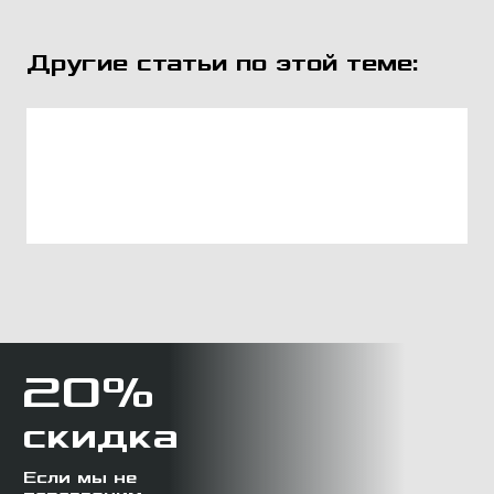
Другие статьи по этой теме:
20%
скидка
Если мы не