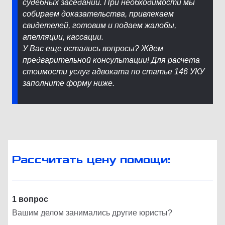
судебных заседаний. При необходимости мы
собираем доказательства, привлекаем
свидетелей, готовим и подаем жалобы,
апелляции, кассации.
У Вас еще остались вопросы? Ждем
предварительной консультации! Для расчета
стоимости услуг адвоката по статье 146 УКУ
заполните форму ниже.
Рассчитать цену помощи:
1 вопрос
Вашим делом занимались другие юристы?