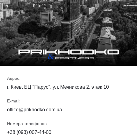
Адрес:
г. Киев, БЦ "Парус", ул. Мечникова 2, этаж 10
E-mail:
office@prikhodko.com.ua
Номера телефонов:
+38 (093) 007-44-00