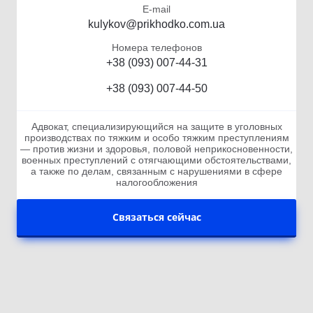
E-mail
kulykov@prikhodko.com.ua
Номера телефонов
+38 (093) 007-44-31
+38 (093) 007-44-50
Адвокат, специализирующийся на защите в уголовных
производствах по тяжким и особо тяжким преступлениям
— против жизни и здоровья, половой неприкосновенности,
военных преступлений с отягчающими обстоятельствами,
а также по делам, связанным с нарушениями в сфере
налогообложения
Связаться сейчас