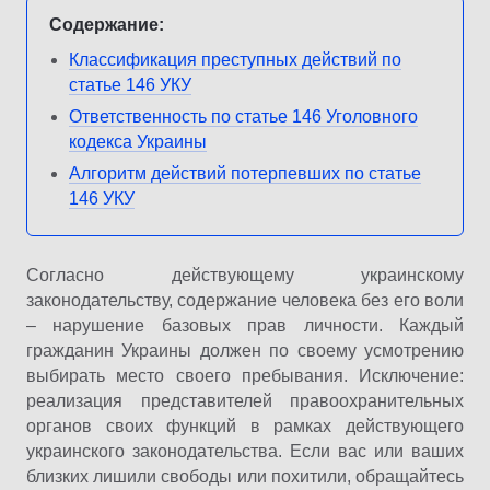
Содержание:
Классификация преступных действий по
статье 146 УКУ
Ответственность по статье 146 Уголовного
кодекса Украины
Алгоритм действий потерпевших по статье
146 УКУ
Согласно действующему украинскому
законодательству, содержание человека без его воли
– нарушение базовых прав личности.
Каждый
гражданин Украины должен по своему усмотрению
выбирать место своего пребывания.
Исключение:
реализация представителей правоохранительных
органов своих функций в рамках действующего
украинского законодательства.
Если вас или ваших
близких лишили свободы или похитили, обращайтесь