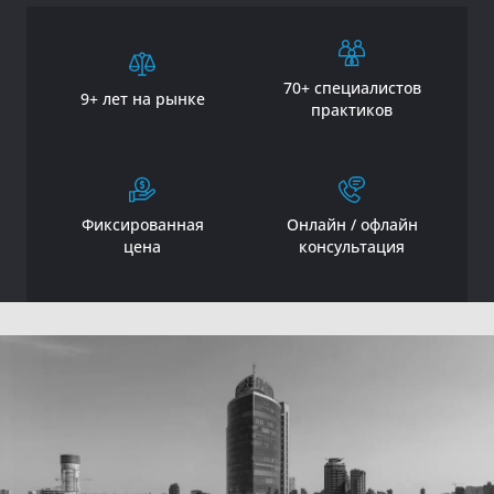
70+ специалистов
9+ лет на рынке
практиков
Фиксированная
Онлайн / офлайн
цена
консультация