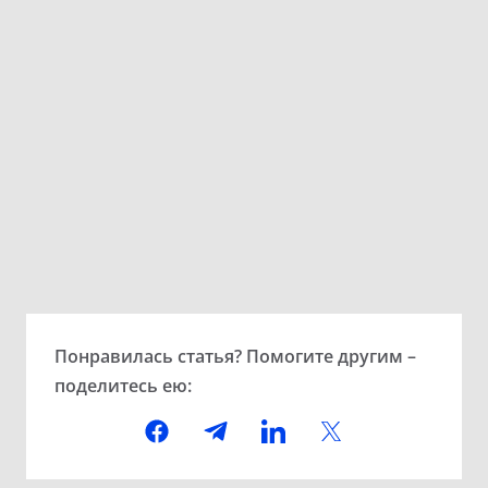
Понравилась статья? Помогите другим –
поделитесь ею: