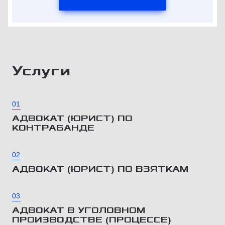
Услуги
01
АДВОКАТ (ЮРИСТ) ПО
КОНТРАБАНДЕ
02
АДВОКАТ (ЮРИСТ) ПО ВЗЯТКАМ
03
АДВОКАТ В УГОЛОВНОМ
ПРОИЗВОДСТВЕ (ПРОЦЕССЕ)