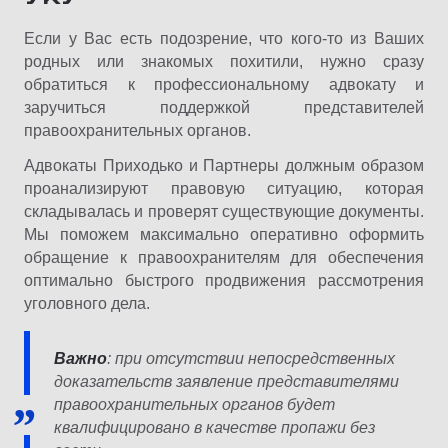
Если у Вас есть подозрение, что кого-то из Ваших
родных или знакомых похитили, нужно сразу
обратиться к профессиональному адвокату и
заручиться поддержкой представителей
правоохранительных органов.
Адвокаты Приходько и Партнеры должным образом
проанализируют правовую ситуацию, которая
складывалась и проверят существующие документы.
Мы поможем максимально оперативно оформить
обращение к правоохранителям для обеспечения
оптимально быстрого продвижения рассмотрения
уголовного дела.
Важно
: при отсутствии непосредственных
доказательств заявление представителями
правоохранительных органов будет
квалифицировано в качестве пропажи без