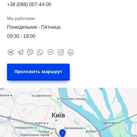
+38 (098) 007-44-00
Мы работаем:
Понедельник - Пятница
09:30 - 18:00
Проложить маршрут