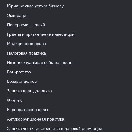
Юридические услуги бизнесу
Эмиграция
Перерасчет пенсий
Гранты и привлечение инвестиций
Медицинское право
Налоговая практика
Интеллектуальная собственность
Банкротство
Возврат долгов
Защита прав должника
ФинТех
Корпоративное право
Антикоррупционная практика
Защита чести, достоинства и деловой репутации