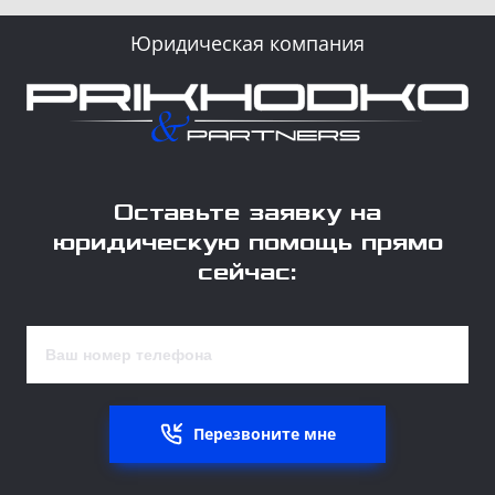
Юридическая компания
Оставьте заявку на
юридическую помощь прямо
сейчас:
Перезвоните мне