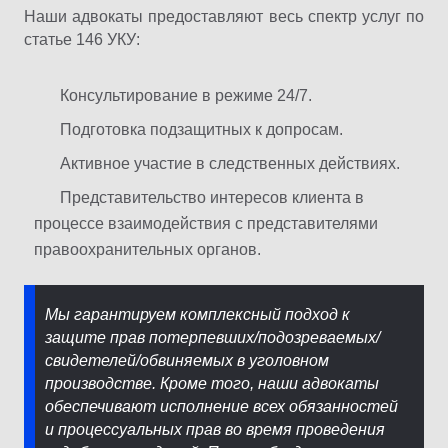
Наши адвокаты предоставляют весь спектр услуг по
статье 146 УКУ:
Консультирование в режиме 24/7.
Подготовка подзащитных к допросам.
Активное участие в следственных действиях.
Представительство интересов клиента в
процессе взаимодействия с представителями
правоохранительных органов.
Мы гарантируем комплексный подход к
защите прав потерпевших/подозреваемых/
свидетелей/обвиняемых в уголовном
производстве. Кроме того, наши адвокаты
обеспечивают исполнение всех обязанностей
и процессуальных прав во время проведения