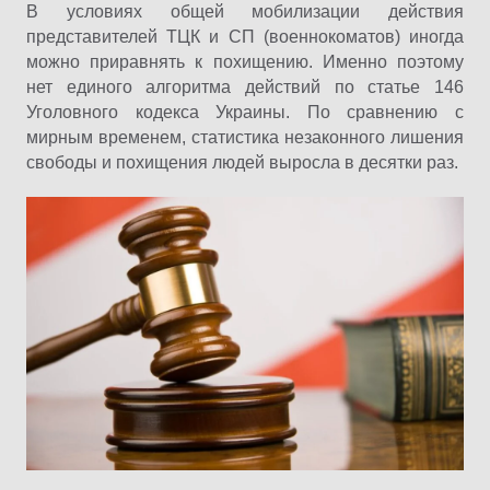
В условиях общей мобилизации действия
представителей ТЦК и СП (военнокоматов) иногда
можно приравнять к похищению. Именно поэтому
нет единого алгоритма действий по статье 146
Уголовного кодекса Украины. По сравнению с
мирным временем, статистика незаконного лишения
свободы и похищения людей выросла в десятки раз.