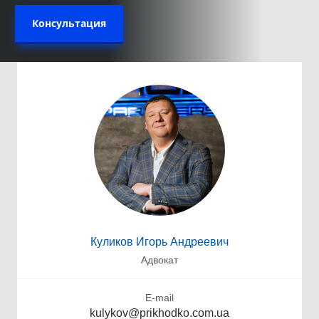
Консультация
Куликов Игорь Андреевич
Адвокат
E-mail
kulykov@prikhodko.com.ua