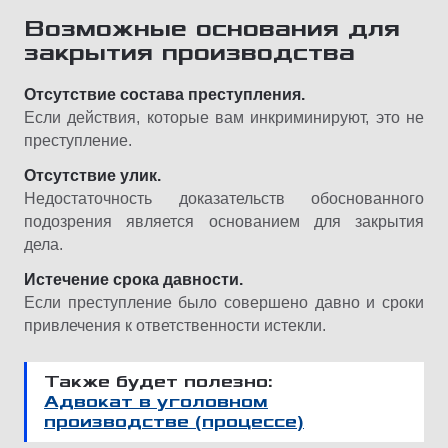
Возможные основания для
закрытия производства
Отсутствие состава преступления.
Если действия, которые вам инкриминируют, это не
преступление.
Отсутствие улик.
Недостаточность доказательств обоснованного
подозрения является основанием для закрытия
дела.
Истечение срока давности.
Если преступление было совершено давно и сроки
привлечения к ответственности истекли.
Также будет полезно:
Адвокат в уголовном
производстве (процессе)