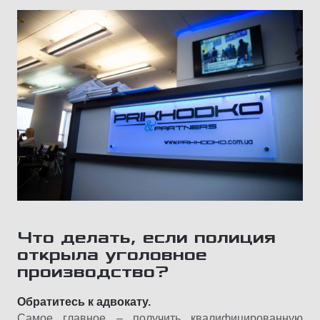
Что делать, если полиция
открыла уголовное
производство?
Обратитесь к адвокату.
Самое главное – получить квалифицированную