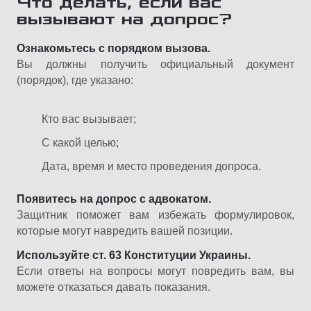
Что делать, если вас
вызывают на допрос?
Ознакомьтесь с порядком вызова.
Вы должны получить официальный документ
(порядок), где указано:
Кто вас вызывает;
С какой целью;
Дата, время и место проведения допроса.
Появитесь на допрос с адвокатом.
Защитник поможет вам избежать формулировок,
которые могут навредить вашей позиции.
Используйте ст. 63 Конституции Украины.
Если ответы на вопросы могут повредить вам, вы
можете отказаться давать показания.