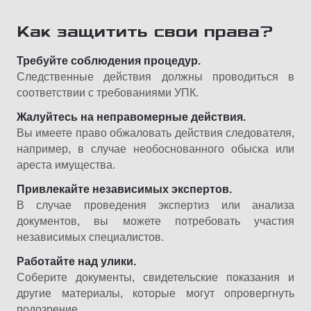
Как защитить свои права?
Требуйте соблюдения процедур.
Следственные действия должны проводиться в
соответствии с требованиями УПК.
Жалуйтесь на неправомерные действия.
Вы имеете право обжаловать действия следователя,
например, в случае необоснованного обыска или
ареста имущества.
Привлекайте независимых экспертов.
В случае проведения экспертиз или анализа
документов, вы можете потребовать участия
независимых специалистов.
Работайте над улики.
Соберите документы, свидетельские показания и
другие материалы, которые могут опровергнуть
подозрение.