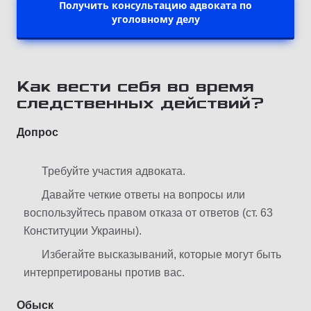
Получить консультацию адвоката по
уголовному делу
Как вести себя во время
следственных действий?
Допрос
Требуйте участия адвоката.
Давайте четкие ответы на вопросы или
воспользуйтесь правом отказа от ответов (ст. 63
Конституции Украины).
Избегайте высказываний, которые могут быть
интерпретированы против вас.
Обыск