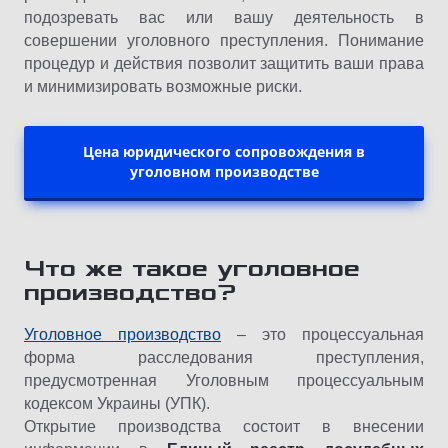
подозревать вас или вашу деятельность в
совершении уголовного преступления. Понимание
процедур и действия позволит защитить ваши права
и минимизировать возможные риски.
Цена юридического сопровождения в
уголовном производстве
Что же такое уголовное
производство?
Уголовное производство
– это процессуальная
форма расследования преступления,
предусмотренная Уголовным процессуальным
кодексом Украины (УПК).
Открытие производства состоит в внесении