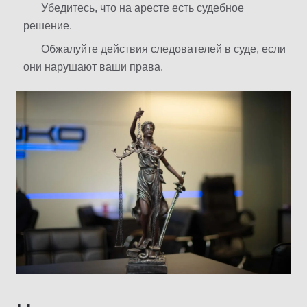
Убедитесь, что на аресте есть судебное
решение.
Обжалуйте действия следователей в суде, если
они нарушают ваши права.