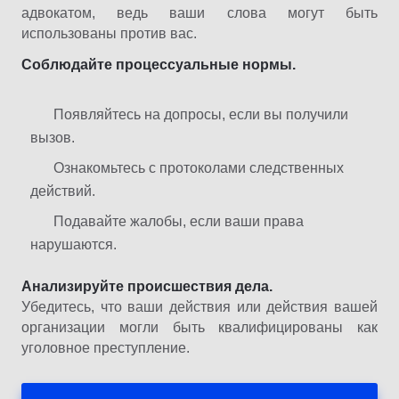
адвокатом, ведь ваши слова могут быть
использованы против вас.
Соблюдайте процессуальные нормы.
Появляйтесь на допросы, если вы получили
вызов.
Ознакомьтесь с протоколами следственных
действий.
Подавайте жалобы, если ваши права
нарушаются.
Анализируйте происшествия дела.
Убедитесь, что ваши действия или действия вашей
организации могли быть квалифицированы как
уголовное преступление.