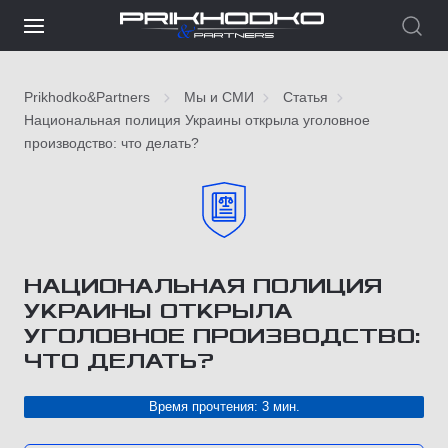
Prikhodko&Partners
Мы и СМИ
Статья
Национальная полиция Украины открыла уголовное
производство: что делать?
НАЦИОНАЛЬНАЯ ПОЛИЦИЯ
УКРАИНЫ ОТКРЫЛА
УГОЛОВНОЕ ПРОИЗВОДСТВО:
ЧТО ДЕЛАТЬ?
Время прочтения: 3 мин.