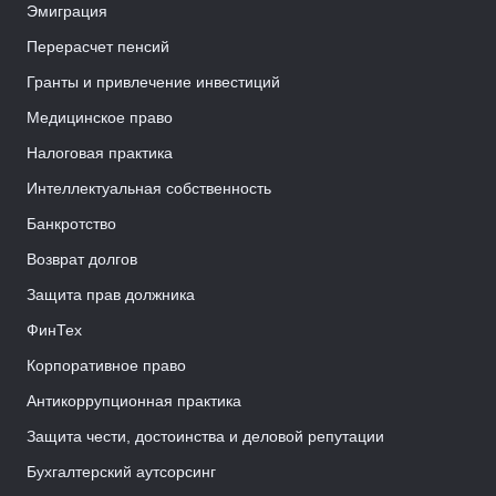
Эмиграция
Перерасчет пенсий
Гранты и привлечение инвестиций
Медицинское право
Налоговая практика
Интеллектуальная собственность
Банкротство
Возврат долгов
Защита прав должника
ФинТех
Корпоративное право
Антикоррупционная практика
Защита чести, достоинства и деловой репутации
Бухгалтерский аутсорсинг