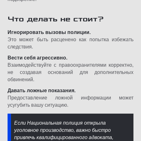
Что делать не стоит?
Игнорировать вызовы полиции.
Это может быть расценено как попытка избежать
следствия.
Вести себя агрессивно.
Взаимодействуйте с правоохранителями корректно,
не создавая оснований для дополнительных
обвинений.
Давать ложные показания.
Предоставление ложной информации может
усугубить вашу ситуацию.
Если Национальная полиция открыла
уголовное производство, важно быстро
привлечь квалифицированного адвоката,