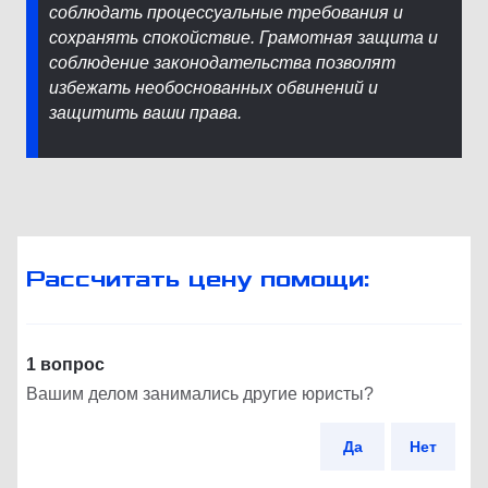
соблюдать процессуальные требования и
сохранять спокойствие. Грамотная защита и
соблюдение законодательства позволят
избежать необоснованных обвинений и
защитить ваши права.
Рассчитать цену помощи:
1 вопрос
Вашим делом занимались другие юристы?
Да
Нет