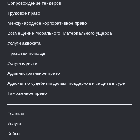
Сопровождение тендеров
Трудовое право
Международное корпоративное право
Возмещение Морального, Материального ущерба
Услуги адвоката
Правовая помощь
Услуги юриста
Административное право
Адвокат по судебным делам: поддержка и защита в суде
Таможенное право
Главная
Услуги
Кейсы