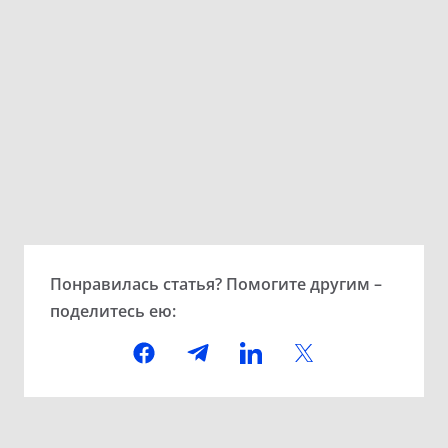
Понравилась статья? Помогите другим –
поделитесь ею: