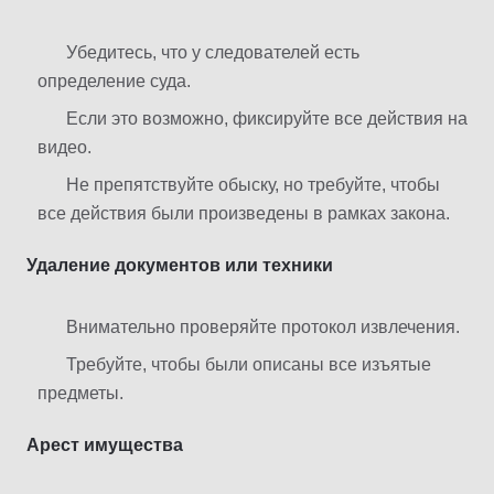
Убедитесь, что у следователей есть
определение суда.
Если это возможно, фиксируйте все действия на
видео.
Не препятствуйте обыску, но требуйте, чтобы
все действия были произведены в рамках закона.
Удаление документов или техники
Внимательно проверяйте протокол извлечения.
Требуйте, чтобы были описаны все изъятые
предметы.
Арест имущества