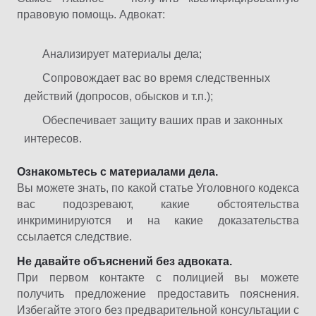
правовую помощь. Адвокат:
Анализирует материалы дела;
Сопровождает вас во время следственных
действий (допросов, обысков и т.п.);
Обеспечивает защиту ваших прав и законных
интересов.
Ознакомьтесь с материалами дела.
Вы можете знать, по какой статье Уголовного кодекса
вас подозревают, какие обстоятельства
инкриминируются и на какие доказательства
ссылается следствие.
Не давайте объяснений без адвоката.
При первом контакте с полицией вы можете
получить предложение предоставить пояснения.
Избегайте этого без предварительной консультации с