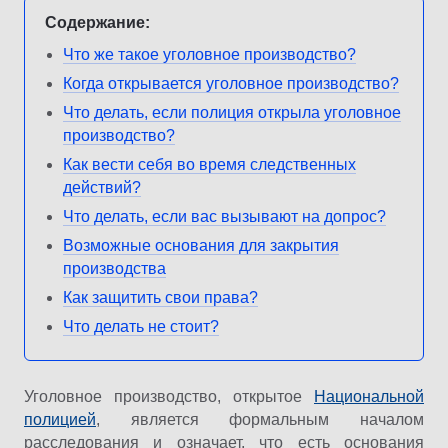
Содержание:
Что же такое уголовное производство?
Когда открывается уголовное производство?
Что делать, если полиция открыла уголовное
производство?
Как вести себя во время следственных
действий?
Что делать, если вас вызывают на допрос?
Возможные основания для закрытия
производства
Как защитить свои права?
Что делать не стоит?
Уголовное производство, открытое
Национальной
полицией
, является формальным началом
расследования и означает, что есть основания