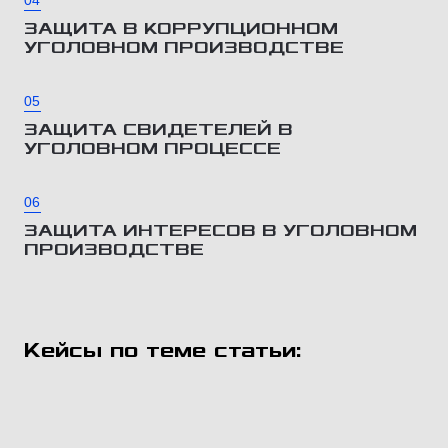
04
ЗАЩИТА В КОРРУПЦИОННОМ
УГОЛОВНОМ ПРОИЗВОДСТВЕ
05
ЗАЩИТА СВИДЕТЕЛЕЙ В
УГОЛОВНОМ ПРОЦЕССЕ
06
ЗАЩИТА ИНТЕРЕСОВ В УГОЛОВНОМ
ПРОИЗВОДСТВЕ
Кейсы по теме статьи: