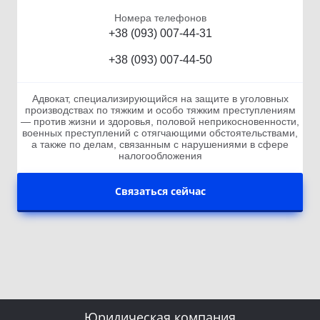
Номера телефонов
+38 (093) 007-44-31
+38 (093) 007-44-50
Адвокат, специализирующийся на защите в уголовных
производствах по тяжким и особо тяжким преступлениям
— против жизни и здоровья, половой неприкосновенности,
военных преступлений с отягчающими обстоятельствами,
а также по делам, связанным с нарушениями в сфере
налогообложения
Связаться сейчас
Юридическая компания