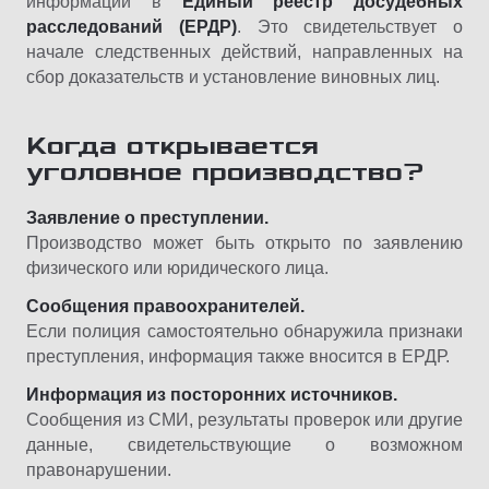
информации в
Единый реестр досудебных
расследований (ЕРДР)
. Это свидетельствует о
начале следственных действий, направленных на
сбор доказательств и установление виновных лиц.
Когда открывается
уголовное производство?
Заявление о преступлении.
Производство может быть открыто по заявлению
физического или юридического лица.
Сообщения правоохранителей.
Если полиция самостоятельно обнаружила признаки
преступления, информация также вносится в ЕРДР.
Информация из посторонних источников.
Сообщения из СМИ, результаты проверок или другие
данные, свидетельствующие о возможном
правонарушении.