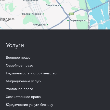
Услуги
Военное право
Семейное право
Недвижимость и строительство
Миграционные услуги
Уголовное право
Хозяйственное право
Юридические услуги бизнесу