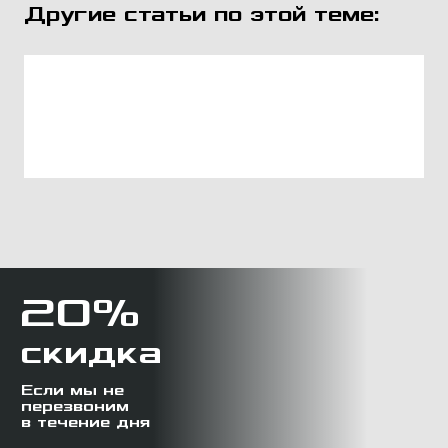
Другие статьи по этой теме:
20%
скидка
Если мы не
перезвоним
в течение дня