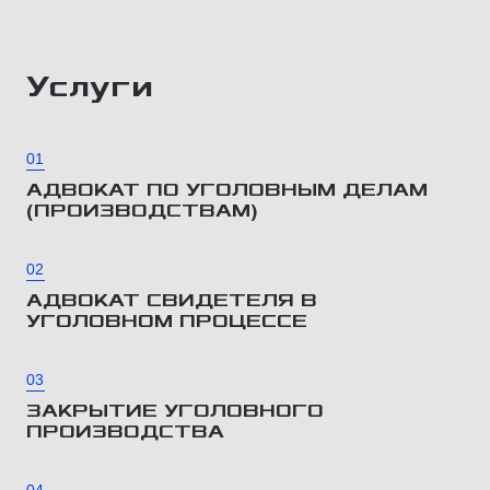
Услуги
01
АДВОКАТ ПО УГОЛОВНЫМ ДЕЛАМ
(ПРОИЗВОДСТВАМ)
02
АДВОКАТ СВИДЕТЕЛЯ В
УГОЛОВНОМ ПРОЦЕССЕ
03
ЗАКРЫТИЕ УГОЛОВНОГО
ПРОИЗВОДСТВА