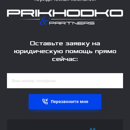
Оставьте заявку на
юридическую помощь прямо
сейчас:
Перезвоните мне