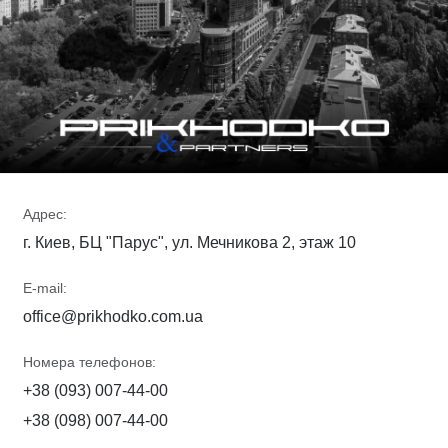
Адрес:
г. Киев, БЦ "Парус", ул. Мечникова 2, этаж 10
E-mail:
office@prikhodko.com.ua
Номера телефонов:
+38 (093) 007-44-00
+38 (098) 007-44-00