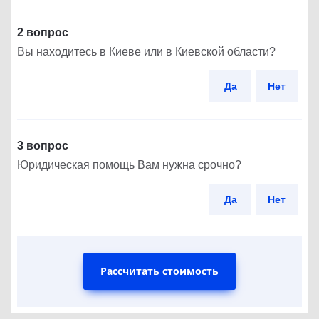
2 вопрос
Вы находитесь в Киеве или в Киевской области?
Да
Нет
3 вопрос
Юридическая помощь Вам нужна срочно?
Да
Нет
Рассчитать стоимость