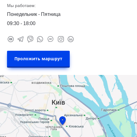
Мы работаем:
Понедельник - Пятница
09:30 - 18:00
Проложить маршрут