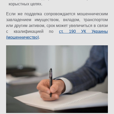
корыстных целях.
Если же подделка сопровождается мошенническим
завладением имуществом, вкладом, транспортом
или другим активом, срок может увеличиться в связи
с квалификацией по
ст. 190 УК Украины
(мошенничество)
.