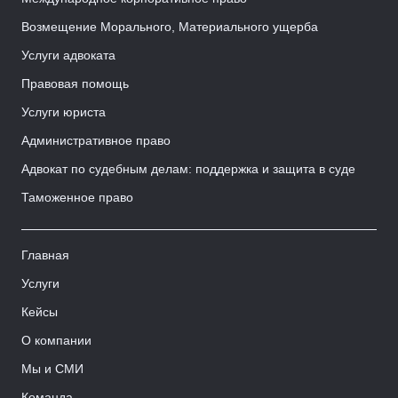
Возмещение Морального, Материального ущерба
Услуги адвоката
Правовая помощь
Услуги юриста
Административное право
Адвокат по судебным делам: поддержка и защита в суде
Таможенное право
Главная
Услуги
Кейсы
О компании
Мы и СМИ
Команда