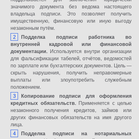
значимого документа без ведома настоящего
владельца подписи. Это позволяет получить
имущественную, финансовую или иную выгоду
незаконным путём.
Подделка подписи работника во
внутренней кадровой или финансовой
документации.
Используется внутри организации
для фальсификации табелей, отчётов, ведомостей
по зарплате или бухгалтерских документов. Цель —
скрыть нарушения, получить неправомерные
выплаты или злоупотребить служебным
положением.
Копирование подписи для оформления
кредитных обязательств.
Применяется с целью
незаконного получения кредитов, займов или
других финансовых обязательств на имя другого
лица.
Подделка подписи на нотариальных