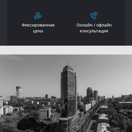
Фиксированная
Онлайн / офлайн
цена
консультация