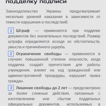
подделку подписи
Законодательство Украины предусматривает
несколько уровней наказания в зависимости от
тяжести нарушения и последствий:
Штраф
— применяется при подделке
документов без значительных последствий. Размер
штрафа определяется исходя из обстоятельств,
умысла и причинённого ущерба.
Ограничение свободы
— применяется в
случаях повышенной степени опасности, когда
подделка создаёт препятствия для работы
учреждения, влияет на ход гражданской или
административной процедуры, нарушает права
граждан.
Лишение свободы до 2 лет
— предусмотрено
за более сложные действия, связанные с
изготовлением или сбытом поддельных
официальных документов, используемых в