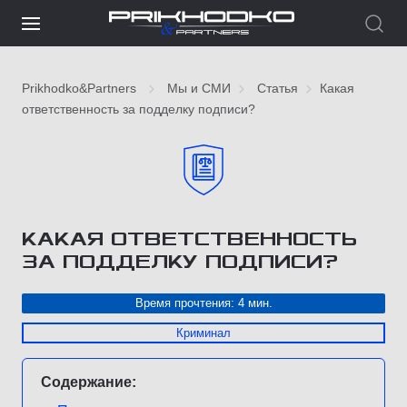
Prikhodko&Partners
Мы и СМИ
Статья
Какая
ответственность за подделку подписи?
КАКАЯ ОТВЕТСТВЕННОСТЬ
ЗА ПОДДЕЛКУ ПОДПИСИ?
Время прочтения: 4 мин.
Криминал
Содержание: