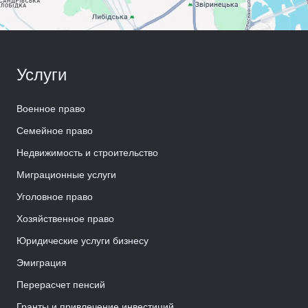
Услуги
Военное право
Семейное право
Недвижимость и строительство
Миграционные услуги
Уголовное право
Хозяйственное право
Юридические услуги бизнесу
Эмиграция
Перерасчет пенсий
Гранты и привлечение инвестиций