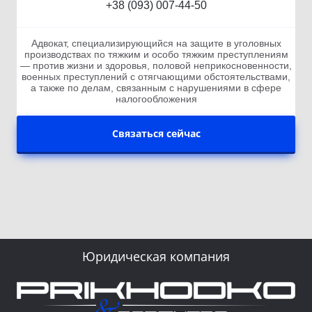
+38 (093) 007-44-50
Адвокат, специализирующийся на защите в уголовных
производствах по тяжким и особо тяжким преступлениям
— против жизни и здоровья, половой неприкосновенности,
военных преступлений с отягчающими обстоятельствами,
а также по делам, связанным с нарушениями в сфере
налогообложения
Связаться сейчас
Юридическая компания