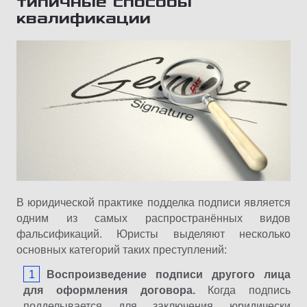
типичные способы
квалификации
В юридической практике подделка подписи является
одним из самых распространённых видов
фальсификаций. Юристы выделяют несколько
основных категорий таких преступлений:
Воспроизведение подписи другого лица
для оформления договора.
Когда подпись
подделывается для заключения юридически