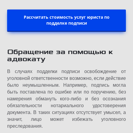
Рассчитать стоимость услуг юриста по
подделке подписи
Обращение за помощью к
адвокату
В случаях подделки подписи освобождение от
уголовной ответственности возможно, если действие
было неумышленным. Например, подпись могла
быть поставлена по ошибке или по поручению, без
намерения обмануть кого-либо и без осознания
обязательности нотариального удостоверения
документа. В таких ситуациях отсутствует умысел, а
значит, лицо может избежать уголовного
преследования.