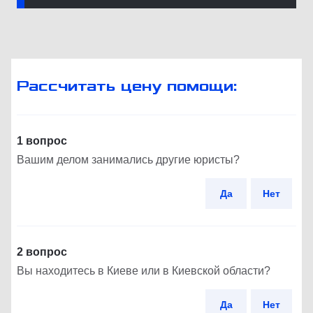
Рассчитать цену помощи:
1 вопрос
Вашим делом занимались другие юристы?
Да
Нет
2 вопрос
Вы находитесь в Киеве или в Киевской области?
Да
Нет