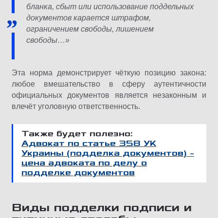
бланка, сбыт или использование поддельных
документов карается штрафом,
ограничением свободы, лишением
свободы…»
Эта норма демонстрирует чёткую позицию закона:
любое вмешательство в сферу аутентичности
официальных документов является незаконным и
влечёт уголовную ответственность.
Также будет полезно:
Адвокат по статье 358 УК
Украины (подделка документов) –
цена адвоката по делу о
подделке документов
Виды подделки подписи и