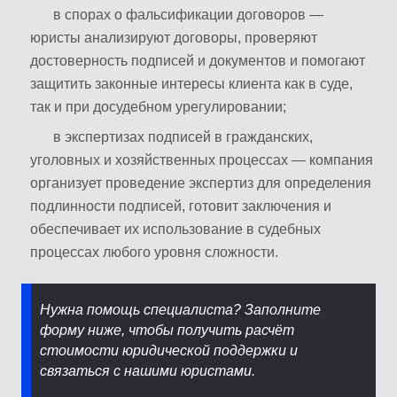
в спорах о фальсификации договоров —
юристы анализируют договоры, проверяют
достоверность подписей и документов и помогают
защитить законные интересы клиента как в суде,
так и при досудебном урегулировании;
в экспертизах подписей в гражданских,
уголовных и хозяйственных процессах — компания
организует проведение экспертиз для определения
подлинности подписей, готовит заключения и
обеспечивает их использование в судебных
процессах любого уровня сложности.
Нужна помощь специалиста? Заполните
форму ниже, чтобы получить расчёт
стоимости юридической поддержки и
связаться с нашими юристами.