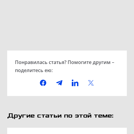
Понравилась статья? Помогите другим –
поделитесь ею:
Другие статьи по этой теме: