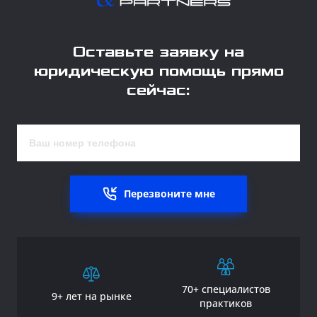
Оставьте заявку на
юридическую помощь прямо
сейчас:
Перезвоните мне
70+ специалистов
9+ лет на рынке
практиков