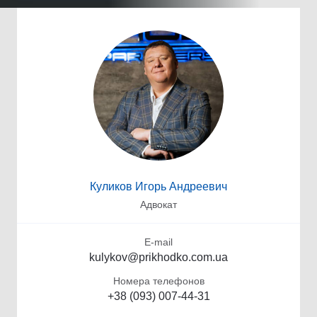
Куликов Игорь Андреевич
Адвокат
E-mail
kulykov@prikhodko.com.ua
Номера телефонов
+38 (093) 007-44-31