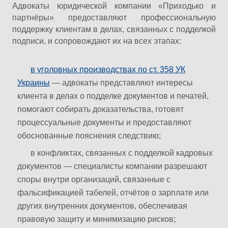
Адвокаты юридической компании «Приходько и
партнёры» предоставляют профессиональную
поддержку клиентам в делах, связанных с подделкой
подписи, и сопровождают их на всех этапах:
в уголовных производствах по ст. 358 УК
Украины
— адвокаты представляют интересы
клиента в делах о подделке документов и печатей,
помогают собирать доказательства, готовят
процессуальные документы и предоставляют
обоснованные пояснения следствию;
в конфликтах, связанных с подделкой кадровых
документов — специалисты компании разрешают
споры внутри организаций, связанные с
фальсификацией табелей, отчётов о зарплате или
других внутренних документов, обеспечивая
правовую защиту и минимизацию рисков;