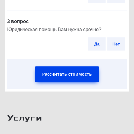
3 вопрос
Юридическая помощь Вам нужна срочно?
Да
Нет
Рассчитать стоимость
Услуги