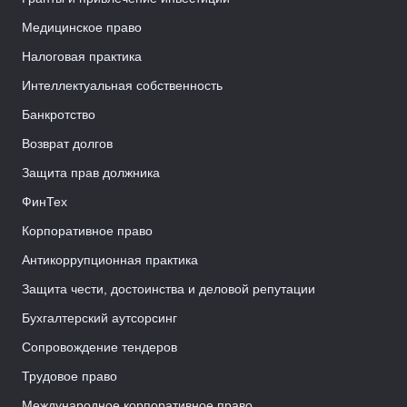
Медицинское право
Налоговая практика
Интеллектуальная собственность
Банкротство
Возврат долгов
Защита прав должника
ФинТех
Корпоративное право
Антикоррупционная практика
Защита чести, достоинства и деловой репутации
Бухгалтерский аутсорсинг
Сопровождение тендеров
Трудовое право
Международное корпоративное право