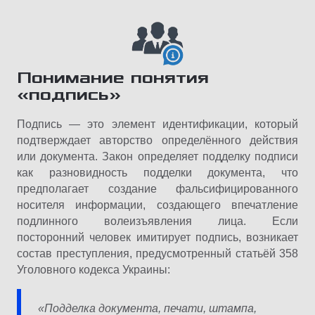
Понимание понятия
«подпись»
Подпись — это элемент идентификации, который
подтверждает авторство определённого действия
или документа. Закон определяет подделку подписи
как разновидность подделки документа, что
предполагает создание фальсифицированного
носителя информации, создающего впечатление
подлинного волеизъявления лица. Если
посторонний человек имитирует подпись, возникает
состав преступления, предусмотренный статьёй 358
Уголовного кодекса Украины:
«Подделка документа, печати, штампа,