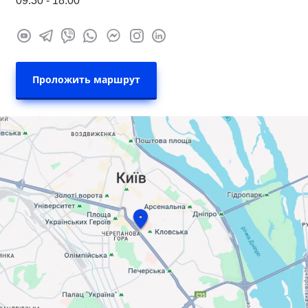
09:30 - 18:00
Проложить маршрут