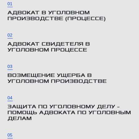
01
АДВОКАТ В УГОЛОВНОМ
ПРОИЗВОДСТВЕ (ПРОЦЕССЕ)
02
АДВОКАТ СВИДЕТЕЛЯ В
УГОЛОВНОМ ПРОЦЕССЕ
03
ВОЗМЕЩЕНИЕ УЩЕРБА В
УГОЛОВНОМ ПРОИЗВОДСТВЕ
04
ЗАЩИТА ПО УГОЛОВНОМУ ДЕЛУ –
ПОМОЩЬ АДВОКАТА ПО УГОЛОВНЫМ
ДЕЛАМ
05