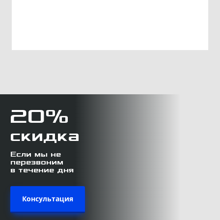
20%
скидка
Если мы не
перезвоним
в течение дня
Консультация