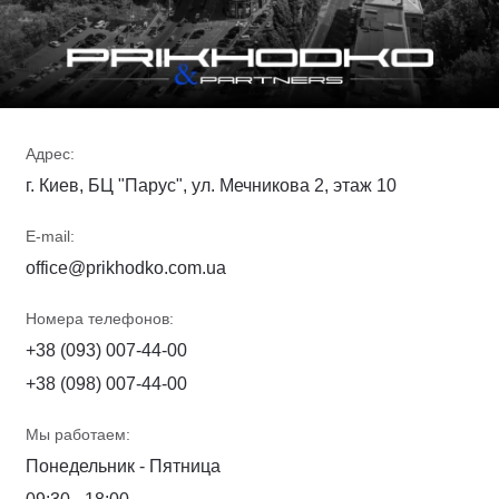
Адрес:
г. Киев, БЦ "Парус", ул. Мечникова 2, этаж 10
E-mail:
office@prikhodko.com.ua
Номера телефонов:
+38 (093) 007-44-00
+38 (098) 007-44-00
Мы работаем:
Понедельник - Пятница