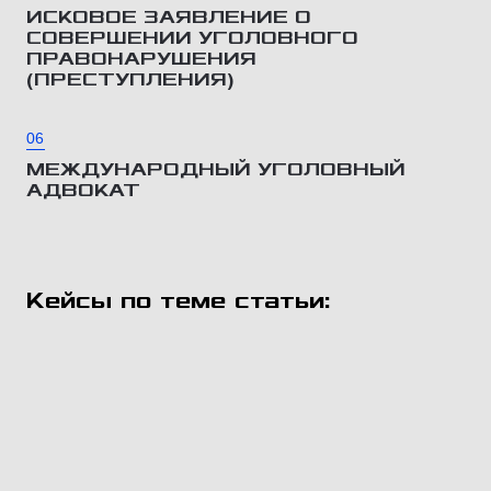
ИСКОВОЕ ЗАЯВЛЕНИЕ О
СОВЕРШЕНИИ УГОЛОВНОГО
ПРАВОНАРУШЕНИЯ
(ПРЕСТУПЛЕНИЯ)
06
МЕЖДУНАРОДНЫЙ УГОЛОВНЫЙ
АДВОКАТ
Кейсы по теме статьи: