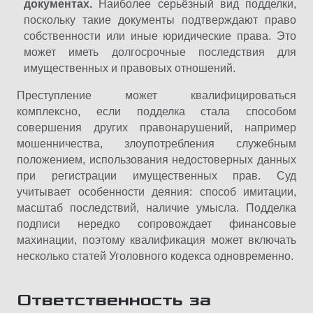
документах.
Наиболее серьёзный вид подделки,
поскольку такие документы подтверждают право
собственности или иные юридические права. Это
может иметь долгосрочные последствия для
имущественных и правовых отношений.
Преступление может квалифицироваться
комплексно, если подделка стала способом
совершения других правонарушений, например
мошенничества, злоупотребления служебным
положением, использования недостоверных данных
при регистрации имущественных прав. Суд
учитывает особенности деяния: способ имитации,
масштаб последствий, наличие умысла. Подделка
подписи нередко сопровождает финансовые
махинации, поэтому квалификация может включать
несколько статей Уголовного кодекса одновременно.
Ответственность за