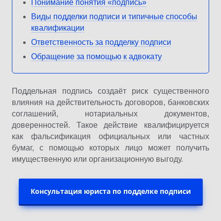
Понимание понятия «подпись»
Виды подделки подписи и типичные способы
квалификации
Ответственность за подделку подписи
Обращение за помощью к адвокату
Поддельная подпись создаёт риск существенного
влияния на действительность договоров, банковских
соглашений, нотариальных документов,
доверенностей. Такое действие квалифицируется
как фальсификация официальных или частных
бумаг, с помощью которых лицо может получить
имущественную или организационную выгоду.
Консультация юриста по подделке подписи