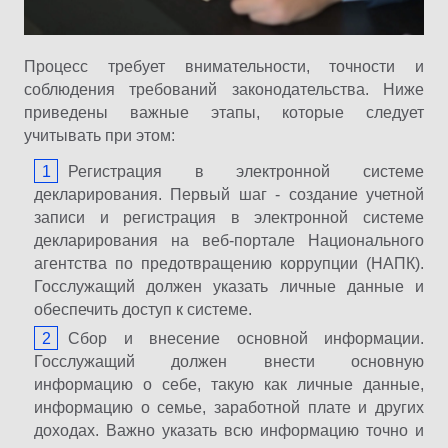
Процесс требует внимательности, точности и
соблюдения требований законодательства. Ниже
приведены важные этапы, которые следует
учитывать при этом:
Регистрация в электронной системе
декларирования. Первый шаг - создание учетной
записи и регистрация в электронной системе
декларирования на веб-портале Национального
агентства по предотвращению коррупции (НАПК).
Госслужащий должен указать личные данные и
обеспечить доступ к системе.
Сбор и внесение основной информации.
Госслужащий должен внести основную
информацию о себе, такую как личные данные,
информацию о семье, заработной плате и других
доходах. Важно указать всю информацию точно и