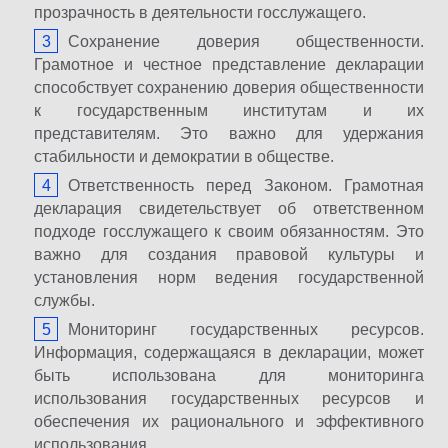
прозрачность в деятельности госслужащего.
Сохранение доверия общественности.
Грамотное и честное представление декларации
способствует сохранению доверия общественности
к государственным институтам и их
представителям. Это важно для удержания
стабильности и демократии в обществе.
Ответственность перед Законом. Грамотная
декларация свидетельствует об ответственном
подходе госслужащего к своим обязанностям. Это
важно для создания правовой культуры и
установления норм ведения государственной
службы.
Мониторинг государственных ресурсов.
Информация, содержащаяся в декларации, может
быть использована для мониторинга
использования государственных ресурсов и
обеспечения их рационального и эффективного
использования.