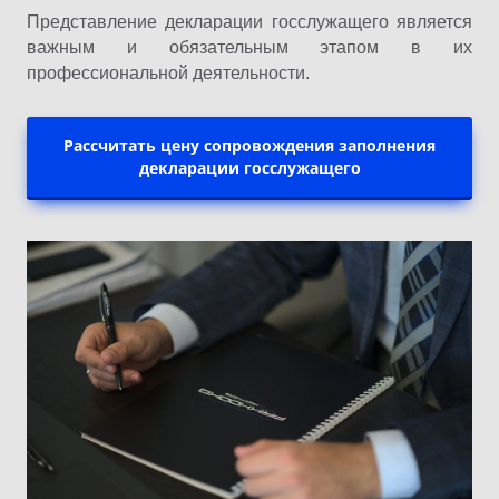
Представление декларации госслужащего является
важным и обязательным этапом в их
профессиональной деятельности.
Рассчитать цену сопровождения заполнения
декларации госслужащего