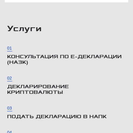
Услуги
01
КОНСУЛЬТАЦИЯ ПО Е-ДЕКЛАРАЦИИ
(НАЗК)
02
ДЕКЛАРИРОВАНИЕ
КРИПТОВАЛЮТЫ
03
ПОДАТЬ ДЕКЛАРАЦИЮ В НАПК
04