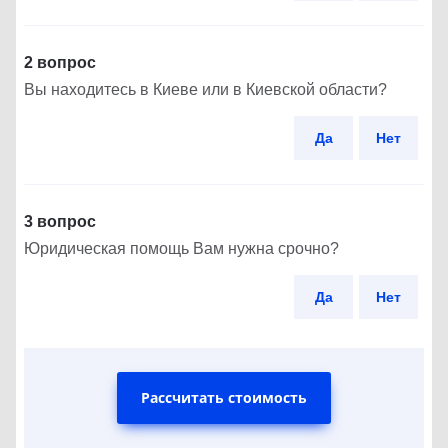
2 вопрос
Вы находитесь в Киеве или в Киевской области?
Да
Нет
3 вопрос
Юридическая помощь Вам нужна срочно?
Да
Нет
Рассчитать стоимость