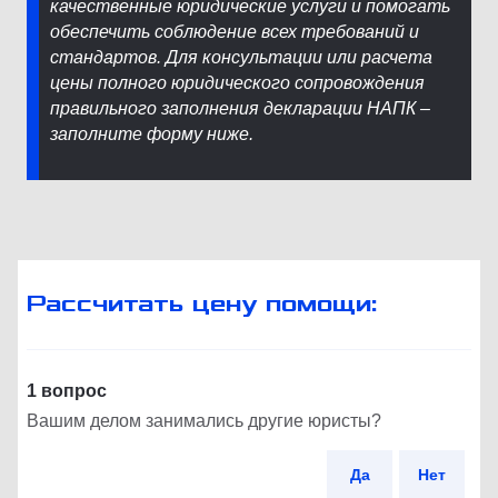
качественные юридические услуги и помогать
обеспечить соблюдение всех требований и
стандартов. Для консультации или расчета
цены полного юридического сопровождения
правильного заполнения декларации НАПК –
заполните форму ниже.
Рассчитать цену помощи:
1 вопрос
Вашим делом занимались другие юристы?
Да
Нет