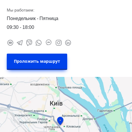
Мы работаем:
Понедельник - Пятница
09:30 - 18:00
Проложить маршрут