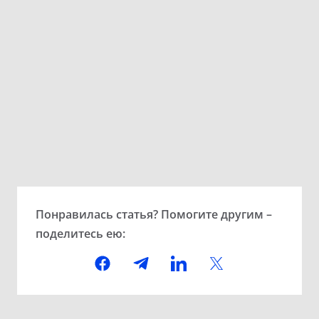
Понравилась статья? Помогите другим –
поделитесь ею: