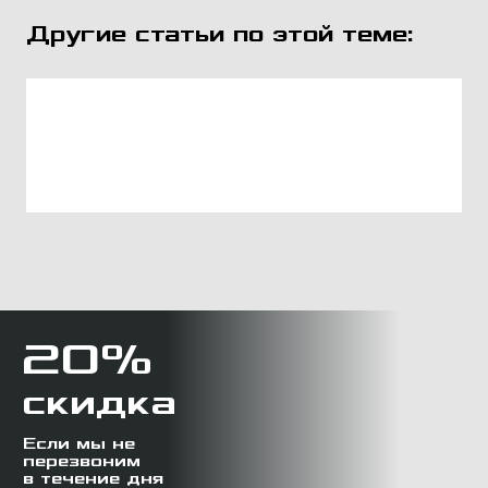
Другие статьи по этой теме:
20%
скидка
Если мы не
перезвоним
в течение дня