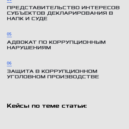
ПРЕДСТАВИТЕЛЬСТВО ИНТЕРЕСОВ
СУБЪЕКТОВ ДЕКЛАРИРОВАНИЯ В
НАПК И СУДЕ
05
АДВОКАТ ПО КОРРУПЦИОННЫМ
НАРУШЕНИЯМ
06
ЗАЩИТА В КОРРУПЦИОННОМ
УГОЛОВНОМ ПРОИЗВОДСТВЕ
Кейсы по теме статьи: