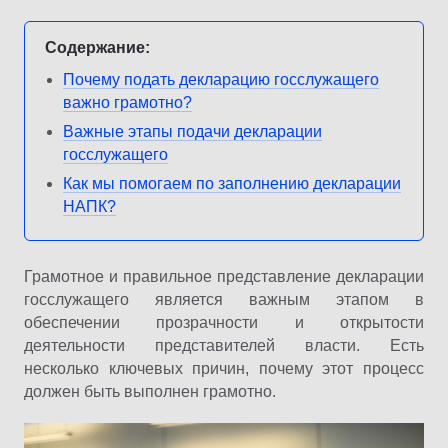
Содержание:
Почему подать декларацию госслужащего
важно грамотно?
Важные этапы подачи декларации
госслужащего
Как мы помогаем по заполнению декларации
НАПК?
Грамотное и правильное представление декларации
госслужащего является важным этапом в
обеспечении прозрачности и открытости
деятельности представителей власти. Есть
несколько ключевых причин, почему этот процесс
должен быть выполнен грамотно.