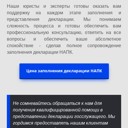
Наши юристы и эксперты готовы оказать вам
поддержку на каждом этапе заполнения и
представления декларации. Мы понимаем
сложность процесса и готовы обеспечить вам
профессиональную консультацию, ответить на все
вопросы и обеспечить ваше абсолютное
спокойствие - сделав полное сопровождение
заполнения декларации НАПК.
Цена заполнения декларации НАПК
Не сомневайтесь обращаться к нам для
получения квалифицированной помощи в
представлении декларации госслужащего. Мы
гордимся предоставлять нашим клиентам