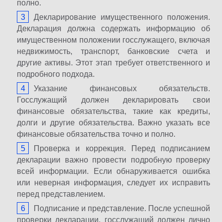
полно.
Декларирование имущественного положения.
Декларация должна содержать информацию об
имущественном положении госслужащего, включая
недвижимость, транспорт, банковские счета и
другие активы. Этот этап требует ответственного и
подробного подхода.
Указание финансовых обязательств.
Госслужащий должен декларировать свои
финансовые обязательства, такие как кредиты,
долги и другие обязательства. Важно указать все
финансовые обязательства точно и полно.
Проверка и коррекция. Перед подписанием
декларации важно провести подробную проверку
всей информации. Если обнаруживается ошибка
или неверная информация, следует их исправить
перед представлением.
Подписание и представление. После успешной
проверки декларации, госслужащий должен лично