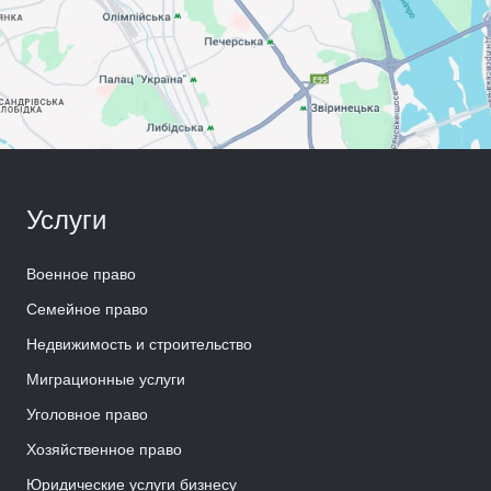
Услуги
Военное право
Семейное право
Недвижимость и строительство
Миграционные услуги
Уголовное право
Хозяйственное право
Юридические услуги бизнесу