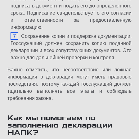
подписать документ и подать его до определенного
срока. Подписание свидетельствует о его согласии
и ответственности за предоставленную
информацию.
Сохранение копии и поддержка документации.
Госслужащий должен сохранить копию поданной
декларации и всех сопутствующих документов. Это
важно для дальнейшей проверки и контроля.
Важно отметить, что несоответствие или ложная
информация в декларации могут иметь правовые
последствия, поэтому каждый госслужащий должен
тщательно выполнять все этапы и соблюдать
требования закона.
Как мы помогаем по
заполнению декларации
НАПК?