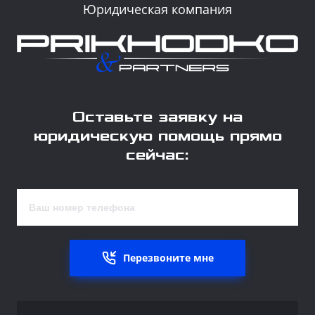
Юридическая компания
Оставьте заявку на
юридическую помощь прямо
сейчас:
Перезвоните мне