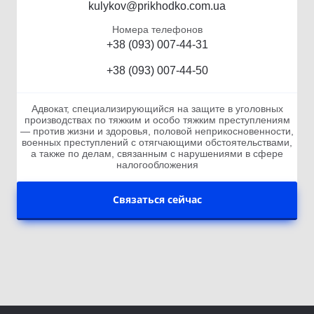
kulykov@prikhodko.com.ua
Номера телефонов
+38 (093) 007-44-31
+38 (093) 007-44-50
Адвокат, специализирующийся на защите в уголовных
производствах по тяжким и особо тяжким преступлениям
— против жизни и здоровья, половой неприкосновенности,
военных преступлений с отягчающими обстоятельствами,
а также по делам, связанным с нарушениями в сфере
налогообложения
Связаться сейчас