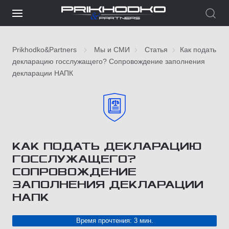
Prikhodko&Partners
Мы и СМИ
Статья
Как подать
декларацию госслужащего? Сопровождение заполнения
декларации НАПК
КАК ПОДАТЬ ДЕКЛАРАЦИЮ
ГОССЛУЖАЩЕГО?
СОПРОВОЖДЕНИЕ
ЗАПОЛНЕНИЯ ДЕКЛАРАЦИИ
НАПК
Время прочтения: 3 мин.