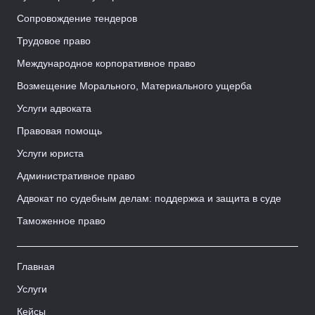
Сопровождение тендеров
Трудовое право
Международное корпоративное право
Возмещение Морального, Материального ущерба
Услуги адвоката
Правовая помощь
Услуги юриста
Административное право
Адвокат по судебным делам: поддержка и защита в суде
Таможенное право
Главная
Услуги
Кейсы