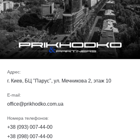
Адрес:
г. Киев, БЦ "Парус", ул. Мечникова 2, этаж 10
E-mail:
office@prikhodko.com.ua
Номера телефонов:
+38 (093) 007-44-00
+38 (098) 007-44-00