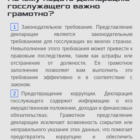
госслужащего важно
грамотно?
Законодательное требование. Представление
декларации является законодательным
требованием для госслужащих во многих странах.
Невыполнение этого требования может привести к
правовым последствиям, таким как штрафы или
отстранение от должности. Ее грамотное
заполнение позволяет вам выполнить это
требование эффективно и в соответствии с
законом.
Предотвращение коррупции. Декларация
госслужащего содержит информацию о его
имущественном положении, доходах и финансовых
обязательствах. Грамотное представление
декларации исключает возможность сокрытия или
неправильного указания этих данных, что помогает
предотвратить коррупцию и обеспечить