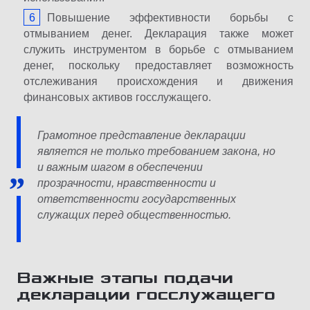
Повышение эффективности борьбы с
отмыванием денег. Декларация также может
служить инструментом в борьбе с отмыванием
денег, поскольку предоставляет возможность
отслеживания происхождения и движения
финансовых активов госслужащего.
Грамотное представление декларации
является не только требованием закона, но
и важным шагом в обеспечении
прозрачности, нравственности и
ответственности государственных
служащих перед общественностью.
Важные этапы подачи
декларации госслужащего