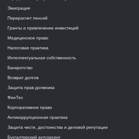
Эмиграция
Перерасчет пенсий
Гранты и привлечение инвестиций
Медицинское право
Налоговая практика
Интеллектуальная собственность
Банкротство
Возврат долгов
Защита прав должника
ФинТех
Корпоративное право
Антикоррупционная практика
Защита чести, достоинства и деловой репутации
Бухгалтерский аутсорсинг