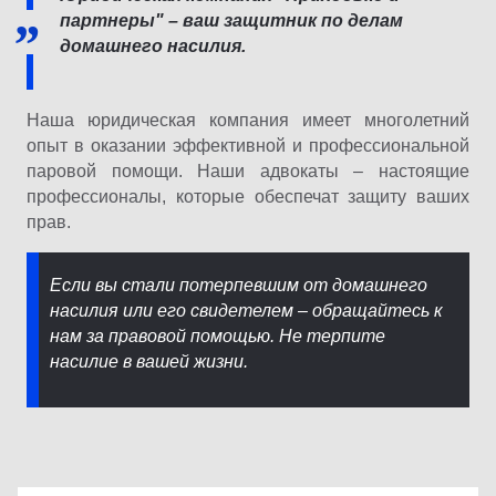
партнеры" – ваш защитник по делам
домашнего насилия.
Наша юридическая компания имеет многолетний
опыт в оказании эффективной и профессиональной
паровой помощи. Наши адвокаты – настоящие
профессионалы, которые обеспечат защиту ваших
прав.
Если вы стали потерпевшим от домашнего
насилия или его свидетелем – обращайтесь к
нам за правовой помощью. Не терпите
насилие в вашей жизни.