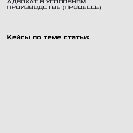
АДВОКАТ В УГОЛОВНОМ
ПРОИЗВОДСТВЕ (ПРОЦЕССЕ)
Кейсы по теме статьи: