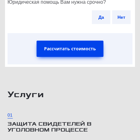
Юридическая помощь Вам нужна срочно?
Да
Нет
Рассчитать стоимость
Услуги
01
ЗАЩИТА СВИДЕТЕЛЕЙ В
УГОЛОВНОМ ПРОЦЕССЕ