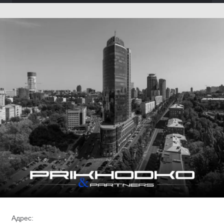
Адрес: