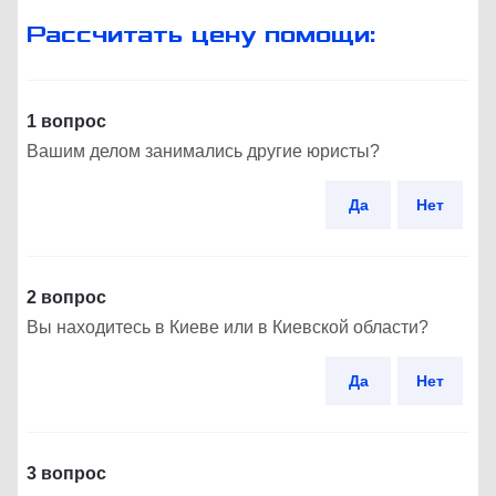
Рассчитать цену помощи:
1 вопрос
Вашим делом занимались другие юристы?
Да
Нет
2 вопрос
Вы находитесь в Киеве или в Киевской области?
Да
Нет
3 вопрос