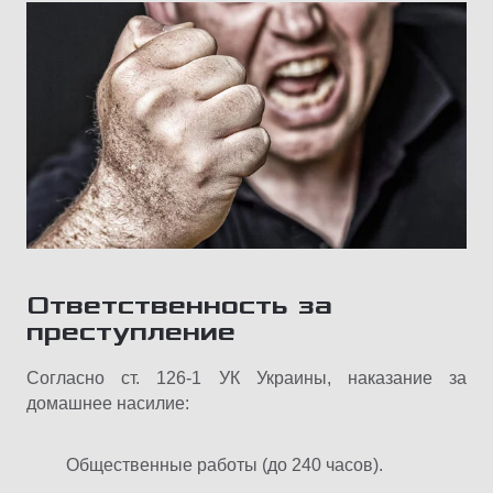
Ответственность за
преступление
Согласно ст. 126-1 УК Украины, наказание за
домашнее насилие:
Общественные работы (до 240 часов).