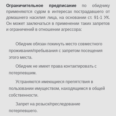
Ограничительное предписание
по обидчику
применяются судом в интересах пострадавшего от
домашнего насилия лица, на основании ст. 91-1 УК.
Он может заключаться в применении таких запретов
и ограничений в отношении агрессора:
Обидчик обязан покинуть место совместного
проживания/пребывания с запретом посещения
этого места.
Обидчик не имеет права контактировать с
потерпевшим.
Устраняются имеющиеся препятствия в
пользовании имуществом, находящимся в общей
собственности.
Запрет на розыск/преследование
потерпевшего.