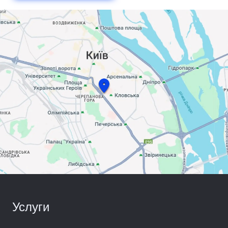
Услуги