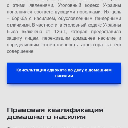
с этими явлениями, Уголовный кодекс Украины
пополнился соответствующими новеллами. Их цель
– борьба с насилием, обусловленным гендерными
отличиями. В частности, в Уголовный кодекс Украины
была включена ст. 126-1, которая предоставила
защиту лицам, пережившим домашнее насилие и
определившим ответственность агрессора за его
совершение.
Консультация адвоката по делу о домашнем
насилии
Правовая квалификация
домашнего насилия