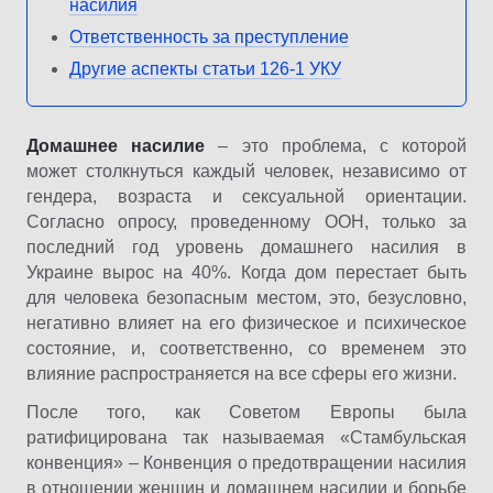
насилия
Ответственность за преступление
Другие аспекты статьи 126-1 УКУ
Домашнее насилие
– это проблема, с которой
может столкнуться каждый человек, независимо от
гендера, возраста и сексуальной ориентации.
Согласно опросу, проведенному ООН, только за
последний год уровень домашнего насилия в
Украине вырос на 40%. Когда дом перестает быть
для человека безопасным местом, это, безусловно,
негативно влияет на его физическое и психическое
состояние, и, соответственно, со временем это
влияние распространяется на все сферы его жизни.
После того, как Советом Европы была
ратифицирована так называемая «Стамбульская
конвенция» – Конвенция о предотвращении насилия
в отношении женщин и домашнем насилии и борьбе