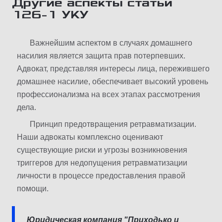
Другие аспекты статьи
126-1 УКУ
Важнейшим аспектом в случаях домашнего
насилия является защита прав потерпевших.
Адвокат, представляя интересы лица, пережившего
домашнее насилие, обеспечивает высокий уровень
профессионализма на всех этапах рассмотрения
дела.
Принцип предотвращения ретравматизации.
Наши адвокаты комплексно оценивают
существующие риски и угрозы возникновения
триггеров для недопущения ретравматизации
личности в процессе предоставления правой
помощи.
Юридическая компания "Приходько и