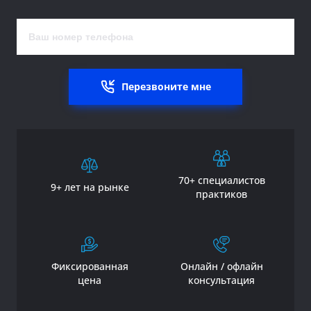
Перезвоните мне
70+ специалистов
9+ лет на рынке
практиков
Фиксированная
Онлайн / офлайн
цена
консультация