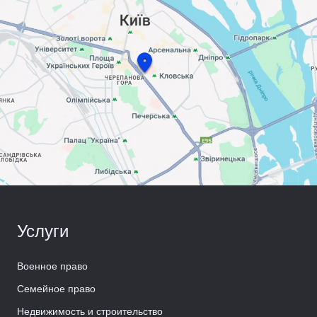
Услуги
Военное право
Семейное право
Недвижимость и строительство