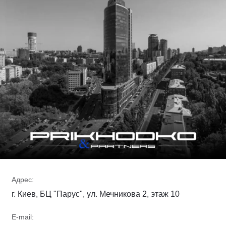
Адрес:
г. Киев, БЦ "Парус", ул. Мечникова 2, этаж 10
E-mail: