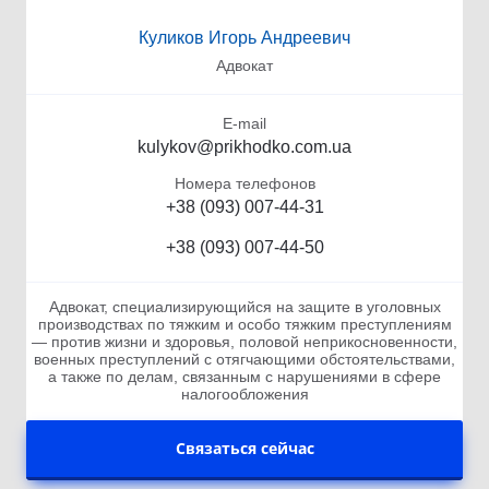
Куликов Игорь Андреевич
Адвокат
E-mail
kulykov@prikhodko.com.ua
Номера телефонов
+38 (093) 007-44-31
+38 (093) 007-44-50
Адвокат, специализирующийся на защите в уголовных
производствах по тяжким и особо тяжким преступлениям
— против жизни и здоровья, половой неприкосновенности,
военных преступлений с отягчающими обстоятельствами,
а также по делам, связанным с нарушениями в сфере
налогообложения
Связаться сейчас