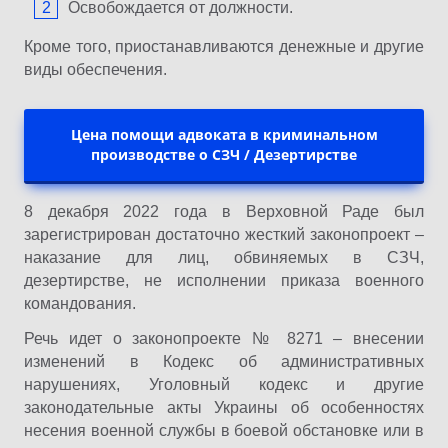
Освобождается от должности.
Кроме того, приостанавливаются денежные и другие
виды обеспечения.
Цена помощи адвоката в криминальном
производстве о СЗЧ / Дезертирстве
8 декабря 2022 года в Верховной Раде был
зарегистрирован достаточно жесткий законопроект –
наказание для лиц, обвиняемых в СЗЧ,
дезертирстве, не исполнении приказа военного
командования.
Речь идет о законопроекте № 8271 – внесении
изменений в Кодекс об административных
нарушениях, Уголовный кодекс и другие
законодательные акты Украины об особенностях
несения военной службы в боевой обстановке или в