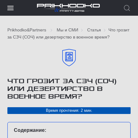
Prikhodko&Partners
Мы и СМИ
Статья
Что грозит
за СЗЧ (СОЧ) или дезертирство в военное время?
ЧТО ГРОЗИТ ЗА СЗЧ (СОЧ)
ИЛИ ДЕЗЕРТИРСТВО В
ВОЕННОЕ ВРЕМЯ?
Время прочтения: 2 мин.
Содержание: