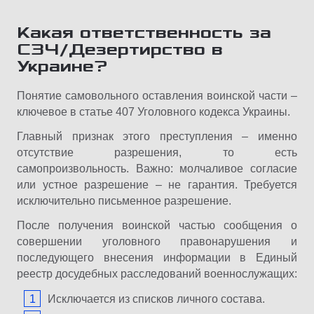
Какая ответственность за
СЗЧ/Дезертирство в
Украине?
Понятие самовольного оставления воинской части –
ключевое в статье 407 Уголовного кодекса Украины.
Главный признак этого преступления – именно
отсутствие разрешения, то есть
самопроизвольность. Важно: молчаливое согласие
или устное разрешение – не гарантия. Требуется
исключительно письменное разрешение.
После получения воинской частью сообщения о
совершении уголовного правонарушения и
последующего внесения информации в Единый
реестр досудебных расследований военнослужащих:
Исключается из списков личного состава.