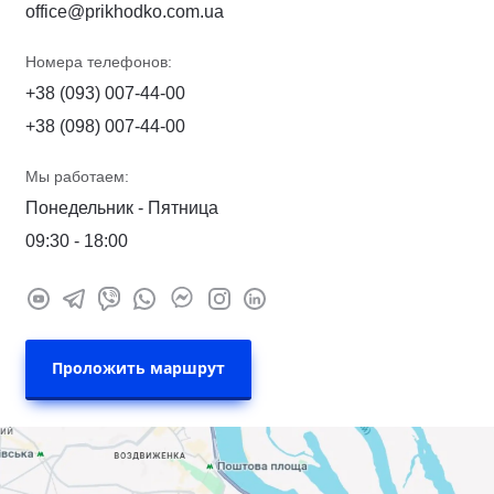
office@prikhodko.com.ua
Номера телефонов:
+38 (093) 007-44-00
+38 (098) 007-44-00
Мы работаем:
Понедельник - Пятница
09:30 - 18:00
Проложить маршрут