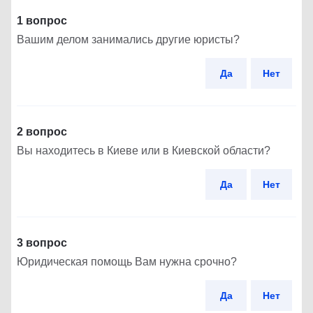
1 вопрос
Вашим делом занимались другие юристы?
Да
Нет
2 вопрос
Вы находитесь в Киеве или в Киевской области?
Да
Нет
3 вопрос
Юридическая помощь Вам нужна срочно?
Да
Нет