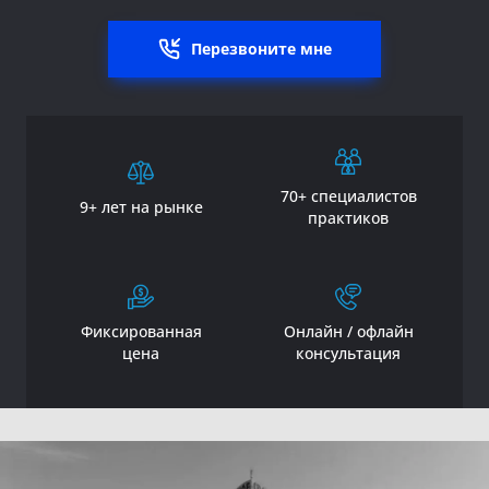
Перезвоните мне
70+ специалистов
9+ лет на рынке
практиков
Фиксированная
Онлайн / офлайн
цена
консультация