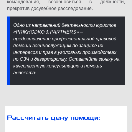
командования, возобновиться в должности,
прекратив досудебное расследование.
Одно из направлений деятельности юристов
«PRIKHODKO & PARTNERS» –
предоставление профессиональной правовой
помощи военнослужащим по защите их
интересов и прав в уголовных производствах
по СЗЧ и дезертирству. Оставляйте заявку на
качественную консультацию и помощь
адвоката!
Рассчитать цену помощи: