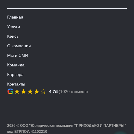
Главная
Услуги
Кейсы
О компании
Мы и СМИ
Команда
Карьера
Контакты
G
★
★
★
★
☆
4.7/5
(1020 отзывов)
2026 © ООО "Юридическая компания "ПРИХОДЬКО И ПАРТНЕРЫ"
код ЕГРПОУ: 41102210