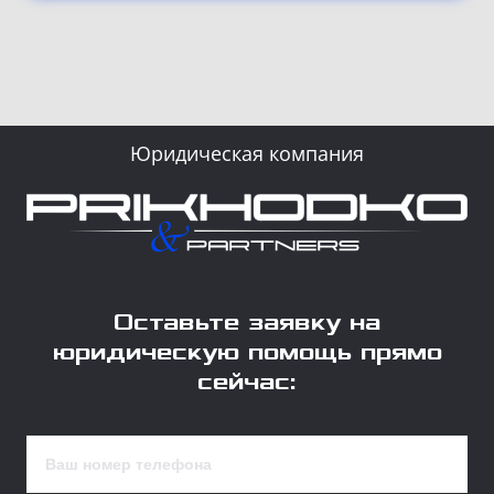
Юридическая компания
Оставьте заявку на
юридическую помощь прямо
сейчас: