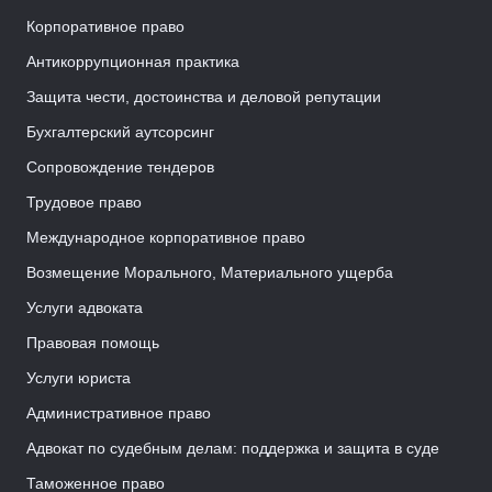
Корпоративное право
Антикоррупционная практика
Защита чести, достоинства и деловой репутации
Бухгалтерский аутсорсинг
Сопровождение тендеров
Трудовое право
Международное корпоративное право
Возмещение Морального, Материального ущерба
Услуги адвоката
Правовая помощь
Услуги юриста
Административное право
Адвокат по судебным делам: поддержка и защита в суде
Таможенное право