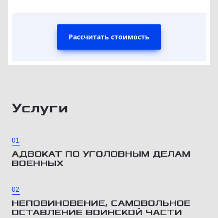
Рассчитать стоимость
Услуги
01
АДВОКАТ ПО УГОЛОВНЫМ ДЕЛАМ
ВОЕННЫХ
02
НЕПОВИНОВЕНИЕ, САМОВОЛЬНОЕ
ОСТАВЛЕНИЕ ВОИНСКОЙ ЧАСТИ