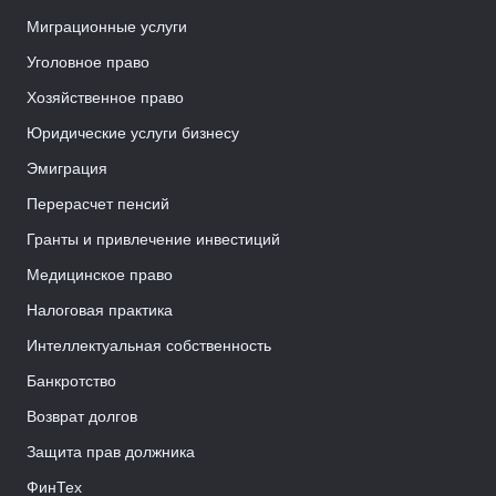
Миграционные услуги
Уголовное право
Хозяйственное право
Юридические услуги бизнесу
Эмиграция
Перерасчет пенсий
Гранты и привлечение инвестиций
Медицинское право
Налоговая практика
Интеллектуальная собственность
Банкротство
Возврат долгов
Защита прав должника
ФинТех