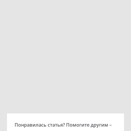
Понравилась статья? Помогите другим –