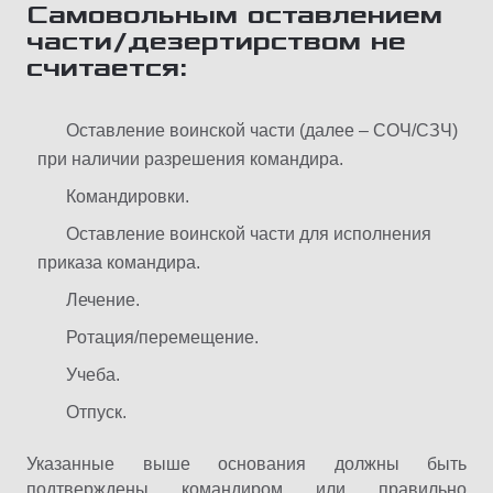
Самовольным оставлением
части/дезертирством не
считается:
Оставление воинской части (далее – СОЧ/СЗЧ)
при наличии разрешения командира.
Командировки.
Оставление воинской части для исполнения
приказа командира.
Лечение.
Ротация/перемещение.
Учеба.
Отпуск.
Указанные выше основания должны быть
подтверждены командиром или правильно