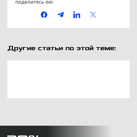
поделитесь ею:
Другие статьи по этой теме: