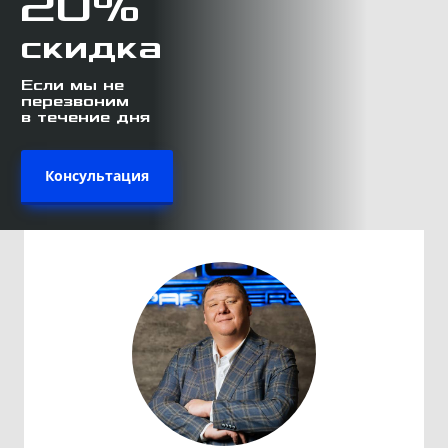
20%
скидка
Если мы не
перезвоним
в течение дня
Консультация