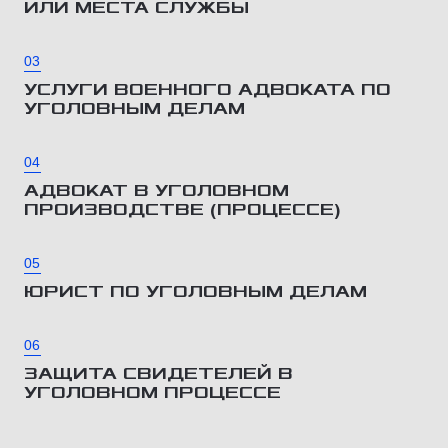
ИЛИ МЕСТА СЛУЖБЫ
03
УСЛУГИ ВОЕННОГО АДВОКАТА ПО
УГОЛОВНЫМ ДЕЛАМ
04
АДВОКАТ В УГОЛОВНОМ
ПРОИЗВОДСТВЕ (ПРОЦЕССЕ)
05
ЮРИСТ ПО УГОЛОВНЫМ ДЕЛАМ
06
ЗАЩИТА СВИДЕТЕЛЕЙ В
УГОЛОВНОМ ПРОЦЕССЕ