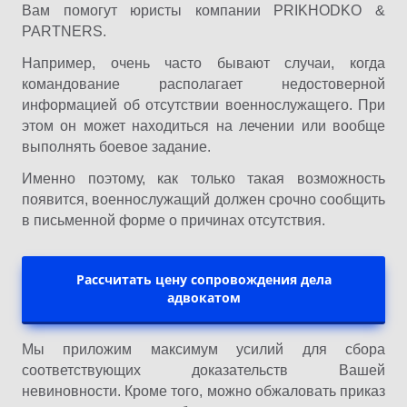
Вам помогут юристы компании PRIKHODKO &
PARTNERS.
Например, очень часто бывают случаи, когда
командование располагает недостоверной
информацией об отсутствии военнослужащего. При
этом он может находиться на лечении или вообще
выполнять боевое задание.
Именно поэтому, как только такая возможность
появится, военнослужащий должен срочно сообщить
в письменной форме о причинах отсутствия.
Рассчитать цену сопровождения дела
адвокатом
Мы приложим максимум усилий для сбора
соответствующих доказательств Вашей
невиновности. Кроме того, можно обжаловать приказ