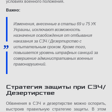
условиях военного положения.
Важно:
Изменения, внесенные в статьи 69 и 75 УК
Украины, исключают возможность
назначения освобождения от отбывания
наказания за СЗЧ / Дезертирство с
испытательным сроком. Кроме того,
повышается уровень штрафных санкций за
совершение административных военных
правонарушений.
Стратегия защиты при СЗЧ/
Дезертирстве
Обвинения в СЗЧ и дезертирстве можно оспорить,
выстроив правильную стратегию защиты. В этом