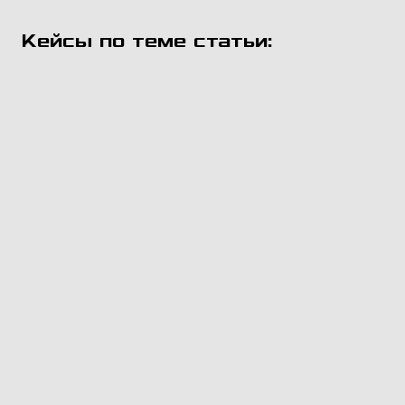
Кейсы по теме статьи: