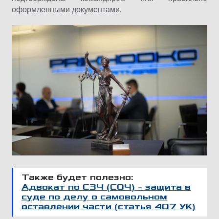
оформленными документами.
Также будет полезно:
Адвокат по СЗЧ (СОЧ) – защита в
суде по делу о самовольном
оставлении части (статья 407 УК)