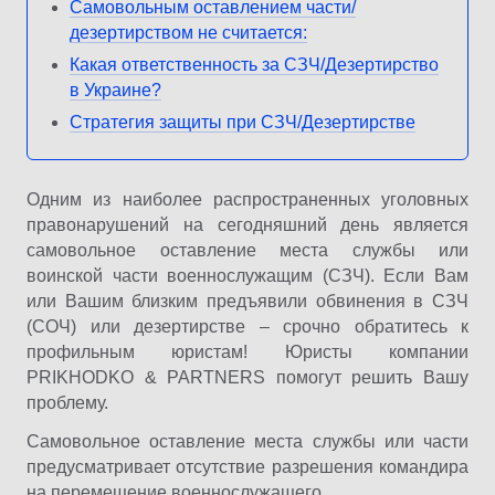
Самовольным оставлением части/
дезертирством не считается:
Какая ответственность за СЗЧ/Дезертирство
в Украине?
Стратегия защиты при СЗЧ/Дезертирстве
Одним из наиболее распространенных уголовных
правонарушений на сегодняшний день является
самовольное оставление места службы или
воинской части военнослужащим (СЗЧ). Если Вам
или Вашим близким предъявили обвинения в СЗЧ
(СОЧ) или дезертирстве – срочно обратитесь к
профильным юристам! Юристы компании
PRIKHODKO & PARTNERS помогут решить Вашу
проблему.
Самовольное оставление места службы или части
предусматривает отсутствие разрешения командира
на перемещение военнослужащего.