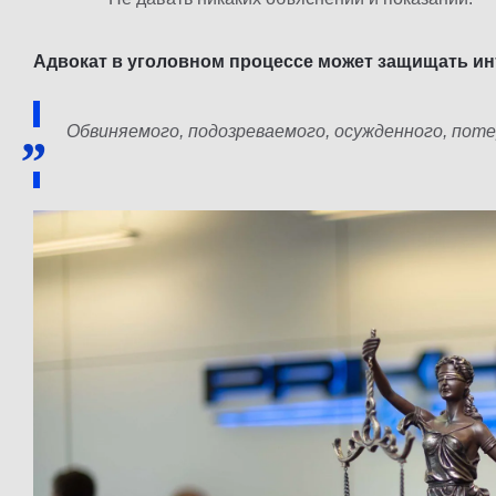
Адвокат в уголовном процессе может защищать ин
Обвиняемого, подозреваемого, осужденного, поте