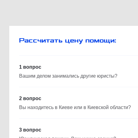
Рассчитать цену помощи:
1 вопрос
Вашим делом занимались другие юристы?
2 вопрос
Вы находитесь в Киеве или в Киевской области?
3 вопрос