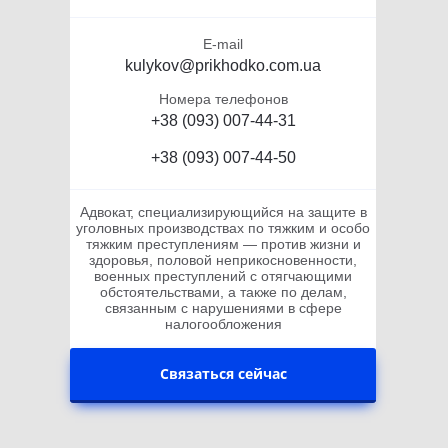
E-mail
kulykov@prikhodko.com.ua
Номера телефонов
+38 (093) 007-44-31
+38 (093) 007-44-50
Адвокат, специализирующийся на защите в
уголовных производствах по тяжким и особо
тяжким преступлениям — против жизни и
здоровья, половой неприкосновенности,
военных преступлений с отягчающими
обстоятельствами, а также по делам,
связанным с нарушениями в сфере
налогообложения
Связаться сейчас