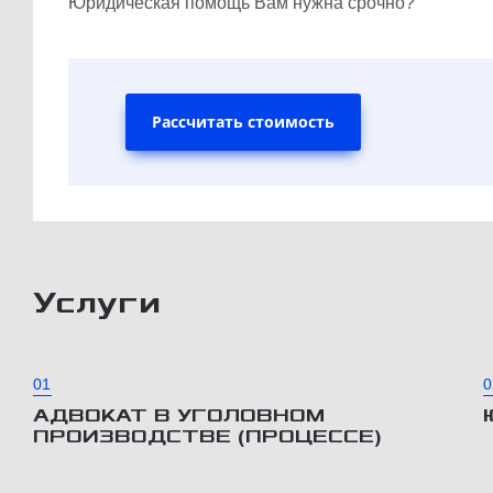
Юридическая помощь Вам нужна срочно?
Рассчитать стоимость
Услуги
01
0
АДВОКАТ В УГОЛОВНОМ
ПРОИЗВОДСТВЕ (ПРОЦЕССЕ)