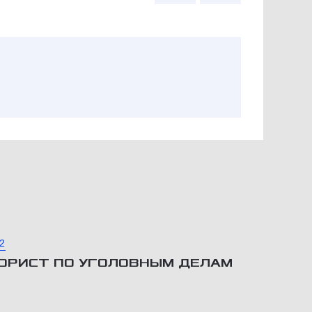
2
ЮРИСТ ПО УГОЛОВНЫМ ДЕЛАМ