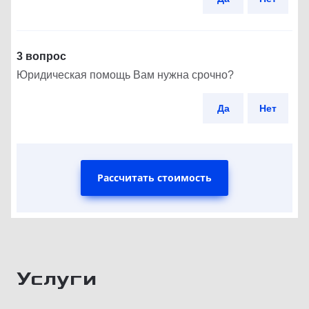
3 вопрос
Юридическая помощь Вам нужна срочно?
Да
Нет
Рассчитать стоимость
Услуги