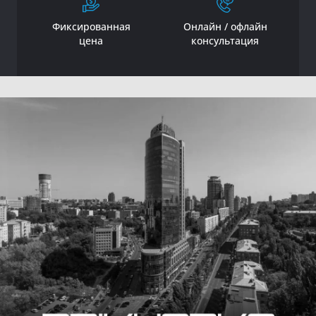
Фиксированная
Онлайн / офлайн
цена
консультация