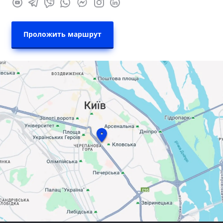
Проложить маршрут