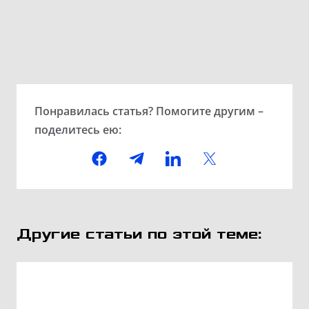
Понравилась статья? Помогите другим –
поделитесь ею:
Другие статьи по этой теме: