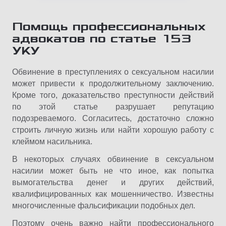
Помощь профессиональных
адвокатов по статье 153
УКУ
Обвинение в преступлениях о сексуальном насилии
может привести к продолжительному заключению.
Кроме того, доказательство преступности действий
по этой статье разрушает репутацию
подозреваемого. Согласитесь, достаточно сложно
строить личную жизнь или найти хорошую работу с
клеймом насильника.
В некоторых случаях обвинение в сексуальном
насилии может быть не что иное, как попытка
вымогательства денег и других действий,
квалифицированных как мошенничество. Известны
многочисленные фальсификации подобных дел.
Поэтому очень важно найти профессионального