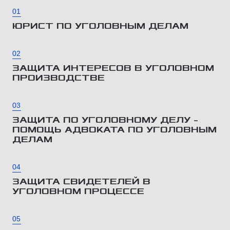
01
ЮРИСТ ПО УГОЛОВНЫМ ДЕЛАМ
02
ЗАЩИТА ИНТЕРЕСОВ В УГОЛОВНОМ
ПРОИЗВОДСТВЕ
03
ЗАЩИТА ПО УГОЛОВНОМУ ДЕЛУ –
ПОМОЩЬ АДВОКАТА ПО УГОЛОВНЫМ
ДЕЛАМ
04
ЗАЩИТА СВИДЕТЕЛЕЙ В
УГОЛОВНОМ ПРОЦЕССЕ
05