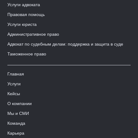
Услуги адвоката
Правовая помощь
Услуги юриста
Административное право
Адвокат по судебным делам: поддержка и защита в суде
Таможенное право
Главная
Услуги
Кейсы
О компании
Мы и СМИ
Команда
Карьера