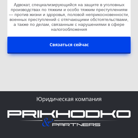
Адвокат, специализирующийся на защите в уголовных
производствах по тяжким и особо тяжким преступлениям
— против жизни и здоровья, половой неприкосновенности,
военных преступлений с отягчающими обстоятельствами,
а также по делам, связанным с нарушениями в сфере
налогообложения
Связаться сейчас
Юридическая компания