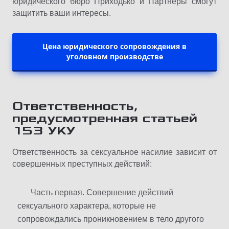
юридического бюро Приходько и Партнеры смогут
защитить ваши интересы.
Цена юридического сопровождения в
уголовном производстве
Ответственность,
предусмотренная статьей
153 УКУ
Ответственность за сексуальное насилие зависит от
совершенных преступных действий:
Часть первая. Совершение действий
сексуального характера, которые не
сопровождались проникновением в тело другого