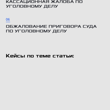
КАССАЦИОННАЯ ЖАЛОБА ПО
УГОЛОВНОМУ ДЕЛУ
06
ОБЖАЛОВАНИЕ ПРИГОВОРА СУДА
ПО УГОЛОВНОМУ ДЕЛУ
Кейсы по теме статьи: