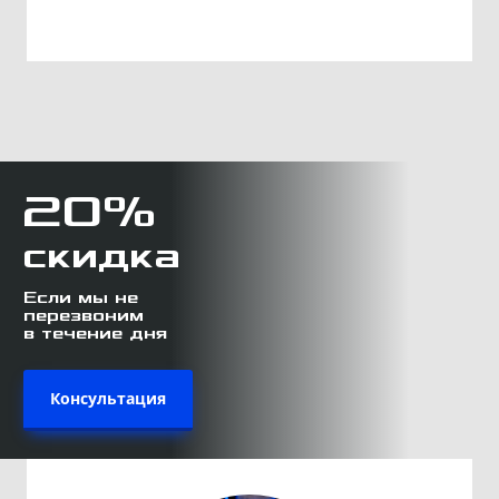
20%
скидка
Если мы не
перезвоним
в течение дня
Консультация