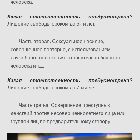
человека.
Какая ответственность предусмотрена?
Лишение свободы сроком до 5-ти лет.
Часть вторая. Сексуальное насилие,
совершенное повторно, с использованием
служебного положения, относительно близкого
человека и т.д.
Какая ответственность предусмотрена?
Лишение свободы сроком до 7-ми лет.
Часть третья. Совершение преступных
действий против несовершеннолетнего лица или
группой лиц по предварительному сговору.