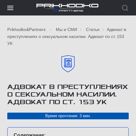
Prikhodko&Partners
Мы и СМИ
Статья
Адвокат в
преступлениях о сексуальном насилии. Адвокат по ст. 153
УК
АДВОКАТ В ПРЕСТУПЛЕНИЯХ
О СЕКСУАЛЬНОМ НАСИЛИИ.
АДВОКАТ ПО СТ. 153 УК
Время прочтения: 3 мин.
Содержание: