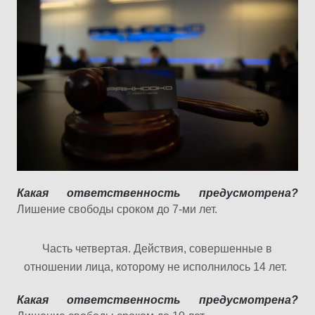
Какая ответственность предусмотрена?
Лишение свободы сроком до 7-ми лет.
Часть четвертая. Действия, совершенные в
отношении лица, которому не исполнилось 14 лет.
Какая ответственность предусмотрена?