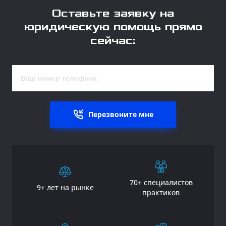
Оставьте заявку на
юридическую помощь прямо
сейчас:
Перезвоните мне
70+ специалистов
9+ лет на рынке
практиков