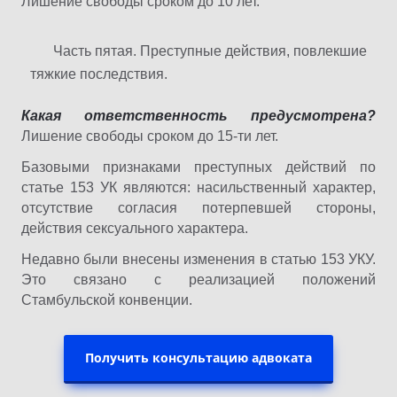
Лишение свободы сроком до 10 лет.
Часть пятая. Преступные действия, повлекшие
тяжкие последствия.
Какая ответственность предусмотрена?
Лишение свободы сроком до 15-ти лет.
Базовыми признаками преступных действий по
статье 153 УК являются: насильственный характер,
отсутствие согласия потерпевшей стороны,
действия сексуального характера.
Недавно были внесены изменения в статью 153 УКУ.
Это связано с реализацией положений
Стамбульской конвенции.
Получить консультацию адвоката