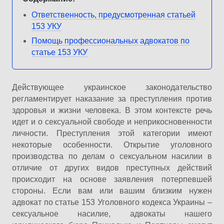
Ответственность, предусмотренная статьей
153 УКУ
Помощь профессиональных адвокатов по
статье 153 УКУ
Действующее украинское законодательство
регламентирует наказание за преступления против
здоровья и жизни человека. В этом контексте речь
идет и о сексуальной свободе и неприкосновенности
личности. Преступления этой категории имеют
некоторые особенности. Открытие уголовного
производства по делам о сексуальном насилии в
отличие от других видов преступных действий
происходит на основе заявления потерпевшей
стороны. Если вам или вашим близким нужен
адвокат по статье 153 Уголовного кодекса Украины –
сексуальное насилие, адвокаты нашего