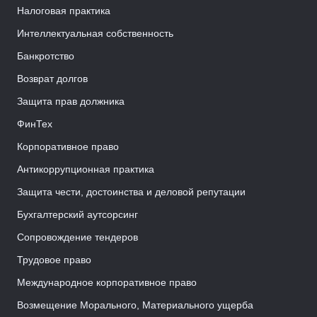
Налоговая практика
Интеллектуальная собственность
Банкротство
Возврат долгов
Защита прав должника
ФинТех
Корпоративное право
Антикоррупционная практика
Защита чести, достоинства и деловой репутации
Бухгалтерский аутсорсинг
Сопровождение тендеров
Трудовое право
Международное корпоративное право
Возмещение Морального, Материального ущерба