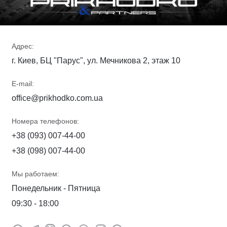
Адрес:
г. Киев, БЦ "Парус", ул. Мечникова 2, этаж 10
E-mail:
office@prikhodko.com.ua
Номера телефонов:
+38 (093) 007-44-00
+38 (098) 007-44-00
Мы работаем:
Понедельник - Пятница
09:30 - 18:00