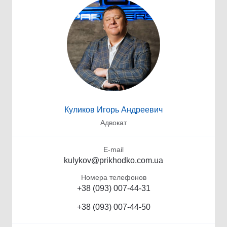
Куликов Игорь Андреевич
Адвокат
E-mail
kulykov@prikhodko.com.ua
Номера телефонов
+38 (093) 007-44-31
+38 (093) 007-44-50