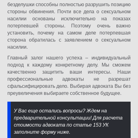
безделушки способны полностью разрушить позицию
стороны обвинения. Почти все дела о сексуальном
насилии основаны исключительно на показах
потерпевшей стороны. Поэтому очень важно
установить, почему на самом деле потерпевшая
сторона обратилась с заявлением о сексуальном
насилии.
Главный залог нашего успеха – индивидуальный
подход к каждому конкретному делу. Мы сможем
качественно защитить ваши интересы. Наши
профессиональные адвокаты не разрешат
сфальсифицировать дело. Выбирая адвоката Вы без
преувеличения выбираете собственное будущее.
У Вас еще остались вопросы? Ждем на
предварительной консультации! Для расчета
стоимости адвоката по статье 153 УК
заполните форму ниже.