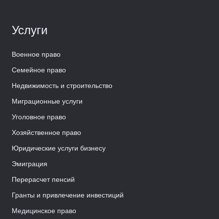
Услуги
Военное право
Семейное право
Недвижимость и строительство
Миграционные услуги
Уголовное право
Хозяйственное право
Юридические услуги бизнесу
Эмиграция
Перерасчет пенсий
Гранты и привлечение инвестиций
Медицинское право