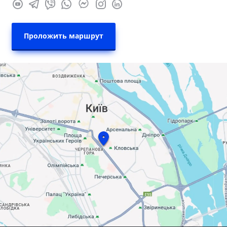
Проложить маршрут