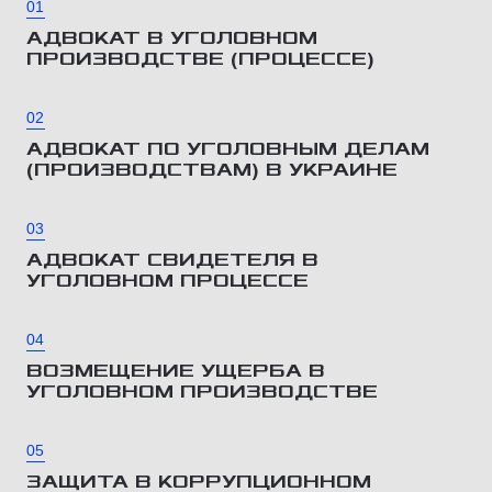
01
АДВОКАТ В УГОЛОВНОМ
ПРОИЗВОДСТВЕ (ПРОЦЕССЕ)
02
АДВОКАТ ПО УГОЛОВНЫМ ДЕЛАМ
(ПРОИЗВОДСТВАМ) В УКРАИНЕ
03
АДВОКАТ СВИДЕТЕЛЯ В
УГОЛОВНОМ ПРОЦЕССЕ
04
ВОЗМЕЩЕНИЕ УЩЕРБА В
УГОЛОВНОМ ПРОИЗВОДСТВЕ
05
ЗАЩИТА В КОРРУПЦИОННОМ