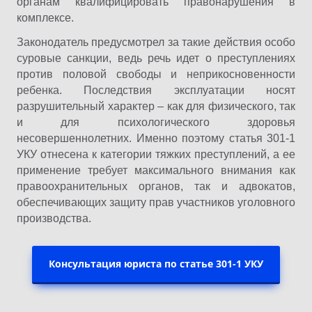
органам квалифицировать правонарушения в
комплексе.
Законодатель предусмотрел за такие действия особо
суровые санкции, ведь речь идет о преступлениях
против половой свободы и неприкосновенности
ребенка. Последствия эксплуатации носят
разрушительный характер – как для физического, так
и для психологического здоровья
несовершеннолетних. Именно поэтому статья 301-1
УКУ отнесена к категории тяжких преступлений, а ее
применение требует максимального внимания как
правоохранительных органов, так и адвокатов,
обеспечивающих защиту прав участников уголовного
производства.
Консультация юриста по статье 301-1 УКУ