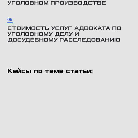
УГОЛОВНОМ ПРОИЗВОДСТВЕ
06
СТОИМОСТЬ УСЛУГ АДВОКАТА ПО
УГОЛОВНОМУ ДЕЛУ И
ДОСУДЕБНОМУ РАССЛЕДОВАНИЮ
Кейсы по теме статьи: