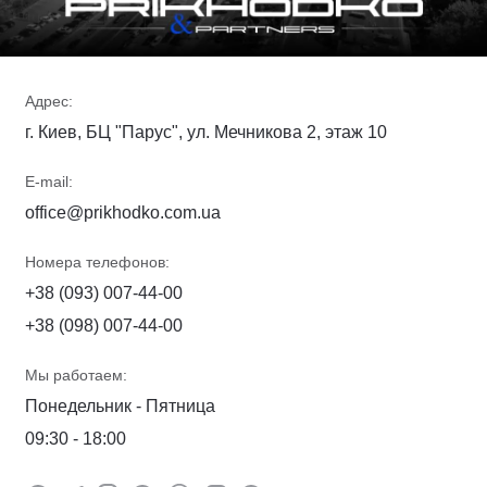
Адрес:
г. Киев, БЦ "Парус", ул. Мечникова 2, этаж 10
E-mail:
office@prikhodko.com.ua
Номера телефонов:
+38 (093) 007-44-00
+38 (098) 007-44-00
Мы работаем:
Понедельник - Пятница
09:30 - 18:00