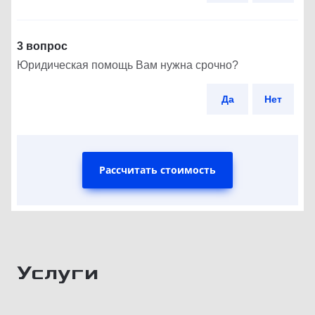
3 вопрос
Юридическая помощь Вам нужна срочно?
Да
Нет
Рассчитать стоимость
Услуги