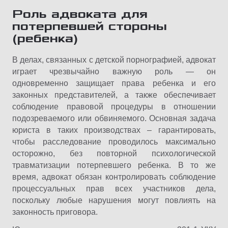
Роль адвоката для
потерпевшей стороны
(ребенка)
В делах, связанных с детской порнографией, адвокат
играет чрезвычайно важную роль — он
одновременно защищает права ребенка и его
законных представителей, а также обеспечивает
соблюдение правовой процедуры в отношении
подозреваемого или обвиняемого. Основная задача
юриста в таких производствах – гарантировать,
чтобы расследование проводилось максимально
осторожно, без повторной психологической
травматизации потерпевшего ребенка. В то же
время, адвокат обязан контролировать соблюдение
процессуальных прав всех участников дела,
поскольку любые нарушения могут повлиять на
законность приговора.