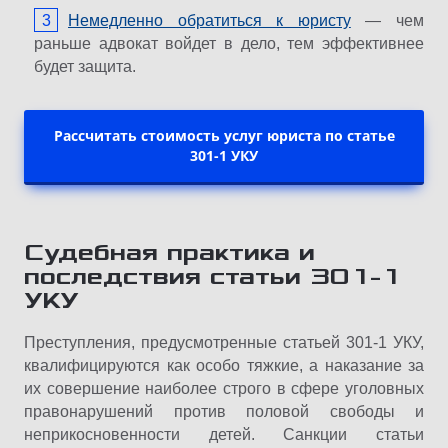
Немедленно обратиться к юристу
— чем
раньше адвокат войдет в дело, тем эффективнее
будет защита.
Рассчитать стоимость услуг юриста по статье
301-1 УКУ
Судебная практика и
последствия статьи 301-1
УКУ
Преступления, предусмотренные статьей 301-1 УКУ,
квалифицируются как особо тяжкие, а наказание за
их совершение наиболее строго в сфере уголовных
правонарушений против половой свободы и
неприкосновенности детей. Санкции статьи