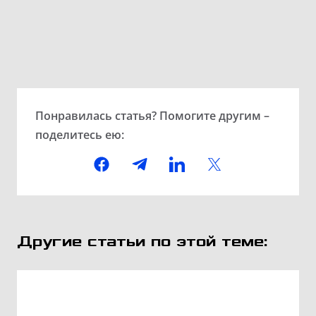
Понравилась статья? Помогите другим –
поделитесь ею:
Другие статьи по этой теме: