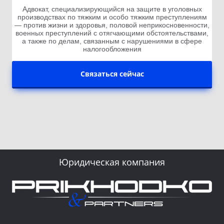
Адвокат, специализирующийся на защите в уголовных
производствах по тяжким и особо тяжким преступлениям
— против жизни и здоровья, половой неприкосновенности,
военных преступлений с отягчающими обстоятельствами,
а также по делам, связанным с нарушениями в сфере
налогообложения
Связаться сейчас
Юридическая компания