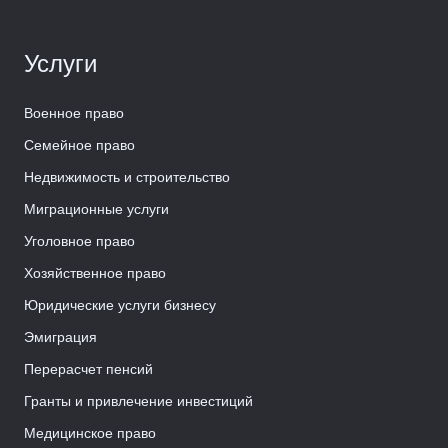
Услуги
Военное право
Семейное право
Недвижимость и строительство
Миграционные услуги
Уголовное право
Хозяйственное право
Юридические услуги бизнесу
Эмиграция
Перерасчет пенсий
Гранты и привлечение инвестиций
Медицинское право