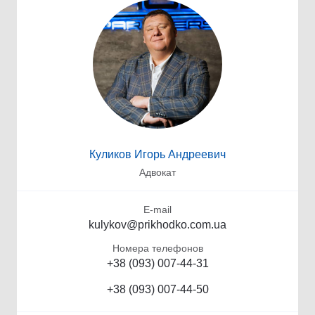
Куликов Игорь Андреевич
Адвокат
E-mail
kulykov@prikhodko.com.ua
Номера телефонов
+38 (093) 007-44-31
+38 (093) 007-44-50