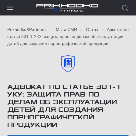
Prikhodko&Partners
Мы и СМИ
Статья
Адвокат по
статье 301-1 УКУ: защита прав по делам об эксплуатации
детей для создания порнографической продукции
АДВОКАТ ПО СТАТЬЕ 301-1
УКУ: ЗАЩИТА ПРАВ ПО
ДЕЛАМ ОБ ЭКСПЛУАТАЦИИ
ДЕТЕЙ ДЛЯ СОЗДАНИЯ
ПОРНОГРАФИЧЕСКОЙ
ПРОДУКЦИИ