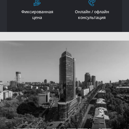
Фиксированная
Онлайн / офлайн
цена
консультация