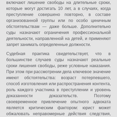
включают лишение свободы на длительные сроки,
которые могут достигать 10 лет, а в случаях, когда
преступление совершено повторно, в составе
организованной группы или по особо циничным
обстоятельствам — даже больше. Дополнительно
суды назначают ограничения профессиональной
деятельности, направленной на детей, и применяют
запрет занимать определенные должности.
Судебная практика свидетельствует, что в
большинстве случаев суды назначают реальные
сроки лишения свободы, реже условные наказания.
При этом при рассмотрении дела ключевое значение
имеют обстоятельства: возраст потерпевшего,
способ изготовления или распространения контента,
роль каждого участника в преступлении и уровень
доказанности доказательств. Поэтому
своевременное привлечение опытного адвоката
является критическим фактором: юрист может
обжаловать неправомерные действия следствия,