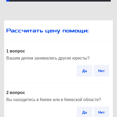
Рассчитать цену помощи:
1 вопрос
Вашим делом занимались другие юристы?
Да
Нет
2 вопрос
Вы находитесь в Киеве или в Киевской области?
Да
Нет