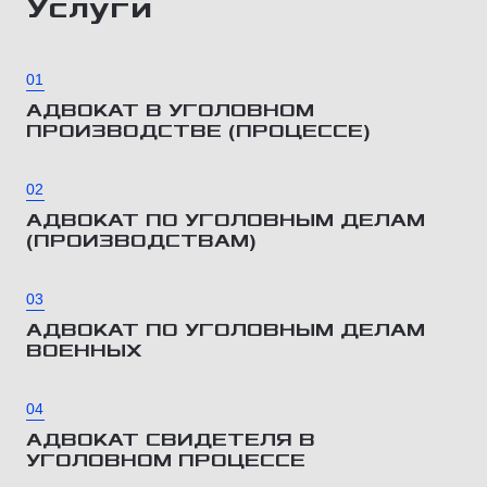
Услуги
01
АДВОКАТ В УГОЛОВНОМ
ПРОИЗВОДСТВЕ (ПРОЦЕССЕ)
02
АДВОКАТ ПО УГОЛОВНЫМ ДЕЛАМ
(ПРОИЗВОДСТВАМ)
03
АДВОКАТ ПО УГОЛОВНЫМ ДЕЛАМ
ВОЕННЫХ
04
АДВОКАТ СВИДЕТЕЛЯ В
УГОЛОВНОМ ПРОЦЕССЕ