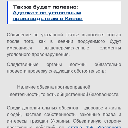
Также будет полезно:
Адвокат по уголовным
производствам в Киеве
Обвинение по указанной статье выносится только
после того, как в деянии подсудимого будут
имеющиеся вышеперечисленные элементы
уголовного правонарушения.
Следственные органы должны обязательно
провести проверку следующих обстоятельств:
Наличие объекта противоправной
деятельности, то есть общественной безопасности.
Среди дополнительных объектов – здоровье и жизнь
людей, частная собственность, законные права и
интересы граждан Украины. Объективную сторону
преступных действий по
статье 258 Уголовного