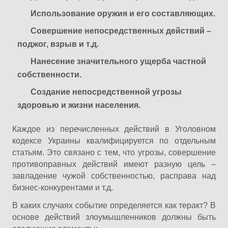
Использование оружия и его составляющих.
Совершение непосредственных действий –
поджог, взрыв и т.д.
Нанесение значительного ущерба частной
собственности.
Создание непосредственной угрозы
здоровью и жизни населения.
Каждое из перечисленных действий в Уголовном
кодексе Украины квалифицируется по отдельным
статьям. Это связано с тем, что угрозы, совершение
противоправных действий имеют разную цель –
завладение чужой собственностью, расправа над
бизнес-конкурентами и т.д.
В каких случаях событие определяется как теракт? В
основе действий злоумышленников должны быть