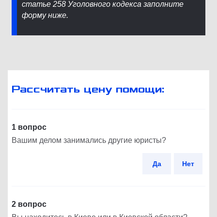
статье 258 Уголовного кодекса заполните
форму ниже.
Рассчитать цену помощи:
1 вопрос
Вашим делом занимались другие юристы?
Да
Нет
2 вопрос