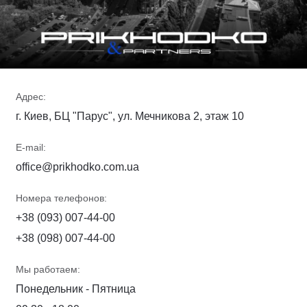
Адрес:
г. Киев, БЦ "Парус", ул. Мечникова 2, этаж 10
E-mail:
office@prikhodko.com.ua
Номера телефонов:
+38 (093) 007-44-00
+38 (098) 007-44-00
Мы работаем:
Понедельник - Пятница