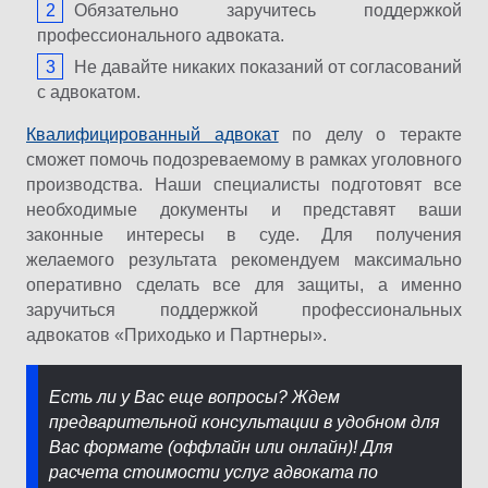
Обязательно заручитесь поддержкой
профессионального адвоката.
Не давайте никаких показаний от согласований
с адвокатом.
Квалифицированный адвокат
по делу о теракте
сможет помочь подозреваемому в рамках уголовного
производства. Наши специалисты подготовят все
необходимые документы и представят ваши
законные интересы в суде. Для получения
желаемого результата рекомендуем максимально
оперативно сделать все для защиты, а именно
заручиться поддержкой профессиональных
адвокатов «Приходько и Партнеры».
Есть ли у Вас еще вопросы? Ждем
предварительной консультации в удобном для
Вас формате (оффлайн или онлайн)! Для
расчета стоимости услуг адвоката по