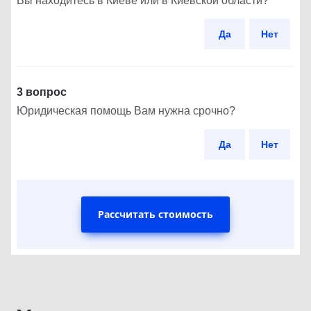
Вы находитесь в Киеве или в Киевской области?
Да
Нет
3 вопрос
Юридическая помощь Вам нужна срочно?
Да
Нет
Рассчитать стоимость