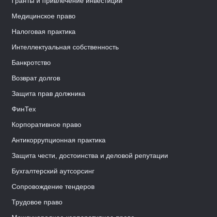
Гранты и привлечение инвестиций
Медицинское право
Налоговая практика
Интеллектуальная собственность
Банкротство
Возврат долгов
Защита прав должника
ФинТех
Корпоративное право
Антикоррупционная практика
Защита чести, достоинства и деловой репутации
Бухгалтерский аутсорсинг
Сопровождение тендеров
Трудовое право