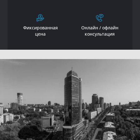
Фиксированная
Онлайн / офлайн
цена
консультация