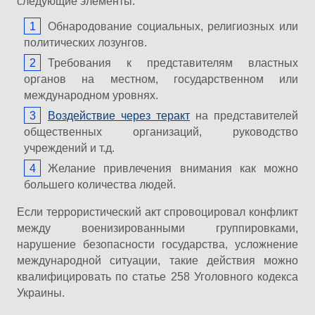
следующие элементы:
Обнародование социальных, религиозных или
политических лозунгов.
Требования к представителям властных
органов на местном, государственном или
международном уровнях.
Воздействие через теракт
на представителей
общественных организаций, руководство
учреждений и т.д.
Желание привлечения внимания как можно
большего количества людей.
Если террористический акт спровоцировал конфликт
между военизированными группировками,
нарушение безопасности государства, усложнение
международной ситуации, такие действия можно
квалифицировать по статье 258 Уголовного кодекса
Украины.