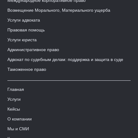
Международное корпоративное право
Возмещение Морального, Материального ущерба
Услуги адвоката
Правовая помощь
Услуги юриста
Административное право
Адвокат по судебным делам: поддержка и защита в суде
Таможенное право
Главная
Услуги
Кейсы
О компании
Мы и СМИ