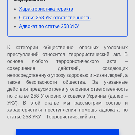
Характеристика теракта
Статья 258 УК: ответственность
Адвокат по статье 258 УКУ
К категории общественно опасных уголовных
преступлений относится террористический акт. В
основе любого террористического акта –
совершение действий, создающих
непосредственную угрозу здоровью и жизни людей, а
также безопасности общества. За указанные
действия предусмотрена уголовная ответственность
по статье 258 Уголовного кодекса Украины (далее –
УКУ). В этой статье мы рассмотрим состав и
характеристики преступления помощь адвоката по
статье 258 УКУ – Террористический акт.