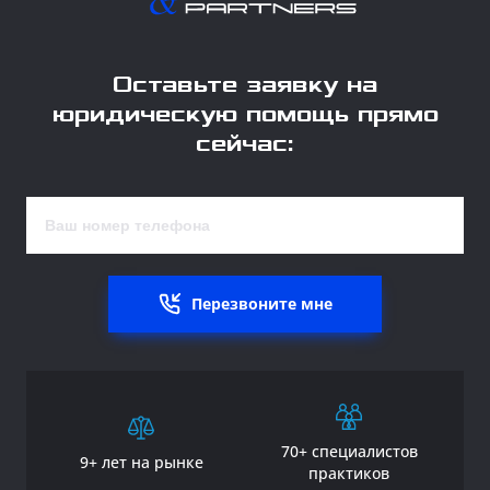
Оставьте заявку на
юридическую помощь прямо
сейчас:
Перезвоните мне
70+ специалистов
9+ лет на рынке
практиков