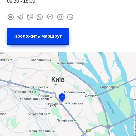
09:30 - 18:00
Проложить маршрут