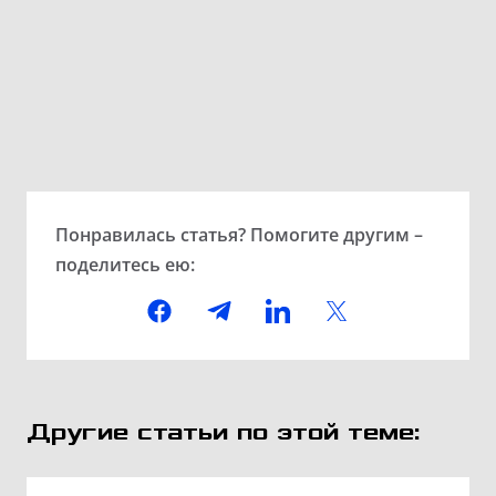
Понравилась статья? Помогите другим –
поделитесь ею:
Другие статьи по этой теме: