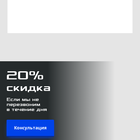
20%
скидка
Если мы не
перезвоним
в течение дня
Консультация