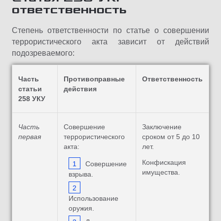
ответственность
Степень ответственности по статье о совершении
террористического акта зависит от действий
подозреваемого:
Часть
Противоправные
Ответственность
статьи
действия
258 УКУ
Часть
Совершение
Заключение
первая
террористического
сроком от 5 до 10
акта:
лет.
Конфискация
Совершение
имущества.
взрыва.
Использование
оружия.