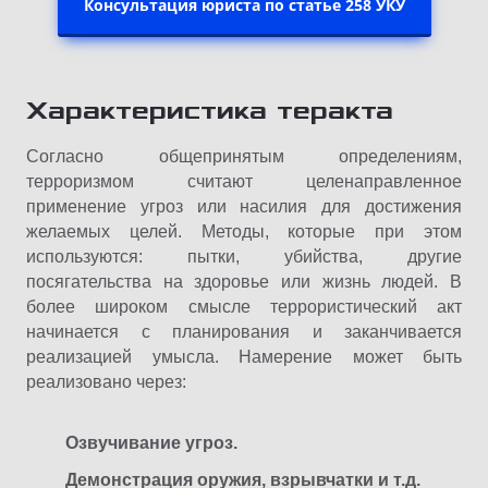
Консультация юриста по статье 258 УКУ
Характеристика теракта
Согласно общепринятым определениям,
терроризмом считают целенаправленное
применение угроз или насилия для достижения
желаемых целей. Методы, которые при этом
используются: пытки, убийства, другие
посягательства на здоровье или жизнь людей. В
более широком смысле террористический акт
начинается с планирования и заканчивается
реализацией умысла. Намерение может быть
реализовано через:
Озвучивание угроз.
Демонстрация оружия, взрывчатки и т.д.