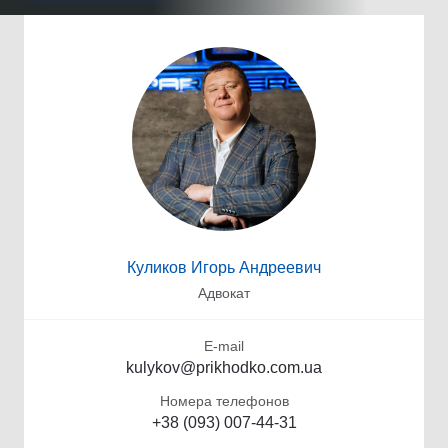
Куликов Игорь Андреевич
Адвокат
E-mail
kulykov@prikhodko.com.ua
Номера телефонов
+38 (093) 007-44-31