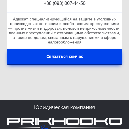
+38 (093) 007-44-50
Адвокат, специализирующийся на защите в уголовных
производствах по тяжким и особо тяжким преступлениям
— против жизни и здоровья, половой неприкосновенности,
военных преступлений с отягчающими обстоятельствами,
а также по делам, связанным с нарушениями в сфере
налогообложения
Связаться сейчас
Юридическая компания