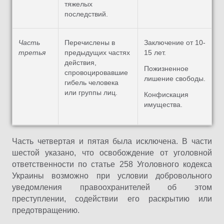
тяжелых
последствий.
Часть
Перечислены в
Заключение от 10-
третья
предыдущих частях
15 лет.
действия,
Пожизненное
спровоцировавшие
лишение свободы.
гибель человека
или группы лиц.
Конфискация
имущества.
Часть четвертая и пятая была исключена. В части
шестой указано, что освобождение от уголовной
ответственности по статье 258 Уголовного кодекса
Украины возможно при условии добровольного
уведомления правоохранителей об этом
преступлении, содействии его раскрытию или
предотвращению.