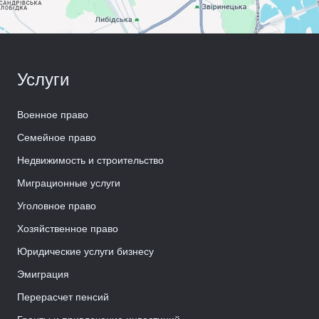
Услуги
Военное право
Семейное право
Недвижимость и строительство
Миграционные услуги
Уголовное право
Хозяйственное право
Юридические услуги бизнесу
Эмиграция
Перерасчет пенсий