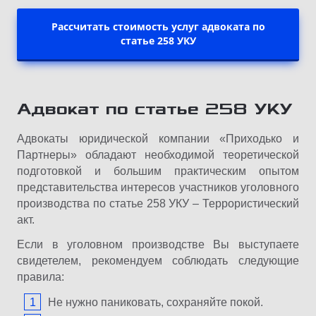
Рассчитать стоимость услуг адвоката по
статье 258 УКУ
Адвокат по статье 258 УКУ
Адвокаты юридической компании «Приходько и
Партнеры» обладают необходимой теоретической
подготовкой и большим практическим опытом
представительства интересов участников уголовного
производства по статье 258 УКУ – Террористический
акт.
Если в уголовном производстве Вы выступаете
свидетелем, рекомендуем соблюдать следующие
правила:
Не нужно паниковать, сохраняйте покой.