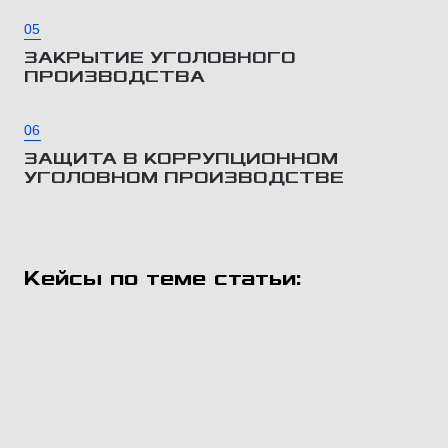
05
ЗАКРЫТИЕ УГОЛОВНОГО
ПРОИЗВОДСТВА
06
ЗАЩИТА В КОРРУПЦИОННОМ
УГОЛОВНОМ ПРОИЗВОДСТВЕ
Кейсы по теме статьи: