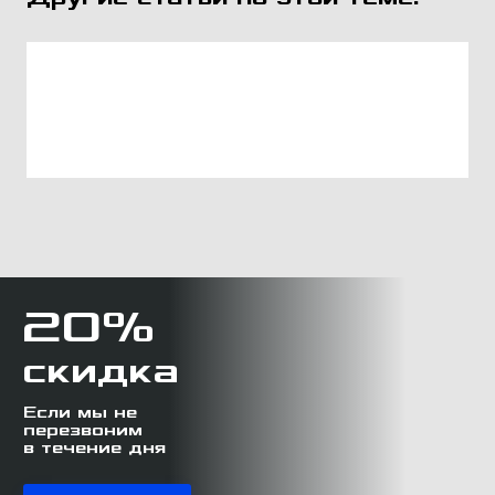
20%
скидка
Если мы не
перезвоним
в течение дня