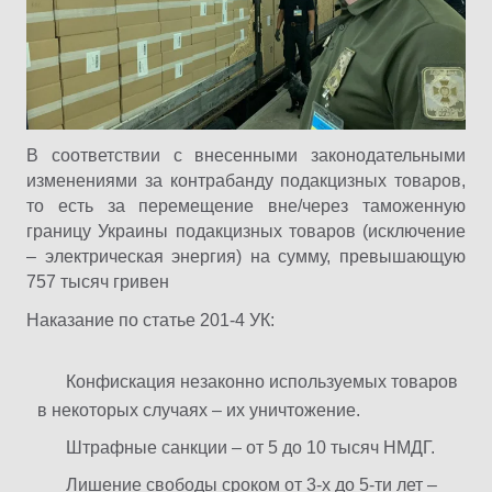
В соответствии с внесенными законодательными
изменениями за контрабанду подакцизных товаров,
то есть за перемещение вне/через таможенную
границу Украины подакцизных товаров (исключение
– электрическая энергия) на сумму, превышающую
757 тысяч гривен
Наказание по статье 201-4 УК:
Конфискация незаконно используемых товаров
в некоторых случаях – их уничтожение.
Штрафные санкции – от 5 до 10 тысяч НМДГ.
Лишение свободы сроком от 3-х до 5-ти лет –