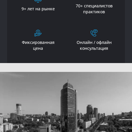
70+ специалистов
9+ лет на рынке
практиков
Фиксированная
Онлайн / офлайн
цена
консультация