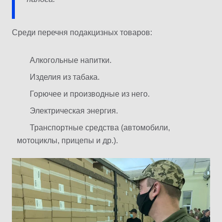
Среди перечня подакцизных товаров:
Алкогольные напитки.
Изделия из табака.
Горючее и производные из него.
Электрическая энергия.
Транспортные средства (автомобили,
мотоциклы, прицепы и др.).