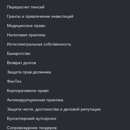
Перерасчет пенсий
Гранты и привлечение инвестиций
Медицинское право
Налоговая практика
Интеллектуальная собственность
Банкротство
Возврат долгов
Защита прав должника
ФинТех
Корпоративное право
Антикоррупционная практика
Защита чести, достоинства и деловой репутации
Бухгалтерский аутсорсинг
Сопровождение тендеров