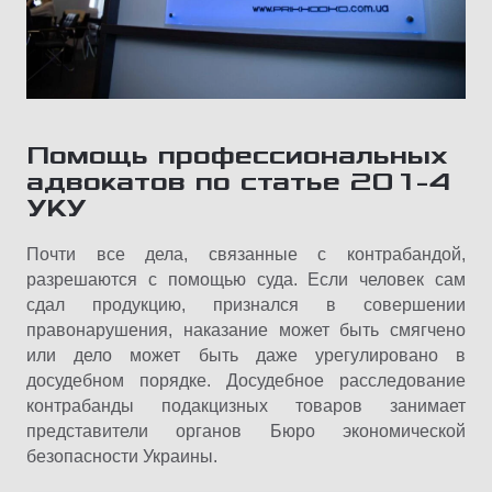
Помощь профессиональных
адвокатов по статье 201-4
УКУ
Почти все дела, связанные с контрабандой,
разрешаются с помощью суда. Если человек сам
сдал продукцию, признался в совершении
правонарушения, наказание может быть смягчено
или дело может быть даже урегулировано в
досудебном порядке. Досудебное расследование
контрабанды подакцизных товаров занимает
представители органов Бюро экономической
безопасности Украины
.