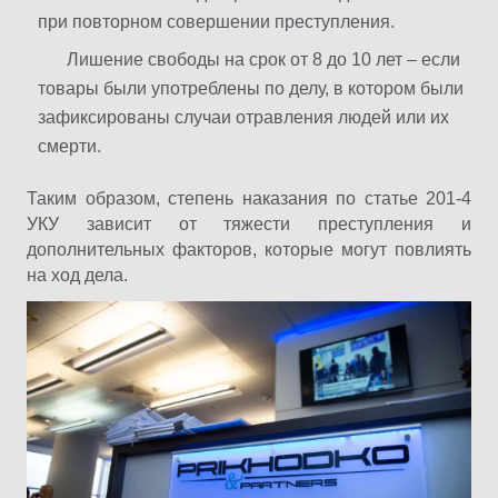
при повторном совершении преступления.
Лишение свободы на срок от 8 до 10 лет – если
товары были употреблены по делу, в котором были
зафиксированы случаи отравления людей или их
смерти.
Таким образом, степень наказания по статье 201-4
УКУ зависит от тяжести преступления и
дополнительных факторов, которые могут повлиять
на ход дела.