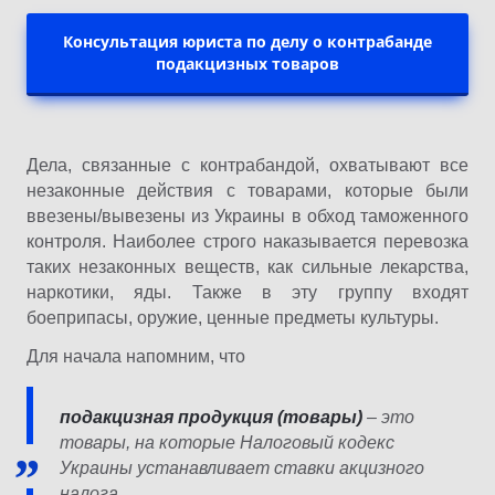
Консультация юриста по делу о контрабанде
подакцизных товаров
Дела, связанные с контрабандой, охватывают все
незаконные действия с товарами, которые были
ввезены/вывезены из Украины в обход таможенного
контроля. Наиболее строго наказывается перевозка
таких незаконных веществ, как сильные лекарства,
наркотики, яды. Также в эту группу входят
боеприпасы, оружие, ценные предметы культуры.
Для начала напомним, что
подакцизная продукция (товары)
– это
товары, на которые Налоговый кодекс
Украины устанавливает ставки акцизного
налога.