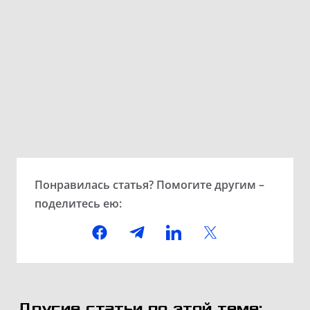
Понравилась статья? Помогите другим –
поделитесь ею:
Другие статьи по этой теме: