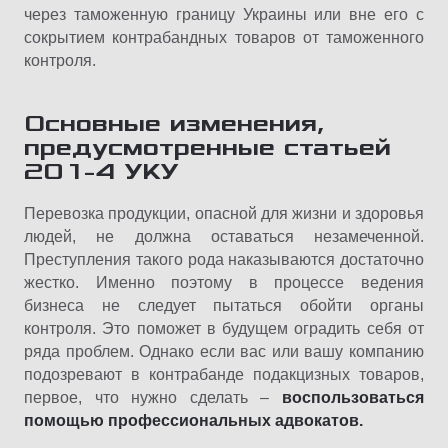
через таможенную границу Украины или вне его с
сокрытием контрабандных товаров от таможенного
контроля.
Основные изменения,
предусмотренные статьей
201-4 УКУ
Перевозка продукции, опасной для жизни и здоровья
людей, не должна оставаться незамеченной.
Преступления такого рода наказываются достаточно
жестко. Именно поэтому в процессе ведения
бизнеса не следует пытаться обойти органы
контроля. Это поможет в будущем оградить себя от
ряда проблем. Однако если вас или вашу компанию
подозревают в контрабанде подакцизных товаров,
первое, что нужно сделать –
воспользоваться
помощью профессиональных адвокатов.