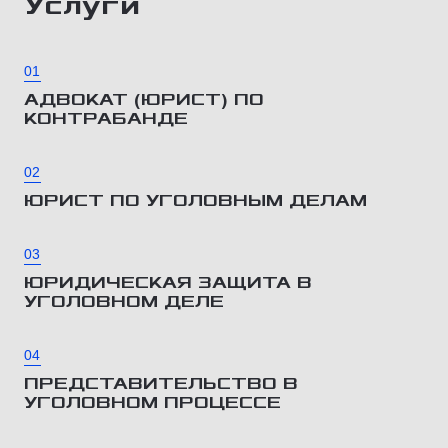
Услуги
01
АДВОКАТ (ЮРИСТ) ПО
КОНТРАБАНДЕ
02
ЮРИСТ ПО УГОЛОВНЫМ ДЕЛАМ
03
ЮРИДИЧЕСКАЯ ЗАЩИТА В
УГОЛОВНОМ ДЕЛЕ
04
ПРЕДСТАВИТЕЛЬСТВО В
УГОЛОВНОМ ПРОЦЕССЕ