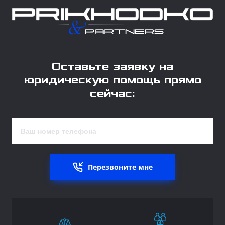
Оставьте заявку на
юридическую помощь прямо
сейчас:
Перезвоните мне