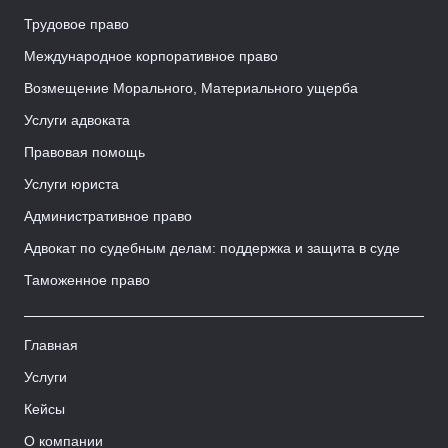
Трудовое право
Международное корпоративное право
Возмещение Морального, Материального ущерба
Услуги адвоката
Правовая помощь
Услуги юриста
Административное право
Адвокат по судебным делам: поддержка и защита в суде
Таможенное право
Главная
Услуги
Кейсы
О компании