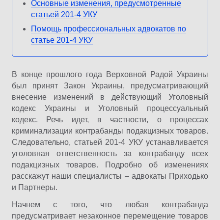
Основные изменения, предусмотренные
статьей 201-4 УКУ
Помощь профессиональных адвокатов по
статье 201-4 УКУ
В конце прошлого года Верховной Радой Украины
был принят Закон Украины, предусматривающий
внесение изменений в действующий Уголовный
кодекс Украины и Уголовный процессуальный
кодекс. Речь идет, в частности, о процессах
криминализации контрабанды подакцизных товаров.
Следовательно, статьей 201-4 УКУ устанавливается
уголовная ответственность за контрабанду всех
подакцизных товаров. Подробно об изменениях
расскажут наши специалисты – адвокаты Приходько
и Партнеры.
Начнем с того, что любая контрабанда
предусматривает незаконное перемещение товаров