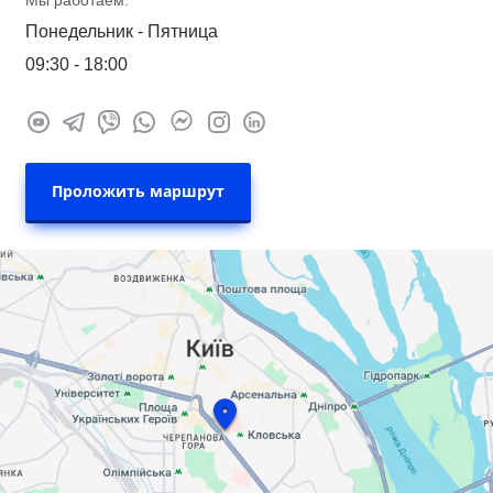
Мы работаем:
Понедельник - Пятница
09:30 - 18:00
Проложить маршрут