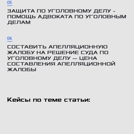
05
ЗАЩИТА ПО УГОЛОВНОМУ ДЕЛУ –
ПОМОЩЬ АДВОКАТА ПО УГОЛОВНЫМ
ДЕЛАМ
06
СОСТАВИТЬ АПЕЛЛЯЦИОННУЮ
ЖАЛОБУ НА РЕШЕНИЕ СУДА ПО
УГОЛОВНОМУ ДЕЛУ — ЦЕНА
СОСТАВЛЕНИЯ АПЕЛЛЯЦИОННОЙ
ЖАЛОБЫ
Кейсы по теме статьи: