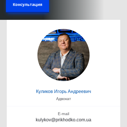
Консультация
Куликов Игорь Андреевич
Адвокат
E-mail
kulykov@prikhodko.com.ua