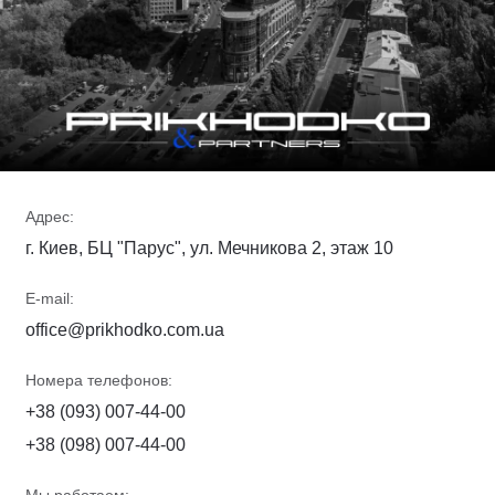
Адрес:
г. Киев, БЦ "Парус", ул. Мечникова 2, этаж 10
E-mail:
office@prikhodko.com.ua
Номера телефонов:
+38 (093) 007-44-00
+38 (098) 007-44-00