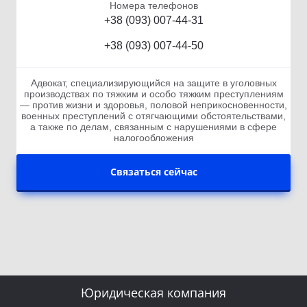
Номера телефонов
+38 (093) 007-44-31
+38 (093) 007-44-50
Адвокат, специализирующийся на защите в уголовных
производствах по тяжким и особо тяжким преступлениям
— против жизни и здоровья, половой неприкосновенности,
военных преступлений с отягчающими обстоятельствами,
а также по делам, связанным с нарушениями в сфере
налогообложения
Связаться сейчас
Юридическая компания