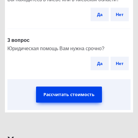
Да
Нет
3 вопрос
Юридическая помощь Вам нужна срочно?
Да
Нет
Рассчитать стоимость