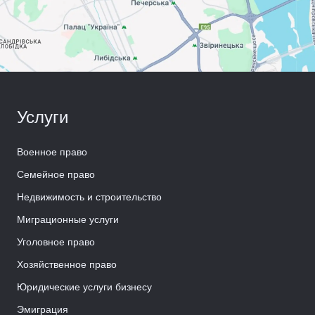
Услуги
Военное право
Семейное право
Недвижимость и строительство
Миграционные услуги
Уголовное право
Хозяйственное право
Юридические услуги бизнесу
Эмиграция