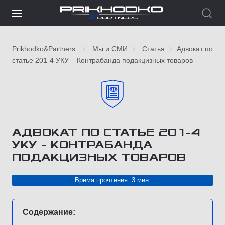
Prikhodko&Partners
Мы и СМИ
Статья
Адвокат по
статье 201-4 УКУ – Контрабанда подакцизных товаров
АДВОКАТ ПО СТАТЬЕ 201-4
УКУ – КОНТРАБАНДА
ПОДАКЦИЗНЫХ ТОВАРОВ
Время прочтения: 3 мин.
Содержание: