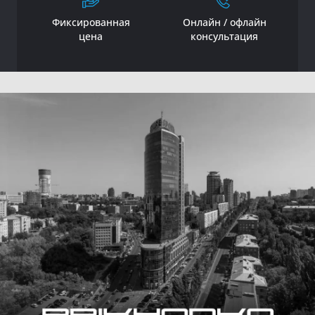
Фиксированная
Онлайн / офлайн
цена
консультация