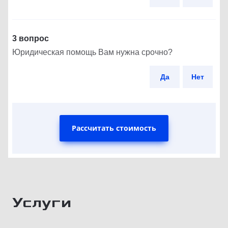
3 вопрос
Юридическая помощь Вам нужна срочно?
Да
Нет
Рассчитать стоимость
Услуги