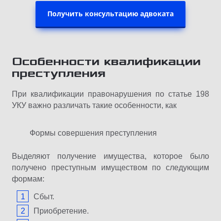
Получить консультацию адвоката
Особенности квалификации
преступления
При квалификации правонарушения по статье 198
УКУ важно различать такие особенности, как
Формы совершения преступления
Выделяют получение имущества, которое было
получено преступным имуществом по следующим
формам:
Сбыт.
Приобретение.