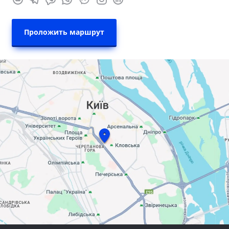
Проложить маршрут