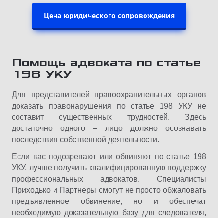
Цена юридического сопровождения
Помощь адвоката по статье
198 УКУ
Для представителей правоохранительных органов
доказать правонарушения по статье 198 УКУ не
составит существенных трудностей. Здесь
достаточно одного – лицо должно осознавать
последствия собственной деятельности.
Если вас подозревают или обвиняют по статье 198
УКУ, лучше получить квалифицированную поддержку
профессиональных адвокатов. Специалисты
Приходько и Партнеры смогут не просто обжаловать
предъявленное обвинение, но и обеспечат
необходимую доказательную базу для следователя,