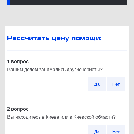
Рассчитать цену помощи:
1 вопрос
Вашим делом занимались другие юристы?
Да
Нет
2 вопрос
Вы находитесь в Киеве или в Киевской области?
Да
Нет