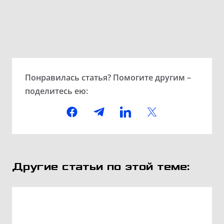
Понравилась статья? Помогите другим –
поделитесь ею:
Другие статьи по этой теме: