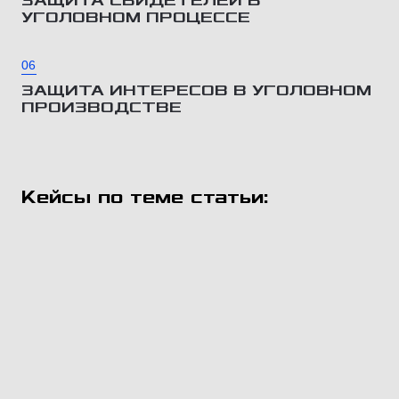
ЗАЩИТА СВИДЕТЕЛЕЙ В
УГОЛОВНОМ ПРОЦЕССЕ
06
ЗАЩИТА ИНТЕРЕСОВ В УГОЛОВНОМ
ПРОИЗВОДСТВЕ
Кейсы по теме статьи: