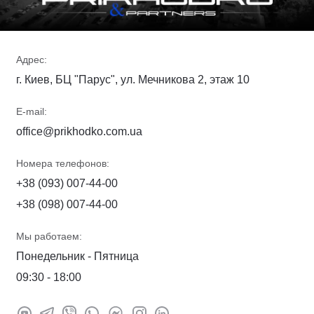
Адрес:
г. Киев, БЦ "Парус", ул. Мечникова 2, этаж 10
E-mail:
office@prikhodko.com.ua
Номера телефонов:
+38 (093) 007-44-00
+38 (098) 007-44-00
Мы работаем:
Понедельник - Пятница
09:30 - 18:00