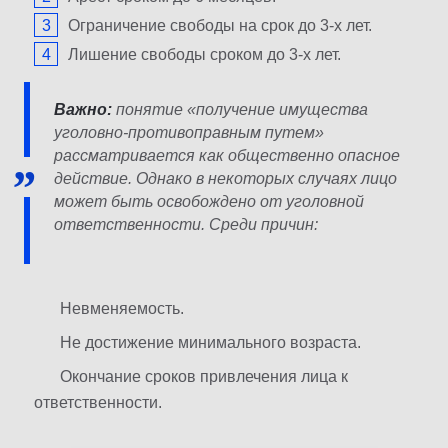
Ограничение свободы на срок до 3-х лет.
Лишение свободы сроком до 3-х лет.
Важно:
понятие «получение имущества
уголовно-противоправным путем»
рассматривается как общественно опасное
действие. Однако в некоторых случаях лицо
может быть освобождено от уголовной
ответственности. Среди причин:
Невменяемость.
Не достижение минимального возраста.
Окончание сроков привлечения лица к
ответственности.