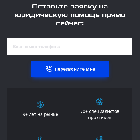
Оставьте заявку на
юридическую помощь прямо
сейчас:
Перезвоните мне
70+ специалистов
9+ лет на рынке
практиков