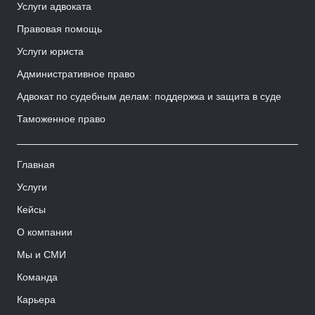
Услуги адвоката
Правовая помощь
Услуги юриста
Административное право
Адвокат по судебным делам: поддержка и защита в суде
Таможенное право
Главная
Услуги
Кейсы
О компании
Мы и СМИ
Команда
Карьера