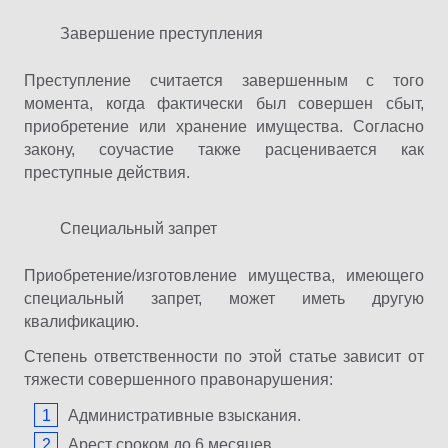
Завершение преступления
Преступление считается завершенным с того
момента, когда фактически был совершен сбыт,
приобретение или хранение имущества. Согласно
закону, соучастие также расценивается как
преступные действия.
Специальный запрет
Приобретение/изготовление имущества, имеющего
специальный запрет, может иметь другую
квалификацию.
Степень ответственности по этой статье зависит от
тяжести совершенного правонарушения:
Административные взыскания.
Арест сроком до 6 месяцев.