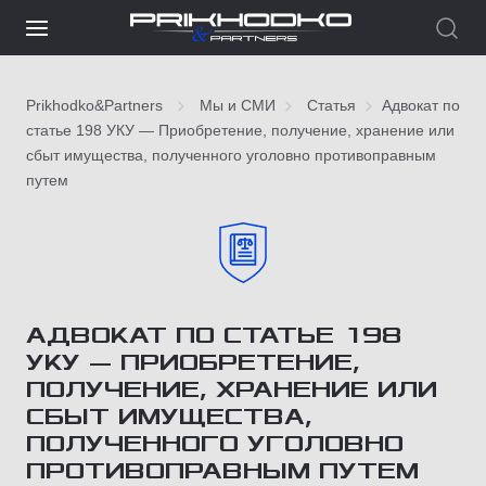
Prikhodko&Partners
Мы и СМИ
Статья
Адвокат по
статье 198 УКУ — Приобретение, получение, хранение или
сбыт имущества, полученного уголовно противоправным
путем
АДВОКАТ ПО СТАТЬЕ 198
УКУ — ПРИОБРЕТЕНИЕ,
ПОЛУЧЕНИЕ, ХРАНЕНИЕ ИЛИ
СБЫТ ИМУЩЕСТВА,
ПОЛУЧЕННОГО УГОЛОВНО
ПРОТИВОПРАВНЫМ ПУТЕМ