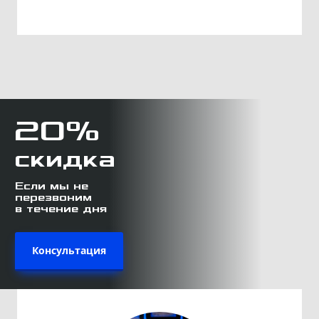
20%
скидка
Если мы не
перезвоним
в течение дня
Консультация