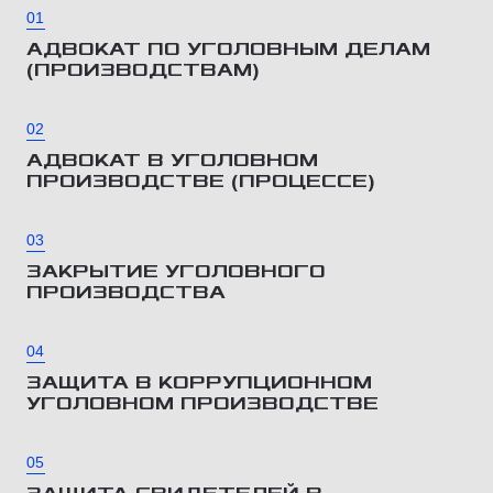
01
АДВОКАТ ПО УГОЛОВНЫМ ДЕЛАМ
(ПРОИЗВОДСТВАМ)
02
АДВОКАТ В УГОЛОВНОМ
ПРОИЗВОДСТВЕ (ПРОЦЕССЕ)
03
ЗАКРЫТИЕ УГОЛОВНОГО
ПРОИЗВОДСТВА
04
ЗАЩИТА В КОРРУПЦИОННОМ
УГОЛОВНОМ ПРОИЗВОДСТВЕ
05