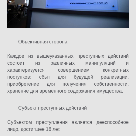
Объективная сторона
Каждое из вышеуказанных преступных действий
состоит из различных манипуляций и
характеризуется совершением конкретных
поступков: сбыт для будущей реализации,
приобретение для получения собственности,
хранение для временного содержания имущества.
Субъект преступных действий
Субъектом преступления является дееспособное
лицо, достигшее 16 лет.