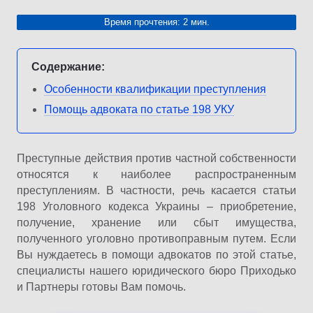
Время прочтения: 2 мин.
Содержание:
Особенности квалификации преступления
Помощь адвоката по статье 198 УКУ
Преступные действия против частной собственности
относятся к наиболее распространенным
преступлениям. В частности, речь касается статьи
198 Уголовного кодекса Украины – приобретение,
получение, хранение или сбыт имущества,
полученного уголовно противоправным путем. Если
Вы нуждаетесь в помощи адвокатов по этой статье,
специалисты нашего юридического бюро Приходько
и Партнеры готовы Вам помочь.