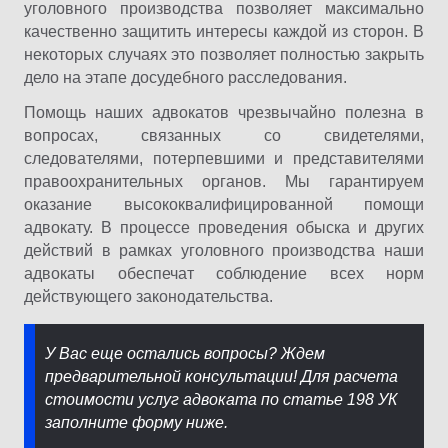
уголовного производства позволяет максимально
качественно защитить интересы каждой из сторон. В
некоторых случаях это позволяет полностью закрыть
дело на этапе досудебного расследования.
Помощь наших адвокатов чрезвычайно полезна в
вопросах, связанных со свидетелями,
следователями, потерпевшими и представителями
правоохранительных органов. Мы гарантируем
оказание высококвалифицированной помощи
адвокату. В процессе проведения обыска и других
действий в рамках уголовного производства наши
адвокаты обеспечат соблюдение всех норм
действующего законодательства.
У Вас еще остались вопросы? Ждем
предварительной консультации! Для расчета
стоимости услуг адвоката по статье 198 УК
заполните форму ниже.