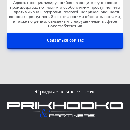
Адвокат, специализирующийся на защите в уголовных
производствах по тяжким и особо тяжким преступлениям
— против жизни и здоровья, половой неприкосновенности,
военных преступлений с отягчающими обстоятельствами,
а также по делам, связанным с нарушениями в сфере
налогообложения
Связаться сейчас
Юридическая компания