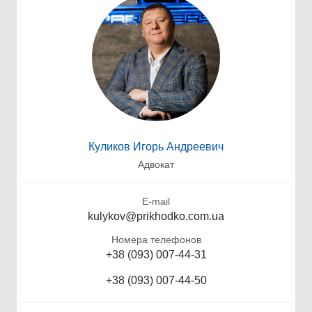
Куликов Игорь Андреевич
Адвокат
E-mail
kulykov@prikhodko.com.ua
Номера телефонов
+38 (093) 007-44-31
+38 (093) 007-44-50