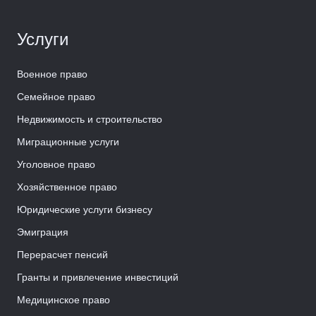
Услуги
Военное право
Семейное право
Недвижимость и строительство
Миграционные услуги
Уголовное право
Хозяйственное право
Юридические услуги бизнесу
Эмиграция
Перерасчет пенсий
Гранты и привлечение инвестиций
Медицинское право