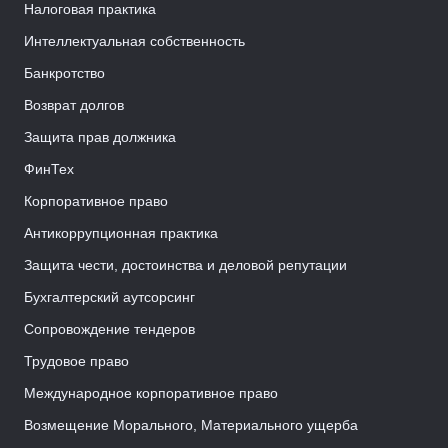
Налоговая практика
Интеллектуальная собственность
Банкротство
Возврат долгов
Защита прав должника
ФинТех
Корпоративное право
Антикоррупционная практика
Защита чести, достоинства и деловой репутации
Бухгалтерский аутсорсинг
Сопровождение тендеров
Трудовое право
Международное корпоративное право
Возмещение Морального, Материального ущерба