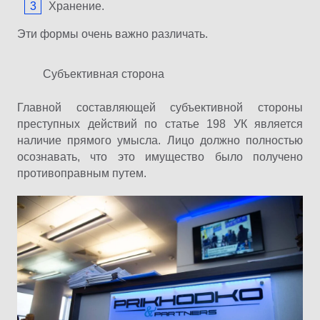
Хранение.
Эти формы очень важно различать.
Субъективная сторона
Главной составляющей субъективной стороны
преступных действий по статье 198 УК является
наличие прямого умысла. Лицо должно полностью
осознавать, что это имущество было получено
противоправным путем.