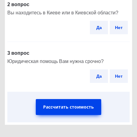
2 вопрос
Вы находитесь в Киеве или в Киевской области?
Да
Нет
3 вопрос
Юридическая помощь Вам нужна срочно?
Да
Нет
Рассчитать стоимость