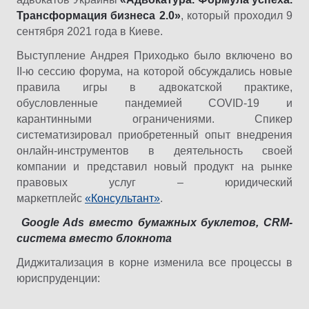
Трансформация бизнеса 2.0»
, который проходил 9
сентября 2021 года в Киеве.
Выступление Андрея Приходько было включено во
II-ю сессию форума, на которой обсуждались новые
правила игры в адвокатской практике,
обусловленные пандемией COVID-19 и
карантинными ограничениями. Спикер
систематизировал приобретенный опыт внедрения
онлайн-инструментов в деятельность своей
компании и представил новый продукт на рынке
правовых услуг – юридический
маркетплейс
«Консультант»
.
Google Ads вместо бумажных буклетов, CRM-
система вместо блокнота
Диджитализация в корне изменила все процессы в
юриспруденции: