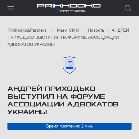
Prikhodko&Partners
Мы и СМИ
Новость
АНДРЕЙ
ПРИХОДЬКО ВЫСТУПИЛ НА ФОРУМЕ АССОЦИАЦИИ
АДВОКАТОВ УКРАИНЫ
АНДРЕЙ ПРИХОДЬКО
ВЫСТУПИЛ НА ФОРУМЕ
АССОЦИАЦИИ АДВОКАТОВ
УКРАИНЫ
Время прочтения: 2 мин.