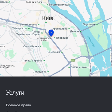
Услуги
Военное право