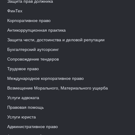
Защита прав должника
ФинТех
Корпоративное право
Антикоррупционная практика
Защита чести, достоинства и деловой репутации
Бухгалтерский аутсорсинг
Сопровождение тендеров
Трудовое право
Международное корпоративное право
Возмещение Морального, Материального ущерба
Услуги адвоката
Правовая помощь
Услуги юриста
Административное право