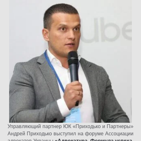
Управляющий партнер ЮК «Приходько и Партнеры»
Андрей Приходько выступил на форуме Ассоциации
адвокатов Украины
«Адвокатура. Формула успеха.