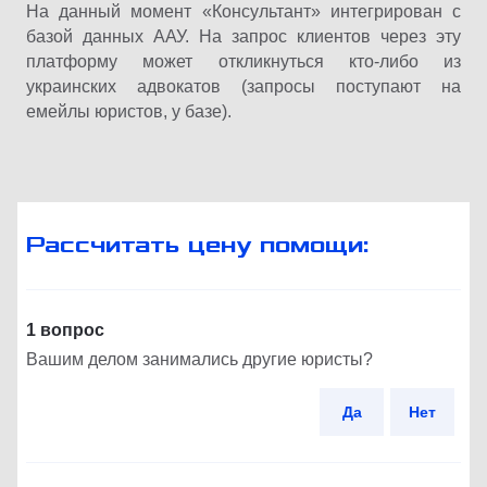
На данный момент «Консультант» интегрирован с
базой данных ААУ. На запрос клиентов через эту
платформу может откликнуться кто-либо из
украинских адвокатов (запросы поступают на
емейлы юристов, у базе).
Рассчитать цену помощи:
1 вопрос
Вашим делом занимались другие юристы?
Да
Нет