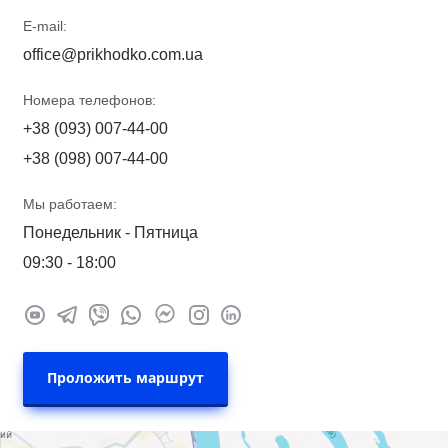
E-mail:
office@prikhodko.com.ua
Номера телефонов:
+38 (093) 007-44-00
+38 (098) 007-44-00
Мы работаем:
Понедельник - Пятница
09:30 - 18:00
Проложить маршрут