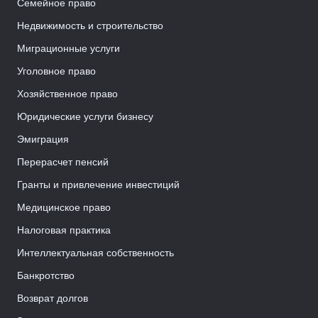
Семейное право
Недвижимость и строительство
Миграционные услуги
Уголовное право
Хозяйственное право
Юридические услуги бизнесу
Эмиграция
Перерасчет пенсий
Гранты и привлечение инвестиций
Медицинское право
Налоговая практика
Интеллектуальная собственность
Банкротство
Возврат долгов