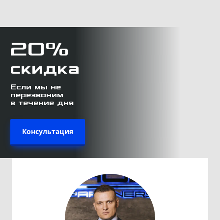
20%
скидка
Если мы не
перезвоним
в течение дня
Консультация