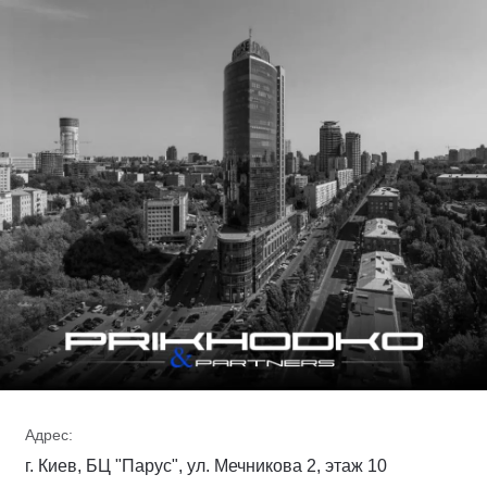
Адрес:
г. Киев, БЦ "Парус", ул. Мечникова 2, этаж 10