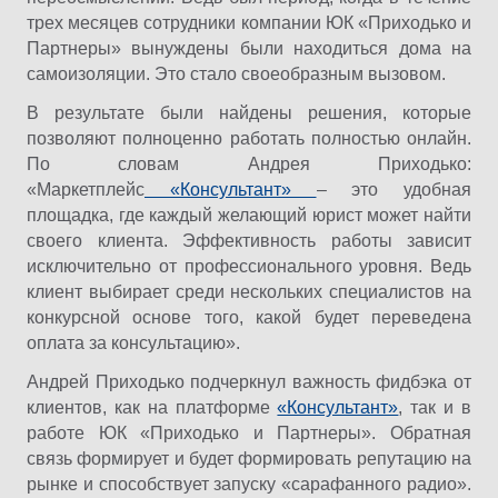
трех месяцев сотрудники компании ЮК «Приходько и
Партнеры» вынуждены были находиться дома на
самоизоляции. Это стало своеобразным вызовом.
В результате были найдены решения, которые
позволяют полноценно работать полностью онлайн.
По словам Андрея Приходько:
«Маркетплейс
«Консультант»
– это удобная
площадка, где каждый желающий юрист может найти
своего клиента. Эффективность работы зависит
исключительно от профессионального уровня. Ведь
клиент выбирает среди нескольких специалистов на
конкурсной основе того, какой будет переведена
оплата за консультацию».
Андрей Приходько подчеркнул важность фидбэка от
клиентов, как на платформе
«Консультант»
, так и в
работе ЮК «Приходько и Партнеры». Обратная
связь формирует и будет формировать репутацию на
рынке и способствует запуску «сарафанного радио».