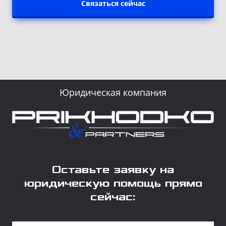
Связаться сейчас
Юридическая компания
Оставьте заявку на
юридическую помощь прямо
сейчас: