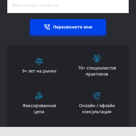
Перезвоните мне
70+ специалистов
9+ лет на рынке
практиков
Фиксированная
Онлайн / офлайн
цена
консультация