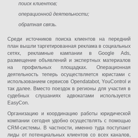
поиск клиентов;
операционной деятельности;
обратная связь.
Среди источников поиска клиентов на передний
план вышли таргетированная реклама в социальных
сетях, рекламные кампании в Google Ads,
размещение объявлений и экспертных материалов
на профильных площадках. Операционная
деятельность теперь осуществляется юристами с
использованием сервисов Opendatabot, YouControl и
так далее. Вместо поездок в регионы для участия в
судебных слушаниях адвокатами используется
EasyCon.
Организацию и координацию работы юридической
компании сегодня удобно осуществлять с помощью
CRM-системы. В частности, именно туда поступают
лиды от потенциальных клиентов со всех каналов,