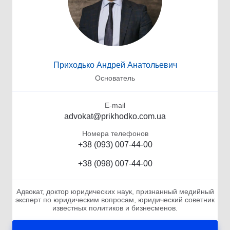
Приходько Андрей Анатольевич
Основатель
E-mail
advokat@prikhodko.com.ua
Номера телефонов
+38 (093) 007-44-00
+38 (098) 007-44-00
Адвокат, доктор юридических наук, признанный медийный
эксперт по юридическим вопросам, юридический советник
известных политиков и бизнесменов.