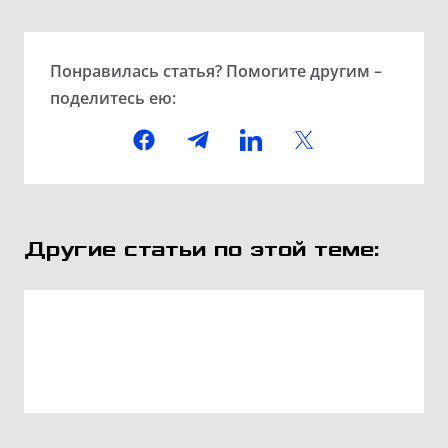
Понравилась статья? Помогите другим –
поделитесь ею:
Другие статьи по этой теме: