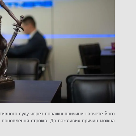
тивного суду через поважні причини і хочете його
о поновлення строків. До важливих причин можна