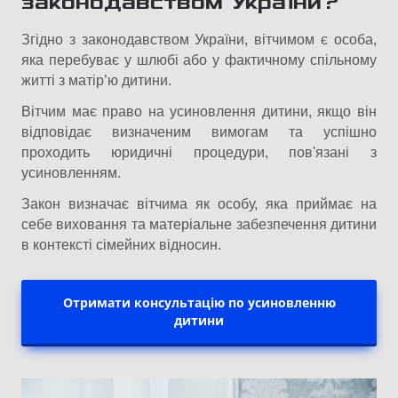
законодавством України?
Згідно з законодавством України, вітчимом є особа,
яка перебуває у шлюбі або у фактичному спільному
житті з матір’ю дитини.
Вітчим має право на усиновлення дитини, якщо він
відповідає визначеним вимогам та успішно
проходить юридичні процедури, пов'язані з
усиновленням.
Закон визначає вітчима як особу, яка приймає на
себе виховання та матеріальне забезпечення дитини
в контексті сімейних відносин.
Отримати консультацію по усиновленню
дитини