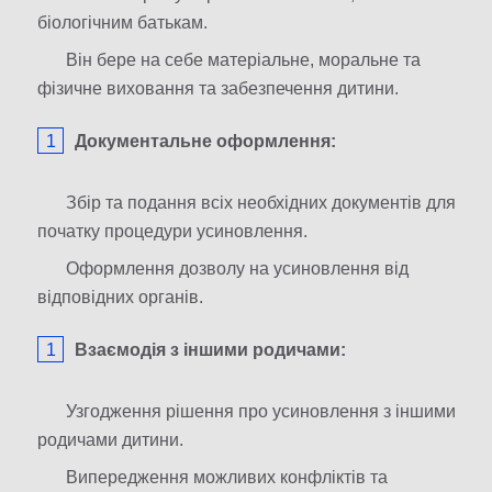
біологічним батькам.
Він бере на себе матеріальне, моральне та
фізичне виховання та забезпечення дитини.
Документальне оформлення:
Збір та подання всіх необхідних документів для
початку процедури усиновлення.
Оформлення дозволу на усиновлення від
відповідних органів.
Взаємодія з іншими родичами:
Узгодження рішення про усиновлення з іншими
родичами дитини.
Випередження можливих конфліктів та