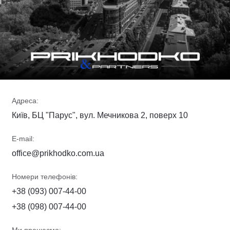
Адреса:
Київ, БЦ "Парус", вул. Мечникова 2, поверх 10
E-mail:
office@prikhodko.com.ua
Номери телефонів:
+38 (093) 007-44-00
+38 (098) 007-44-00