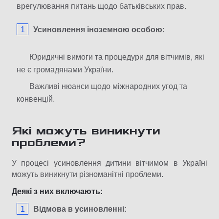
врегулювання питань щодо батьківських прав.
Усиновлення іноземною особою:
Юридичні вимоги та процедури для вітчимів, які
не є громадянами України.
Важливі нюанси щодо міжнародних угод та
конвенцій.
Які можуть виникнути
проблеми?
У процесі усиновлення дитини вітчимом в Україні
можуть виникнути різноманітні проблеми.
Деякі з них включають:
Відмова в усиновленні: