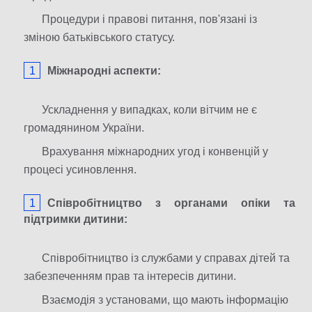
Процедури і правові питання, пов'язані із
зміною батьківського статусу.
Міжнародні аспекти:
Ускладнення у випадках, коли вітчим не є
громадянином України.
Врахування міжнародних угод і конвенцій у
процесі усиновлення.
Співробітництво з органами опіки та
підтримки дитини:
Співробітництво із службами у справах дітей та
забезпеченням прав та інтересів дитини.
Взаємодія з установами, що мають інформацію