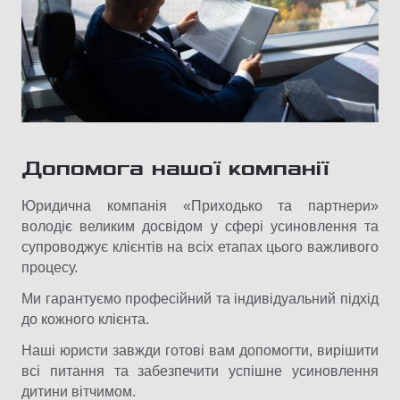
Допомога нашої компанії
Юридична компанія «Приходько та партнери»
володіє великим досвідом у сфері усиновлення та
супроводжує клієнтів на всіх етапах цього важливого
процесу.
Ми гарантуємо професійний та індивідуальний підхід
до кожного клієнта.
Наші юристи завжди готові вам допомогти, вирішити
всі питання та забезпечити успішне усиновлення
дитини вітчимом.