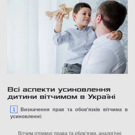
Всі аспекти усиновлення
дитини вітчимом в Україні
Визначення прав та обов'язків вітчима в
усиновленні:
Вітчим отримує права та обов'язки, аналогічні