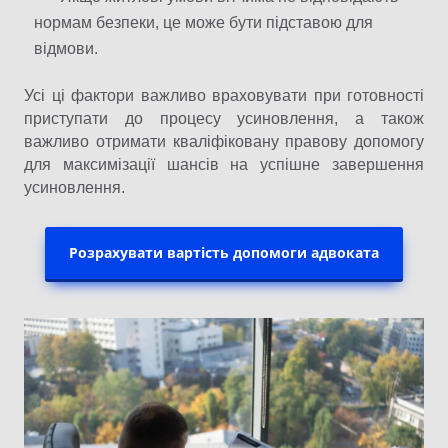
нормам безпеки, це може бути підставою для
відмови.
Усі ці фактори важливо враховувати при готовності
приступати до процесу усиновлення, а також
важливо отримати кваліфіковану правову допомогу
для максимізації шансів на успішне завершення
усиновлення.
Розрахувати вартість допомоги адвоката