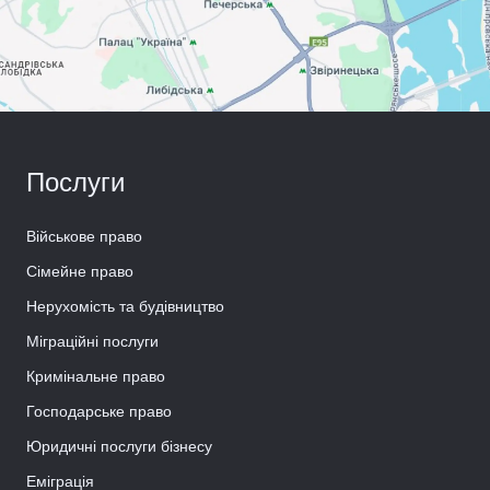
Послуги
Військове право
Сімейне право
Нерухомість та будівництво
Міграційні послуги
Кримінальне право
Господарське право
Юридичні послуги бізнесу
Еміграція