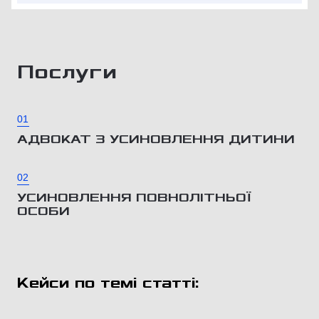
Послуги
01
АДВОКАТ З УСИНОВЛЕННЯ ДИТИНИ
02
УСИНОВЛЕННЯ ПОВНОЛІТНЬОЇ
ОСОБИ
Кейси по темі статті: