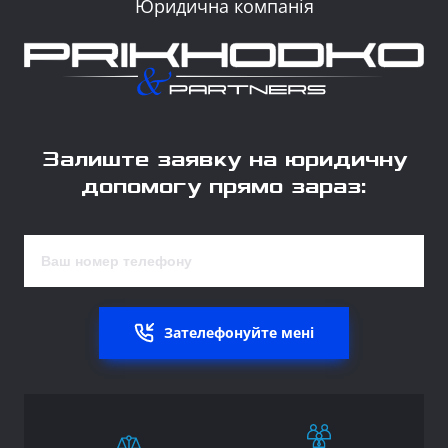
Юридична компанія
Залиште заявку на юридичну
допомогу прямо зараз:
Зателефонуйте мені