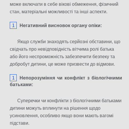
може включати в себе вікові обмеження, фізичний
стан, матеріальні можливості та інші аспекти.
Негативний висновок органу опіки:
Якщо служби знаходять серйозні обставини, що
свідчать про невідповідність вітчима ролі батька
або його неспроможність забезпечити безпеку та
добробут дитини, це може призвести до відмови.
Непорозуміння чи конфлікт з біологічними
батьками:
Суперечки чи конфлікти з біологічними батьками
дитини можуть вплинути на рішення щодо
усиновлення, особливо якщо вони мають вагомі
підстави.