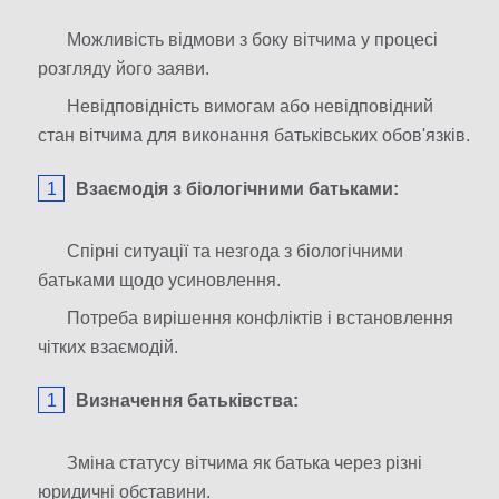
Можливість відмови з боку вітчима у процесі
розгляду його заяви.
Невідповідність вимогам або невідповідний
стан вітчима для виконання батьківських обов'язків.
Взаємодія з біологічними батьками:
Спірні ситуації та незгода з біологічними
батьками щодо усиновлення.
Потреба вирішення конфліктів і встановлення
чітких взаємодій.
Визначення батьківства:
Зміна статусу вітчима як батька через різні
юридичні обставини.