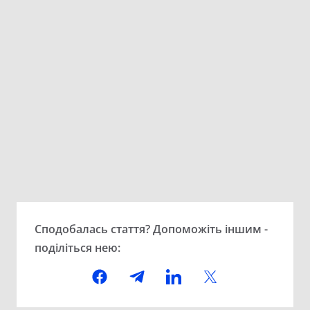
Сподобалась стаття? Допоможіть іншим -
поділіться нею: