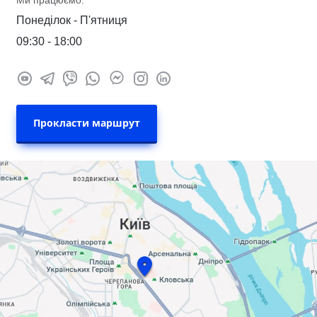
Ми працюємо:
Понеділок - П'ятниця
09:30 - 18:00
Прокласти маршрут