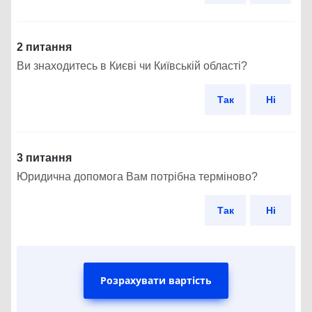
2 питання
Ви знаходитесь в Києві чи Київській області?
Так
Ні
3 питання
Юридична допомога Вам потрібна терміново?
Так
Ні
Розрахувати вартість