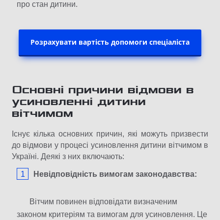
про стан дитини.
Розрахувати вартість допомоги спеціаліста
Основні причини відмови в
усиновленні дитини
вітчимом
Існує кілька основних причин, які можуть призвести
до відмови у процесі усиновлення дитини вітчимом в
Україні. Деякі з них включають:
Невідповідність вимогам законодавства:
Вітчим повинен відповідати визначеним
законом критеріям та вимогам для усиновлення. Це