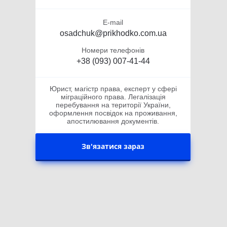
E-mail
osadchuk@prikhodko.com.ua
Номери телефонів
+38 (093) 007-41-44
Юрист, магістр права, експерт у сфері
міграційного права. Легалізація
перебування на території України,
оформлення посвідок на проживання,
апостилювання документів.
Зв'язатися зараз