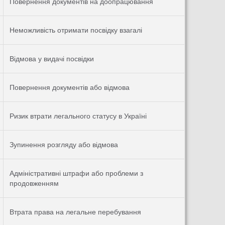
Повернення документів на доопрацювання
Неможливість отримати посвідку взагалі
Відмова у видачі посвідки
Повернення документів або відмова
Ризик втрати легального статусу в Україні
Зупинення розгляду або відмова
Адміністративні штрафи або проблеми з
продовженням
Втрата права на легальне перебування