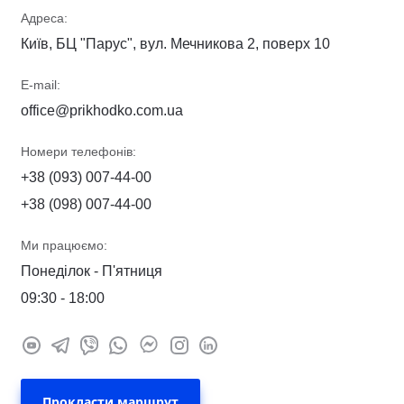
Адреса:
Київ, БЦ "Парус", вул. Мечникова 2, поверх 10
E-mail:
office@prikhodko.com.ua
Номери телефонів:
+38 (093) 007-44-00
+38 (098) 007-44-00
Ми працюємо:
Понеділок - П'ятниця
09:30 - 18:00
Прокласти маршрут