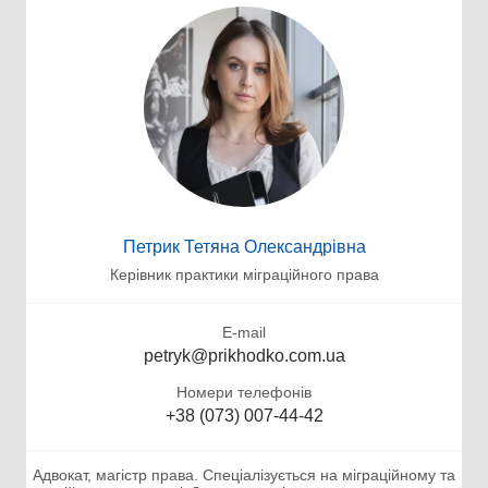
Петрик Тетяна Олександрівна
Керівник практики міграційного права
E-mail
petryk@prikhodko.com.ua
Номери телефонів
+38 (073) 007-44-42
Адвокат, магістр права. Спеціалізується на міграційному та