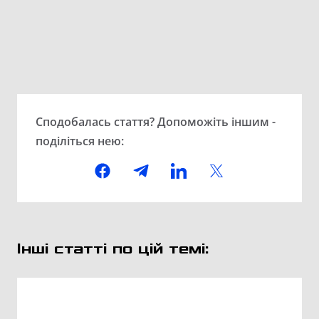
Сподобалась стаття? Допоможіть іншим -
поділіться нею:
Інші статті по цій темі: