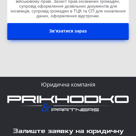
військовому праві. Захист прав іноземних громадян,
супровід оформлення дозвільних документів для
іноземців, супровід громадян в ТЦК та СП для оновлення
даних, оформлення відстрочки.
Зв'язатися зараз
Юридична компанія
Залиште заявку на юридичну