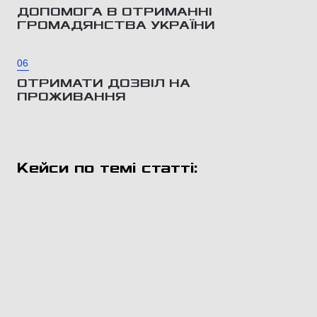
ДОПОМОГА В ОТРИМАННІ
ГРОМАДЯНСТВА УКРАЇНИ
06
ОТРИМАТИ ДОЗВІЛ НА
ПРОЖИВАННЯ
Кейси по темі статті: