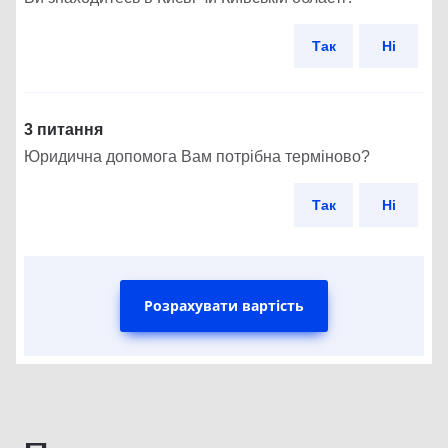
Так
Ні
3 питання
Юридична допомога Вам потрібна терміново?
Так
Ні
Розрахувати вартість