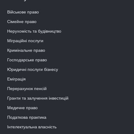
Військове право
Сімейне право
Нерухомість та будівництво
Міграційні послуги
Кримінальне право
Господарське право
Юридичні послуги бізнесу
Еміграція
Перерахунок пенсій
Гранти та залучення інвестицій
Медичне право
Податкова практика
Інтелектуальна власність