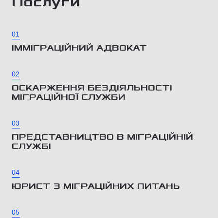
Послуги
01
ІММІГРАЦІЙНИЙ АДВОКАТ
02
ОСКАРЖЕННЯ БЕЗДІЯЛЬНОСТІ
МІГРАЦІЙНОЇ СЛУЖБИ
03
ПРЕДСТАВНИЦТВО В МІГРАЦІЙНІЙ
СЛУЖБІ
04
ЮРИСТ З МІГРАЦІЙНИХ ПИТАНЬ
05