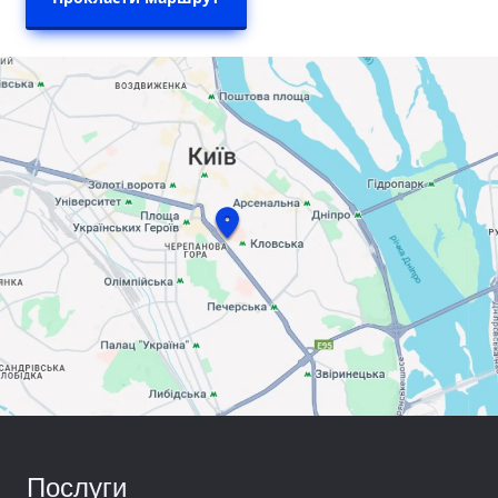
Послуги