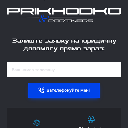
Залиште заявку на юридичну
допомогу прямо зараз:
Зателефонуйте мені