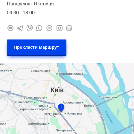
Понеділок - П'ятниця
09:30 - 18:00
Прокласти маршрут