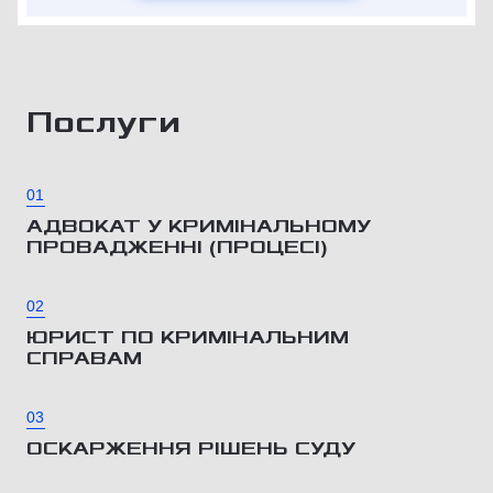
Послуги
01
АДВОКАТ У КРИМІНАЛЬНОМУ
ПРОВАДЖЕННІ (ПРОЦЕСІ)
02
ЮРИСТ ПО КРИМІНАЛЬНИМ
СПРАВАМ
03
ОСКАРЖЕННЯ РІШЕНЬ СУДУ