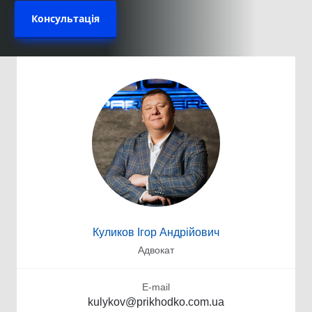
Консультація
Куликов Ігор Андрійович
Адвокат
E-mail
kulykov@prikhodko.com.ua