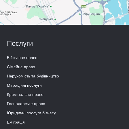
Послуги
Військове право
Сімейне право
Нерухомість та будівництво
Міграційні послуги
Кримінальне право
Господарське право
Юридичні послуги бізнесу
Еміграція