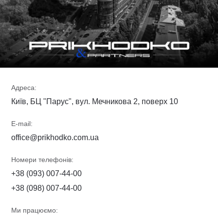
Адреса:
Київ, БЦ "Парус", вул. Мечникова 2, поверх 10
E-mail:
office@prikhodko.com.ua
Номери телефонів:
+38 (093) 007-44-00
+38 (098) 007-44-00
Ми працюємо: