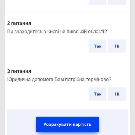
2 питання
Ви знаходитесь в Києві чи Київській області?
Так
Ні
3 питання
Юридична допомога Вам потрібна терміново?
Так
Ні
Розрахувати вартість