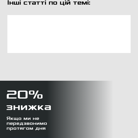
Інші статті по цій темі:
20%
знижка
Якщо ми не
передзвонимо
протягом дня