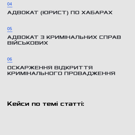
04
АДВОКАТ (ЮРИСТ) ПО ХАБАРАХ
05
АДВОКАТ З КРИМІНАЛЬНИХ СПРАВ
ВІЙСЬКОВИХ
06
ОСКАРЖЕННЯ ВІДКРИТТЯ
КРИМІНАЛЬНОГО ПРОВАДЖЕННЯ
Кейси по темі статті: