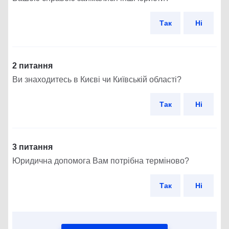
Так
Ні
2 питання
Ви знаходитесь в Києві чи Київській області?
Так
Ні
3 питання
Юридична допомога Вам потрібна терміново?
Так
Ні