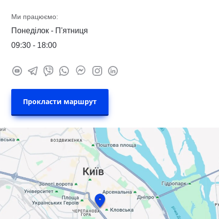
Ми працюємо:
Понеділок - П'ятниця
09:30 - 18:00
Прокласти маршрут