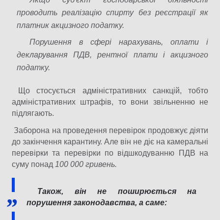
проводить реалізацію спирту без реєстрації як
платник акцизного податку.
Порушення в сфері нарахувань, оплати і
декларування ПДВ, рентної плати і акцизного
податку.
Що стосується адміністративних санкцій, тобто
адміністративних штрафів, то вони звільненню не
підлягають.
Заборона на проведення перевірок продовжує діяти
до закінчення карантину. Але він не діє на камеральні
перевірки та перевірки по відшкодуванню ПДВ на
суму понад
100 000 гривень.
Також, він не поширюється на
порушення законодавства, а саме: