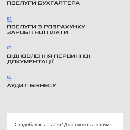
ПОСЛУГИ БУХГАЛТЕРА
04
ПОСЛУГИ З РОЗРАХУНКУ
ЗАРОБІТНОЇ ПЛАТИ
05
ВІДНОВЛЕННЯ ПЕРВИННОЇ
ДОКУМЕНТАЦІЇ
06
АУДИТ БІЗНЕСУ
Сподобалась стаття? Допоможіть іншим -