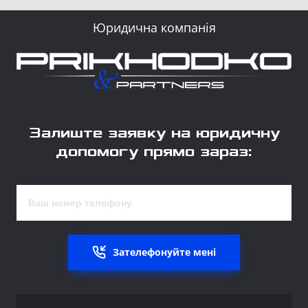
Юридична компанія
Залиште заявку на юридичну
допомогу прямо зараз:
Зателефонуйте мені