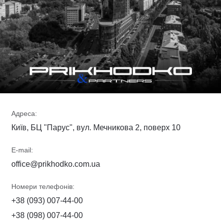
Адреса:
Київ, БЦ "Парус", вул. Мечникова 2, поверх 10
E-mail:
office@prikhodko.com.ua
Номери телефонів:
+38 (093) 007-44-00
+38 (098) 007-44-00