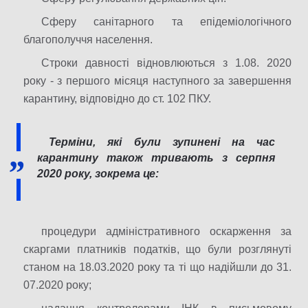
Сферу санітарного та епідеміологічного
благополуччя населення.
Строки давності відновлюються з 1.08. 2020
року - з першого місяця наступного за завершення
карантину, відповідно до ст. 102 ПКУ.
Терміни, які були зупинені на час
карантину також тривають з серпня
2020 року, зокрема це:
процедури адміністративного оскарження за
скаргами платників податків, що були розглянуті
станом на 18.03.2020 року та ті що надійшли до 31.
07.2020 року;