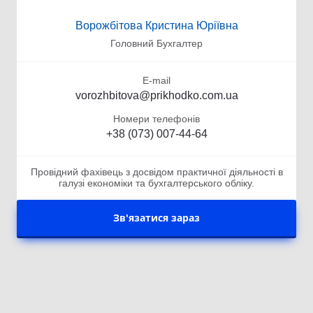
Ворожбітова Кристина Юріївна
Головний Бухгалтер
E-mail
vorozhbitova@prikhodko.com.ua
Номери телефонів
+38 (073) 007-44-64
Провідний фахівець з досвідом практичної діяльності в
галузі економіки та бухгалтерського обліку.
Зв'язатися зараз