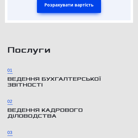
Розрахувати вартість
Послуги
01
ВЕДЕННЯ БУХГАЛТЕРСЬКОЇ
ЗВІТНОСТІ
02
ВЕДЕННЯ КАДРОВОГО
ДІЛОВОДСТВА
03