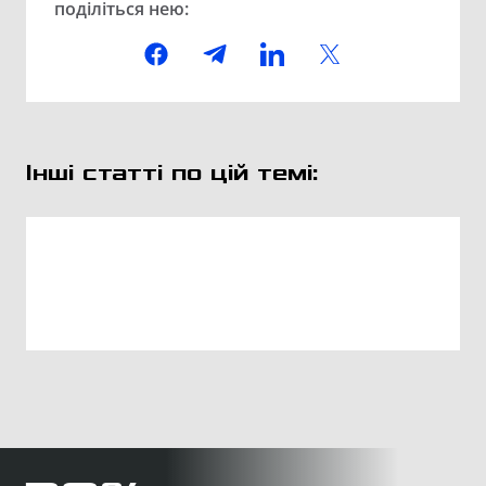
поділіться нею:
Інші статті по цій темі: