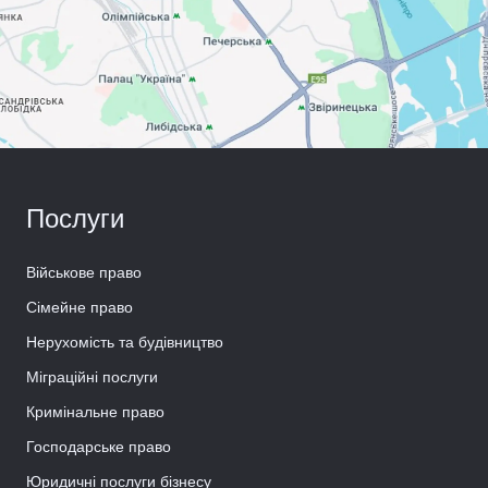
Послуги
Військове право
Сімейне право
Нерухомість та будівництво
Міграційні послуги
Кримінальне право
Господарське право
Юридичні послуги бізнесу