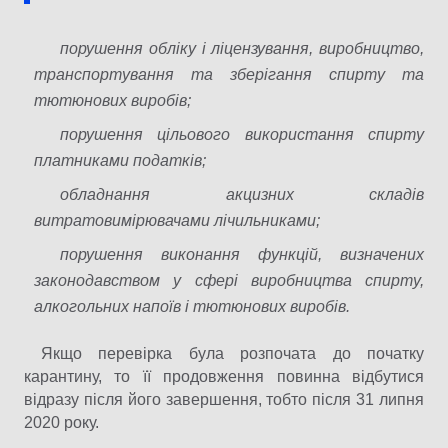
порушення обліку і ліцензування, виробництво,
транспортування та зберігання спирту та
тютюнових виробів;
порушення цільового використання спирту
платниками податків;
обладнання акцизних складів
витратовимірювачами лічильниками;
порушення виконання функцій, визначених
законодавством у сфері виробництва спирту,
алкогольних напоїв і тютюнових виробів.
Якщо перевірка була розпочата до початку
карантину, то її продовження повинна відбутися
відразу після його завершення, тобто після 31 липня
2020 року.