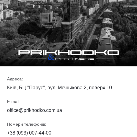
Адреса:
Київ, БЦ "Парус", вул. Мечникова 2, поверх 10
E-mail:
office@prikhodko.com.ua
Номери телефонів:
+38 (093) 007-44-00