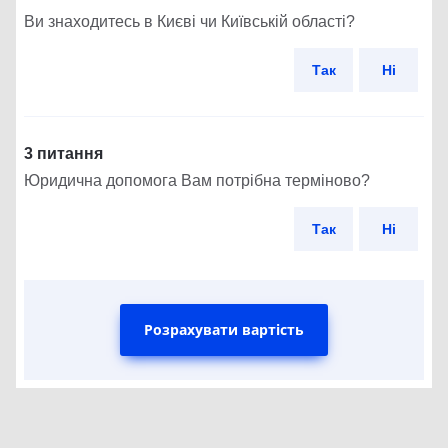
Ви знаходитесь в Києві чи Київській області?
Так
Ні
3 питання
Юридична допомога Вам потрібна терміново?
Так
Ні
Розрахувати вартість