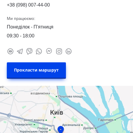
+38 (098) 007-44-00
Ми працюємо:
Понеділок - П'ятниця
09:30 - 18:00
Прокласти маршрут