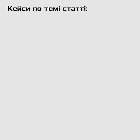
Кейси по темі статті: