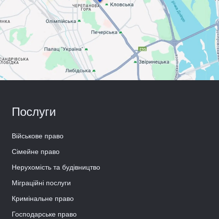
Послуги
Військове право
Сімейне право
Нерухомість та будівництво
Міграційні послуги
Кримінальне право
Господарське право