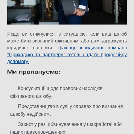
Якщо ви стикнулися із ситуацією, коли ваш шлюб
може бути визнаний фіктивним, або вам загрожують
юридичні наслідки,
фахівці юридичної компанії
"Приходько та партнери" готові надати професійну
допомогу.
Ми пропонуємо:
Консультації щодо правових наслідків
фіктивного шлюбу.
Представництво в суді у справах про визнання
шлюбу недійсним.
Захист у разі обвинувачення у шахрайстві або
інших правопорушеннях.