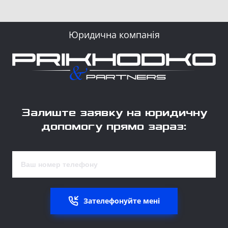
Юридична компанія
Залиште заявку на юридичну
допомогу прямо зараз:
Зателефонуйте мені