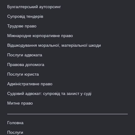
Бухгалтерський аутсорсинг
Супровід тендерів
Трудове право
Міжнародне корпоративне право
Відшкодування моральної, матеріальної шкоди
Послуги адвоката
Правова допомога
Послуги юриста
Адміністративне право
Судовий адвокат: супровід та захист у суді
Митне право
Головна
Послуги