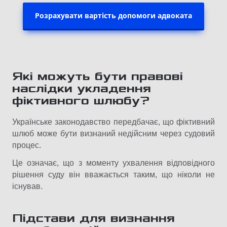
Розрахувати вартість допомоги адвоката
Які можуть бути правові
наслідки укладення
фіктивного шлюбу?
Українське законодавство передбачає, що фіктивний
шлюб може бути визнаний недійсним через судовий
процес.
Це означає, що з моменту ухвалення відповідного
рішення суду він вважається таким, що ніколи не
існував.
Підстави для визнання