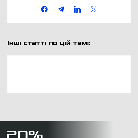
Інші статті по цій темі:
20%