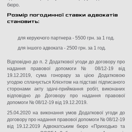
бюро.
Розмір погодинної ставки адвокатів
становить:
для керуючого партнера - 5500 грн. за 1 год.
для іншого адвоката - 2500 грн. за 1 год.
Відповідно до п. 2 Додаткової угоди до договору про
надання правової допомоги № 08/12-19 від
19.12.2019, сума гонорару за цією Додатковою
угодою сплачується Клієнтом на підставі підписаного
сторонами акту здачі-приймання робіт, виконаних
відповідно до Договору про надання правової
допомоги № 08/12-19 від 19.12.2019.
25.04.2020 на виконання умов Додаткової угоди до
договору про надання правової допомоги № 08/12-19
від 19.12.2019 Адвокатським бюро «Приходько та